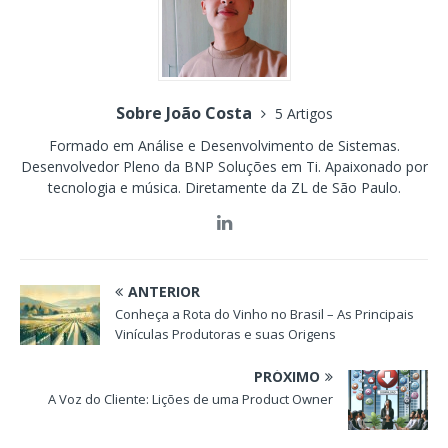
Sobre João Costa
5 Artigos
Formado em Análise e Desenvolvimento de Sistemas.
Desenvolvedor Pleno da BNP Soluções em Ti. Apaixonado por
tecnologia e música. Diretamente da ZL de São Paulo.
ANTERIOR
Conheça a Rota do Vinho no Brasil – As Principais
Vinículas Produtoras e suas Origens
PRÓXIMO
A Voz do Cliente: Lições de uma Product Owner