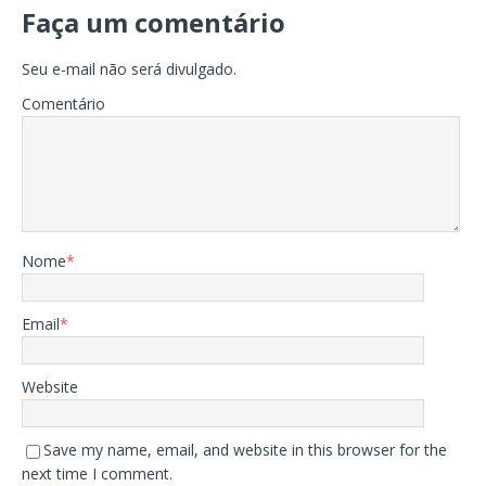
Faça um comentário
Seu e-mail não será divulgado.
Comentário
Nome
*
Email
*
Website
Save my name, email, and website in this browser for the
next time I comment.