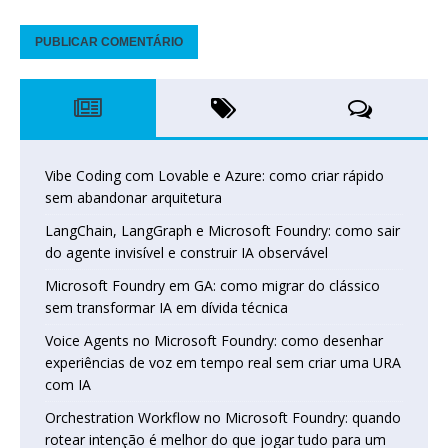
Vibe Coding com Lovable e Azure: como criar rápido
sem abandonar arquitetura
LangChain, LangGraph e Microsoft Foundry: como sair
do agente invisível e construir IA observável
Microsoft Foundry em GA: como migrar do clássico
sem transformar IA em dívida técnica
Voice Agents no Microsoft Foundry: como desenhar
experiências de voz em tempo real sem criar uma URA
com IA
Orchestration Workflow no Microsoft Foundry: quando
rotear intenção é melhor do que jogar tudo para um