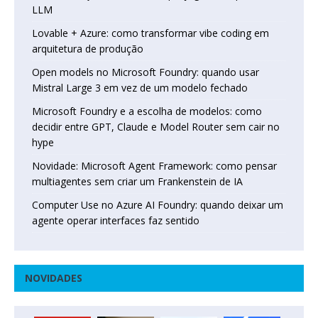
LLM
Lovable + Azure: como transformar vibe coding em
arquitetura de produção
Open models no Microsoft Foundry: quando usar
Mistral Large 3 em vez de um modelo fechado
Microsoft Foundry e a escolha de modelos: como
decidir entre GPT, Claude e Model Router sem cair no
hype
Novidade: Microsoft Agent Framework: como pensar
multiagentes sem criar um Frankenstein de IA
Computer Use no Azure AI Foundry: quando deixar um
agente operar interfaces faz sentido
NOVIDADES