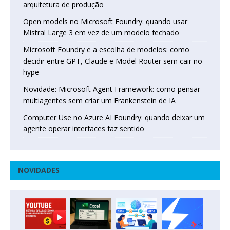
arquitetura de produção
Open models no Microsoft Foundry: quando usar
Mistral Large 3 em vez de um modelo fechado
Microsoft Foundry e a escolha de modelos: como
decidir entre GPT, Claude e Model Router sem cair no
hype
Novidade: Microsoft Agent Framework: como pensar
multiagentes sem criar um Frankenstein de IA
Computer Use no Azure AI Foundry: quando deixar um
agente operar interfaces faz sentido
NOVIDADES