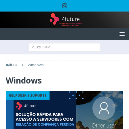
INÍCIO
Windows
Windows
HELPDESK E SUPORTE