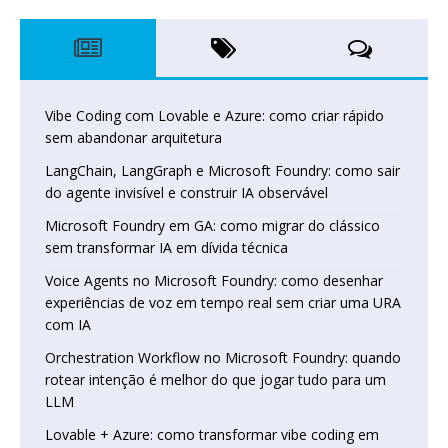
Vibe Coding com Lovable e Azure: como criar rápido
sem abandonar arquitetura
LangChain, LangGraph e Microsoft Foundry: como sair
do agente invisível e construir IA observável
Microsoft Foundry em GA: como migrar do clássico
sem transformar IA em dívida técnica
Voice Agents no Microsoft Foundry: como desenhar
experiências de voz em tempo real sem criar uma URA
com IA
Orchestration Workflow no Microsoft Foundry: quando
rotear intenção é melhor do que jogar tudo para um
LLM
Lovable + Azure: como transformar vibe coding em