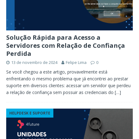
Solução Rápida para Acesso a
Servidores com Relação de Confiança
Perdida
13 de novembro de 2024
Felipe Lima
0
Se você chegou a este artigo, provavelmente está
enfrentando o mesmo problema que já encontrei ao prestar
suporte em diversos clientes: acessar um servidor que perdeu
a relação de confiança sem possuir as credenciais do
[…]
HELPDESK E SUPORTE