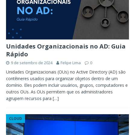
Unidades Organizacionais no AD: Guia
Rápido
9 de setembro de 2024
Felipe Lima
0
Unidades Organizacionais (OUs) no Active Directory (AD) são
contêineres usados para organizar objetos dentro de um
domínio. Eles podem incluir usuários, grupos, computadores e
outros OUs. As OUs permitem que os administradores
agrupem recursos para
[…]
CLOUD