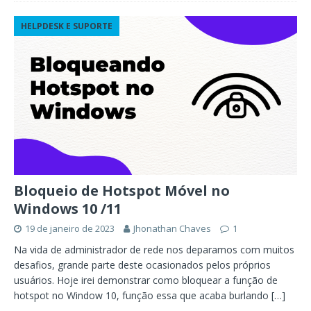
HELPDESK E SUPORTE
Bloqueio de Hotspot Móvel no
Windows 10 /11
19 de janeiro de 2023
Jhonathan Chaves
1
Na vida de administrador de rede nos deparamos com muitos
desafios, grande parte deste ocasionados pelos próprios
usuários. Hoje irei demonstrar como bloquear a função de
hotspot no Window 10, função essa que acaba burlando
[…]