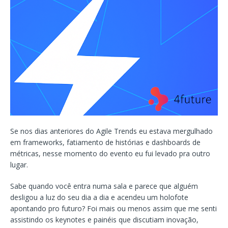
Se nos dias anteriores do Agile Trends eu estava mergulhado
em frameworks, fatiamento de histórias e dashboards de
métricas, nesse momento do evento eu fui levado pra outro
lugar.
Sabe quando você entra numa sala e parece que alguém
desligou a luz do seu dia a dia e acendeu um holofote
apontando pro futuro? Foi mais ou menos assim que me senti
assistindo os keynotes e painéis que discutiam inovação,