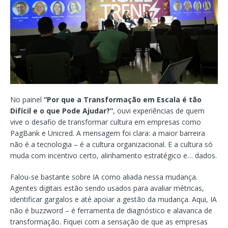
No painel
“Por que a Transformação em Escala é tão
Difícil e o que Pode Ajudar?”
, ouvi experiências de quem
vive o desafio de transformar cultura em empresas como
PagBank e Unicred. A mensagem foi clara: a maior barreira
não é a tecnologia – é a cultura organizacional. E a cultura só
muda com incentivo certo, alinhamento estratégico e… dados.
Falou-se bastante sobre IA como aliada nessa mudança.
Agentes digitais estão sendo usados para avaliar métricas,
identificar gargalos e até apoiar a gestão da mudança. Aqui, IA
não é buzzword – é ferramenta de diagnóstico e alavanca de
transformação. Fiquei com a sensação de que as empresas