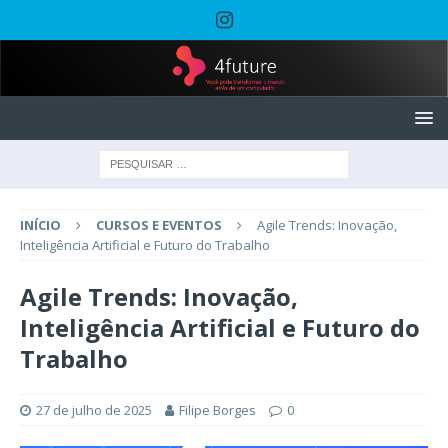
INÍCIO
CURSOS E EVENTOS
Agile Trends: Inovação,
Inteligência Artificial e Futuro do Trabalho
Agile Trends: Inovação,
Inteligência Artificial e Futuro do
Trabalho
27 de julho de 2025
Filipe Borges
0