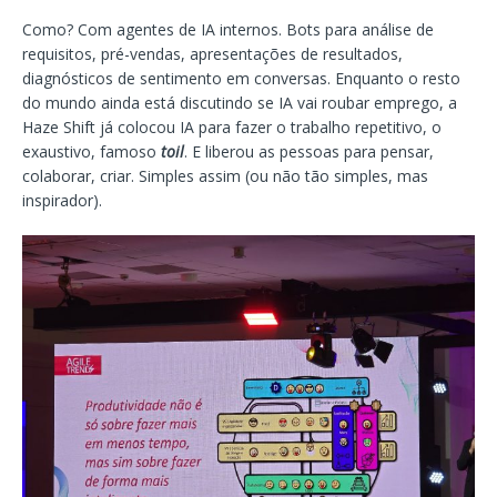
Como? Com agentes de IA internos. Bots para análise de
requisitos, pré-vendas, apresentações de resultados,
diagnósticos de sentimento em conversas. Enquanto o resto
do mundo ainda está discutindo se IA vai roubar emprego, a
Haze Shift já colocou IA para fazer o trabalho repetitivo, o
exaustivo, famoso
toil
. E liberou as pessoas para pensar,
colaborar, criar. Simples assim (ou não tão simples, mas
inspirador).