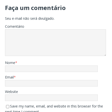
Faça um comentário
Seu e-mail não será divulgado.
Comentário
Nome
*
Email
*
Website
Save my name, email, and website in this browser for the
next time I comment.