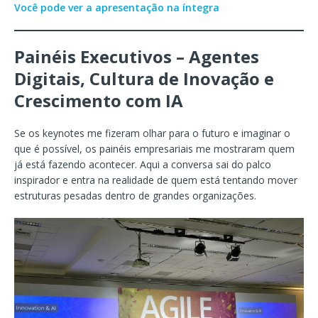
Você pode ver a apresentação na íntegra
Painéis Executivos – Agentes
Digitais, Cultura de Inovação e
Crescimento com IA
Se os keynotes me fizeram olhar para o futuro e imaginar o
que é possível, os painéis empresariais me mostraram quem
já está fazendo acontecer. Aqui a conversa sai do palco
inspirador e entra na realidade de quem está tentando mover
estruturas pesadas dentro de grandes organizações.