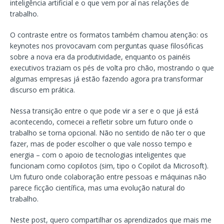
inteligência artificial e o que vem por aí nas relações de
trabalho.
O contraste entre os formatos também chamou atenção: os
keynotes nos provocavam com perguntas quase filosóficas
sobre a nova era da produtividade, enquanto os painéis
executivos traziam os pés de volta pro chão, mostrando o que
algumas empresas já estão fazendo agora pra transformar
discurso em prática.
Nessa transição entre o que pode vir a ser e o que já está
acontecendo, comecei a refletir sobre um futuro onde o
trabalho se torna opcional. Não no sentido de não ter o que
fazer, mas de poder escolher o que vale nosso tempo e
energia – com o apoio de tecnologias inteligentes que
funcionam como copilotos (sim, tipo o Copilot da Microsoft).
Um futuro onde colaboração entre pessoas e máquinas não
parece ficção científica, mas uma evolução natural do
trabalho.
Neste post, quero compartilhar os aprendizados que mais me