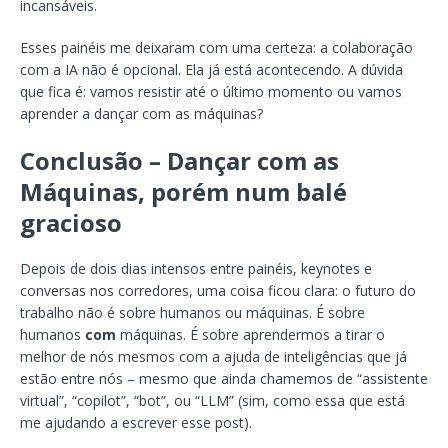
incansáveis.
Esses painéis me deixaram com uma certeza: a colaboração
com a IA não é opcional. Ela já está acontecendo. A dúvida
que fica é: vamos resistir até o último momento ou vamos
aprender a dançar com as máquinas?
Conclusão – Dançar com as
Máquinas, porém num balé
gracioso
Depois de dois dias intensos entre painéis, keynotes e
conversas nos corredores, uma coisa ficou clara: o futuro do
trabalho não é sobre humanos ou máquinas. É sobre
humanos
com
máquinas. É sobre aprendermos a tirar o
melhor de nós mesmos com a ajuda de inteligências que já
estão entre nós – mesmo que ainda chamemos de “assistente
virtual”, “copilot”, “bot”, ou “LLM” (sim, como essa que está
me ajudando a escrever esse post).