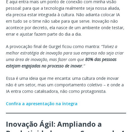
E aqui entra mais um ponto de conexão com minha visão
pessoal: para que a tecnologia realmente seja nossa aliada,
ela precisa estar integrada à cultura. Não adianta colocar IA
em tudo se o time não sabe para que serve. Inovação não
acontece por decreto, ela nasce de um ambiente onde testar,
errar e ajustar fazem parte do dia a dia.
A provocação final de Gurgel ficou como mantra:
“Talvez a
melhor estratégia de inovação para sua empresa não seja criar
uma área de inovação, mas fazer com que
80% das pessoas
estejam engajadas no processo de inovar
.”
Essa é uma ideia que me encanta: uma cultura onde inovar
não é um setor, mas um comportamento coletivo – e onde a
IA entra como catalisadora, não como protagonista.
Confira a apresentação na íntegra
Inovação Ágil: Ampliando a