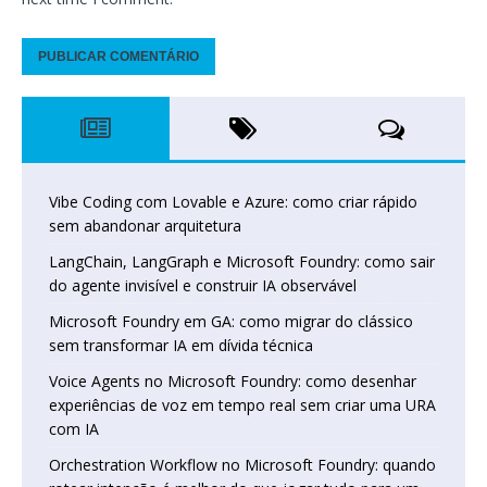
Vibe Coding com Lovable e Azure: como criar rápido
sem abandonar arquitetura
LangChain, LangGraph e Microsoft Foundry: como sair
do agente invisível e construir IA observável
Microsoft Foundry em GA: como migrar do clássico
sem transformar IA em dívida técnica
Voice Agents no Microsoft Foundry: como desenhar
experiências de voz em tempo real sem criar uma URA
com IA
Orchestration Workflow no Microsoft Foundry: quando