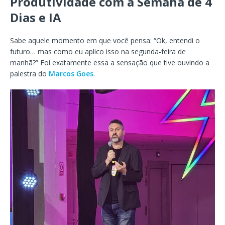
Produtividade com a Semana de 4
Dias e IA
Sabe aquele momento em que você pensa: “Ok, entendi o
futuro… mas como eu aplico isso na segunda-feira de
manhã?” Foi exatamente essa a sensação que tive ouvindo a
palestra do
Marcos Goes
.