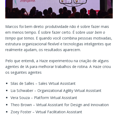
Marcos foi bem direto: produtividade não é sobre fazer mais
em menos tempo. É sobre fazer certo. É sobre
usar bem o
tempo que temos
. E quando você combina pessoas motivadas,
estrutura organizacional flexível e tecnologias inteligentes que
realmente ajudam, os resultados aparecem.
Pelo que entendi, a Haze experimentou na criação de alguns
agentes de IA para melhorar trabalhos de rotina. A Haze criou
os seguintes agentes
Silas de Salles – Sales Virtual Assistant
Lia Schwaber – Organizational Agility Virtual Assistant
Vera Souza – Platform Virtual Assistant
Theo Brown – Virtual Assistant for Design and Innovation
Zoey Foster – Virtual Facilitation Assistant