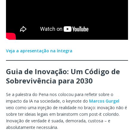
Veja a apresentação na íntegra
Guia de Inovação: Um Código de
Sobrevivência para 2030
Se a palestra do Pena nos colocou para refletir sobre o
impacto da IA na sociedade, o keynote do
Marcos Gurgel
veio como uma injeção de realidade no braço: inovação não é
sobre ter ideias legais em brainstorm com post-it colorido.
Inovação de verdade é suada, demorada, custosa – e
absolutamente necessária.