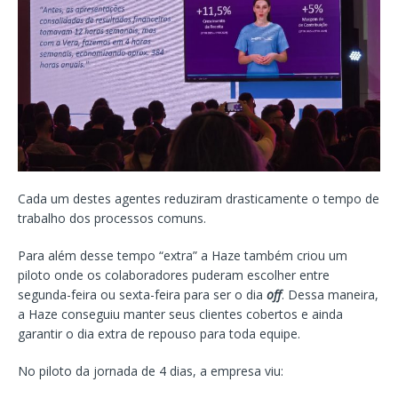
Cada um destes agentes reduziram drasticamente o tempo de
trabalho dos processos comuns.
Para além desse tempo “extra” a Haze também criou um
piloto onde os colaboradores puderam escolher entre
segunda-feira ou sexta-feira para ser o dia
off
. Dessa maneira,
a Haze conseguiu manter seus clientes cobertos e ainda
garantir o dia extra de repouso para toda equipe.
No piloto da jornada de 4 dias, a empresa viu: