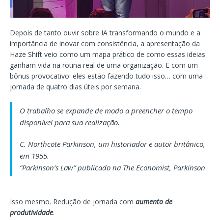
Depois de tanto ouvir sobre IA transformando o mundo e a
importância de inovar com consistência, a apresentação da
Haze Shift veio como um mapa prático de como essas ideias
ganham vida na rotina real de uma organização. E com um
bônus provocativo: eles estão fazendo tudo isso… com uma
jornada de quatro dias úteis por semana.
O trabalho se expande de modo a preencher o tempo
disponível para sua realização.
C. Northcote Parkinson, um historiador e autor britânico,
em 1955.
“Parkinson’s Law” publicado na The Economist, Parkinson
Isso mesmo. Redução de jornada com
aumento de
produtividade
.