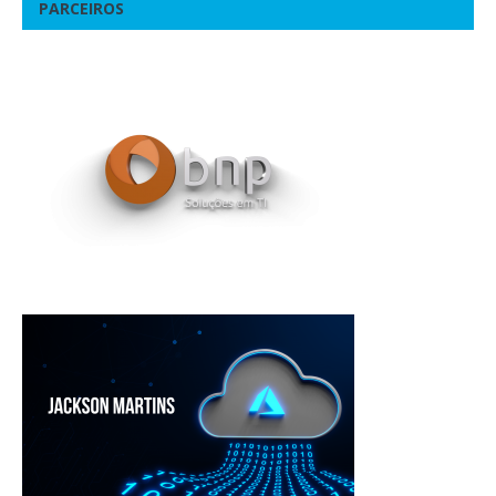
PARCEIROS