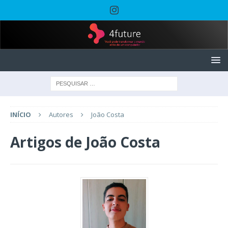
INÍCIO
Autores
João Costa
Artigos de
João Costa