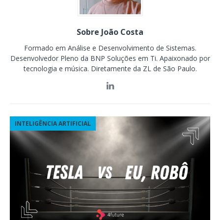
Sobre João Costa
Formado em Análise e Desenvolvimento de Sistemas.
Desenvolvedor Pleno da BNP Soluções em Ti. Apaixonado por
tecnologia e música. Diretamente da ZL de São Paulo.
INTELIGÊNCIA ARTIFICIAL