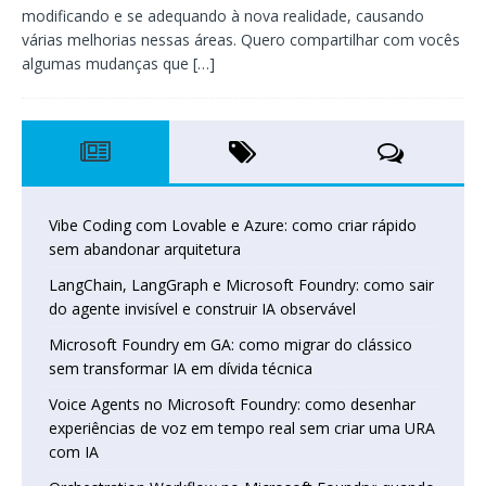
modificando e se adequando à nova realidade, causando
várias melhorias nessas áreas. Quero compartilhar com vocês
algumas mudanças que
[…]
Vibe Coding com Lovable e Azure: como criar rápido
sem abandonar arquitetura
LangChain, LangGraph e Microsoft Foundry: como sair
do agente invisível e construir IA observável
Microsoft Foundry em GA: como migrar do clássico
sem transformar IA em dívida técnica
Voice Agents no Microsoft Foundry: como desenhar
experiências de voz em tempo real sem criar uma URA
com IA