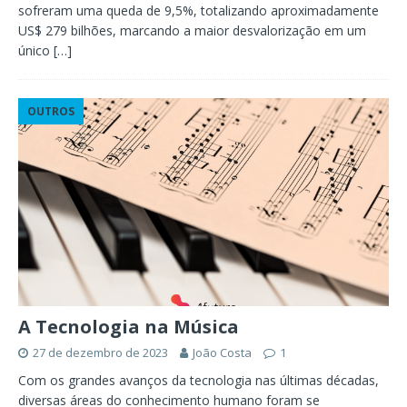
sofreram uma queda de 9,5%, totalizando aproximadamente
US$ 279 bilhões, marcando a maior desvalorização em um
único
[…]
OUTROS
A Tecnologia na Música
27 de dezembro de 2023
João Costa
1
Com os grandes avanços da tecnologia nas últimas décadas,
diversas áreas do conhecimento humano foram se