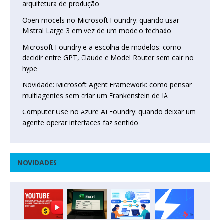
arquitetura de produção
Open models no Microsoft Foundry: quando usar
Mistral Large 3 em vez de um modelo fechado
Microsoft Foundry e a escolha de modelos: como
decidir entre GPT, Claude e Model Router sem cair no
hype
Novidade: Microsoft Agent Framework: como pensar
multiagentes sem criar um Frankenstein de IA
Computer Use no Azure AI Foundry: quando deixar um
agente operar interfaces faz sentido
NOVIDADES