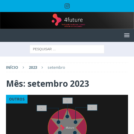
INÍCIO
2023
setembro
Mês:
setembro 2023
OUTROS