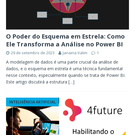
O Poder do Esquema em Estrela: Como
Ele Transforma a Análise no Power BI
29 de setembro de 2023
Janaina Valim
1
A modelagem de dados é uma parte crucial da análise de
dados, e o esquema em estrela é uma técnica fundamental
nesse contexto, especialmente quando se trata de Power BI.
Este artigo discutirá a estrutura
[…]
INTELIGÊNCIA ARTIFICIAL