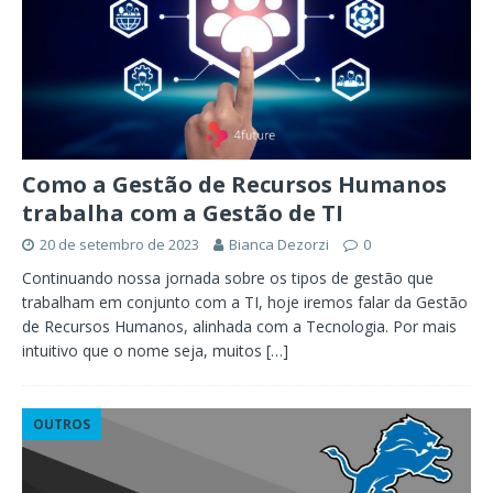
Como a Gestão de Recursos Humanos
trabalha com a Gestão de TI
20 de setembro de 2023
Bianca Dezorzi
0
Continuando nossa jornada sobre os tipos de gestão que
trabalham em conjunto com a TI, hoje iremos falar da Gestão
de Recursos Humanos, alinhada com a Tecnologia. Por mais
intuitivo que o nome seja, muitos
[…]
OUTROS