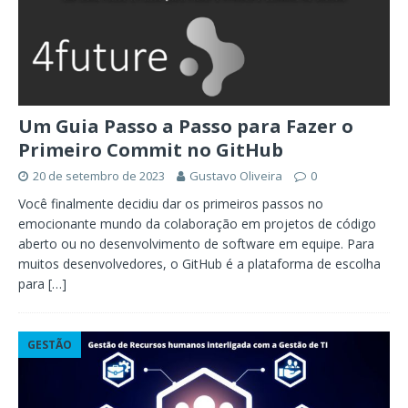
Um Guia Passo a Passo para Fazer o
Primeiro Commit no GitHub
20 de setembro de 2023
Gustavo Oliveira
0
Você finalmente decidiu dar os primeiros passos no
emocionante mundo da colaboração em projetos de código
aberto ou no desenvolvimento de software em equipe. Para
muitos desenvolvedores, o GitHub é a plataforma de escolha
para
[…]
GESTÃO