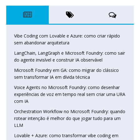
Vibe Coding com Lovable e Azure: como criar rápido
sem abandonar arquitetura
LangChain, LangGraph e Microsoft Foundry: como sair
do agente invisível e construir IA observável
Microsoft Foundry em GA: como migrar do clássico
sem transformar IA em dívida técnica
Voice Agents no Microsoft Foundry: como desenhar
experiências de voz em tempo real sem criar uma URA
com IA
Orchestration Workflow no Microsoft Foundry: quando
rotear intenção é melhor do que jogar tudo para um
LLM
Lovable + Azure: como transformar vibe coding em