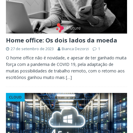
Home office: Os dois lados da moeda
27 de setembro de 2023
Bianca Dezorzi
1
O home office não é novidade, e apesar de ter ganhado muita
força com a pandemia de COVID 19, pela adaptação de
muitas possibilidades de trabalho remoto, com o retorno aos
escritórios ganhou muito mais
[…]
CLOUD