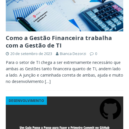
Como a Gestão Financeira trabalha
com a Gestão de TI
20 de setembro de 2023
Bianca Dezorzi
0
Para o setor de TI chega a ser extremamente necessário que
ambas as Gestões tanto financeira quanto de TI, andem lado
a lado. A junção e caminhada correta de ambas, ajuda e muito
no desenvolvimento
[…]
DESENVOLVIMENTO