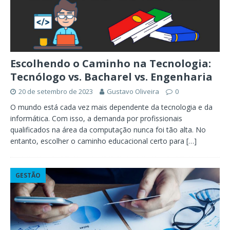
Escolhendo o Caminho na Tecnologia:
Tecnólogo vs. Bacharel vs. Engenharia
20 de setembro de 2023
Gustavo Oliveira
0
O mundo está cada vez mais dependente da tecnologia e da
informática. Com isso, a demanda por profissionais
qualificados na área da computação nunca foi tão alta. No
entanto, escolher o caminho educacional certo para
[…]
GESTÃO