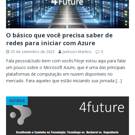
O básico que você precisa saber de
redes para iniciar com Azure
25 de setembro de 2023
Jackson Martins
0
Fala pessoal,tudo bem com vocês?Hoje estou aqui para falar
um pouco sobre o Microsoft Azure, que é uma das principais
plataformas de computação em nuvem disponíveis no
mercado. Para aqueles que estão iniciando sua jornada
[…]
OUTROS