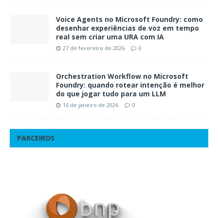
Voice Agents no Microsoft Foundry: como
desenhar experiências de voz em tempo
real sem criar uma URA com IA
27 de fevereiro de 2026
0
Orchestration Workflow no Microsoft
Foundry: quando rotear intenção é melhor
do que jogar tudo para um LLM
16 de janeiro de 2026
0
PARCEIROS