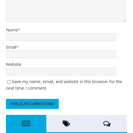
Nome
*
Email
*
Website
Save my name, email, and website in this browser for the
next time I comment.