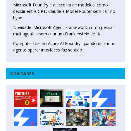
Microsoft Foundry e a escolha de modelos: como
decidir entre GPT, Claude e Model Router sem cair no
hype
Novidade: Microsoft Agent Framework: como pensar
multiagentes sem criar um Frankenstein de IA
Computer Use no Azure AI Foundry: quando deixar um
agente operar interfaces faz sentido
NOVIDADES