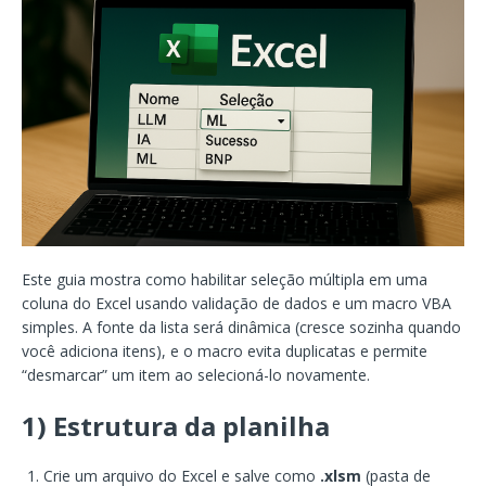
Este guia mostra como habilitar seleção múltipla em uma
coluna do Excel usando validação de dados e um macro VBA
simples. A fonte da lista será dinâmica (cresce sozinha quando
você adiciona itens), e o macro evita duplicatas e permite
“desmarcar” um item ao selecioná-lo novamente.
1) Estrutura da planilha
Crie um arquivo do Excel e salve como
.xlsm
(pasta de