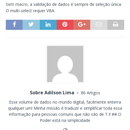
Sem macro, a validação de dados é sempre de seleção única.
O multi-select requer VBA.
Sobre Adilson Lima
86 Artigos
Esse volume de dados no mundo digital, facilmente enterra
qualquer um! Minha missão é traduzir e simplificar toda essa
informação para pessoas comuns que não são de T.I! ## O
Poder está na simplicidade