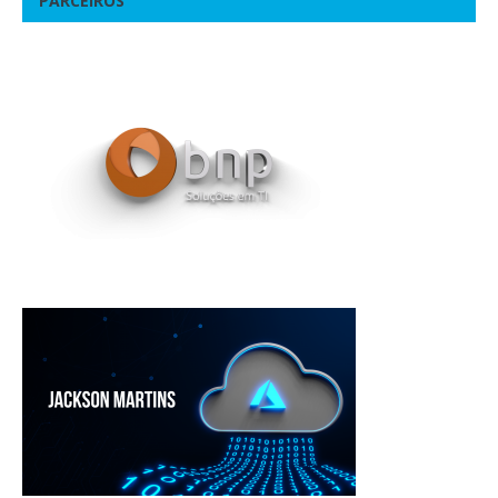
PARCEIROS