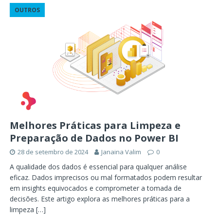
OUTROS
Melhores Práticas para Limpeza e
Preparação de Dados no Power BI
28 de setembro de 2024
Janaina Valim
0
A qualidade dos dados é essencial para qualquer análise
eficaz. Dados imprecisos ou mal formatados podem resultar
em insights equivocados e comprometer a tomada de
decisões. Este artigo explora as melhores práticas para a
limpeza
[…]