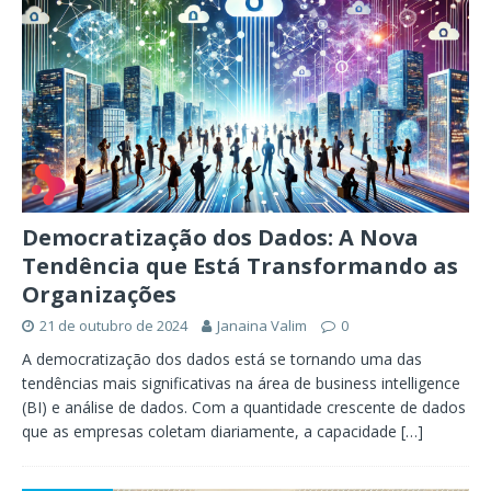
Democratização dos Dados: A Nova
Tendência que Está Transformando as
Organizações
21 de outubro de 2024
Janaina Valim
0
A democratização dos dados está se tornando uma das
tendências mais significativas na área de business intelligence
(BI) e análise de dados. Com a quantidade crescente de dados
que as empresas coletam diariamente, a capacidade
[…]