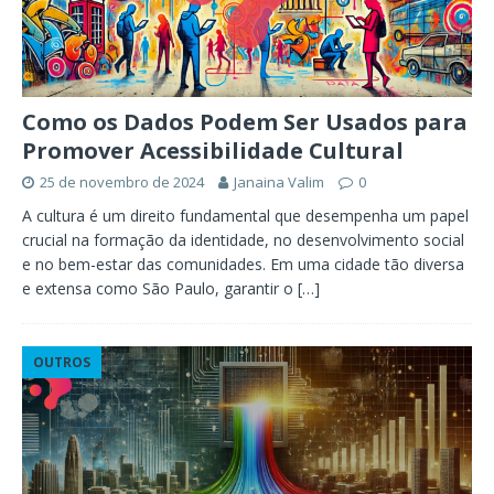
Como os Dados Podem Ser Usados para
Promover Acessibilidade Cultural
25 de novembro de 2024
Janaina Valim
0
A cultura é um direito fundamental que desempenha um papel
crucial na formação da identidade, no desenvolvimento social
e no bem-estar das comunidades. Em uma cidade tão diversa
e extensa como São Paulo, garantir o
[…]
OUTROS