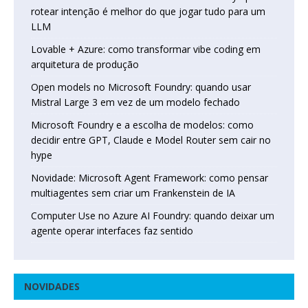
rotear intenção é melhor do que jogar tudo para um
LLM
Lovable + Azure: como transformar vibe coding em
arquitetura de produção
Open models no Microsoft Foundry: quando usar
Mistral Large 3 em vez de um modelo fechado
Microsoft Foundry e a escolha de modelos: como
decidir entre GPT, Claude e Model Router sem cair no
hype
Novidade: Microsoft Agent Framework: como pensar
multiagentes sem criar um Frankenstein de IA
Computer Use no Azure AI Foundry: quando deixar um
agente operar interfaces faz sentido
NOVIDADES