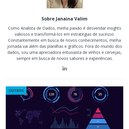
Sobre Janaina Valim
Como Analista de Dados, minha paixão é desvendar insights
valiosos e transformá-los em estratégias de sucesso.
Constantemente em busca de novos conhecimentos, minha
jornada vai além das planilhas e gráficos. Fora do mundo dos
dados, sou uma apreciadora entusiasta de vinhos e cervejas,
sempre em busca de novos sabores e experiências.
OUTROS