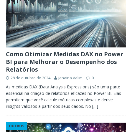
Como Otimizar Medidas DAX no Power
BI para Melhorar o Desempenho dos
Relatórios
28 de outubro de 2024
Janaina Valim
0
As medidas DAX (Data Analysis Expressions) são uma parte
essencial na criação de relatórios eficazes no Power BI. Elas
permitem que você calcule métricas complexas e derive
insights valiosos a partir dos seus dados. No
[…]
OUTROS