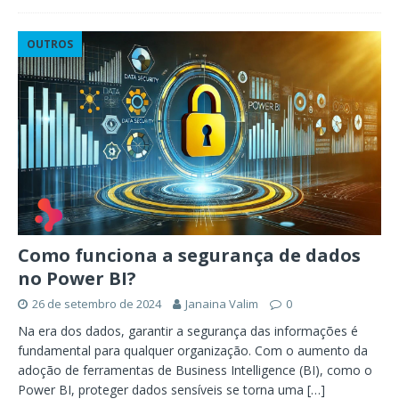
OUTROS
Como funciona a segurança de dados
no Power BI?
26 de setembro de 2024
Janaina Valim
0
Na era dos dados, garantir a segurança das informações é
fundamental para qualquer organização. Com o aumento da
adoção de ferramentas de Business Intelligence (BI), como o
Power BI, proteger dados sensíveis se torna uma
[…]