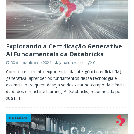
Explorando a Certificação Generative
AI Fundamentals da Databricks
30 de outubro de 2024
Janaina Valim
0
Com o crescimento exponencial da inteligência artificial (IA)
generativa, aprender os fundamentos dessa tecnologia é
essencial para quem deseja se destacar no campo da ciência
de dados e machine learning. A Databricks, reconhecida por
sua
[…]
DATABASE