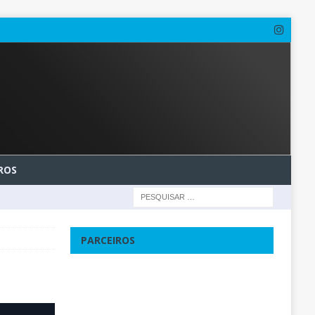
ROS
PARCEIROS