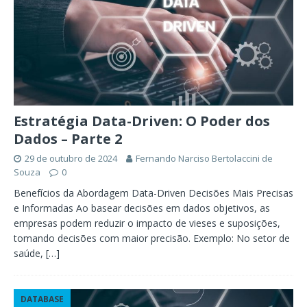
Estratégia Data-Driven: O Poder dos
Dados – Parte 2
29 de outubro de 2024
Fernando Narciso Bertolaccini de
Souza
0
Benefícios da Abordagem Data-Driven Decisões Mais Precisas
e Informadas Ao basear decisões em dados objetivos, as
empresas podem reduzir o impacto de vieses e suposições,
tomando decisões com maior precisão. Exemplo: No setor de
saúde,
[…]
DATABASE