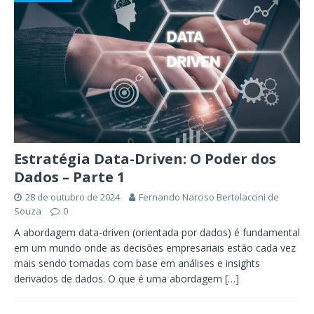
Estratégia Data-Driven: O Poder dos
Dados – Parte 1
28 de outubro de 2024
Fernando Narciso Bertolaccini de
Souza
0
A abordagem data-driven (orientada por dados) é fundamental
em um mundo onde as decisões empresariais estão cada vez
mais sendo tomadas com base em análises e insights
derivados de dados. O que é uma abordagem
[…]