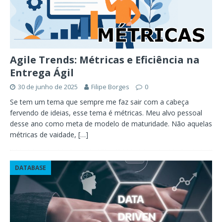
Agile Trends: Métricas e Eficiência na
Entrega Ágil
30 de junho de 2025
Filipe Borges
0
Se tem um tema que sempre me faz sair com a cabeça
fervendo de ideias, esse tema é métricas. Meu alvo pessoal
desse ano como meta de modelo de maturidade. Não aquelas
métricas de vaidade,
[…]
DATABASE