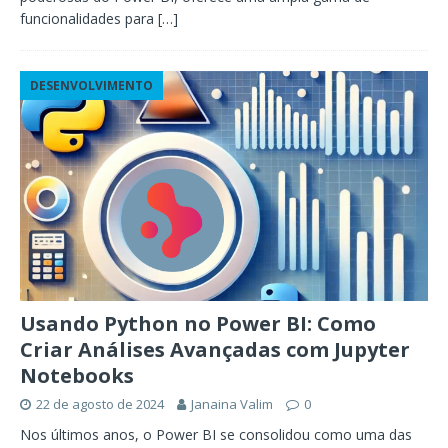
funcionalidades para
[…]
DESENVOLVIMENTO
Usando Python no Power BI: Como
Criar Análises Avançadas com Jupyter
Notebooks
22 de agosto de 2024
Janaina Valim
0
Nos últimos anos, o Power BI se consolidou como uma das