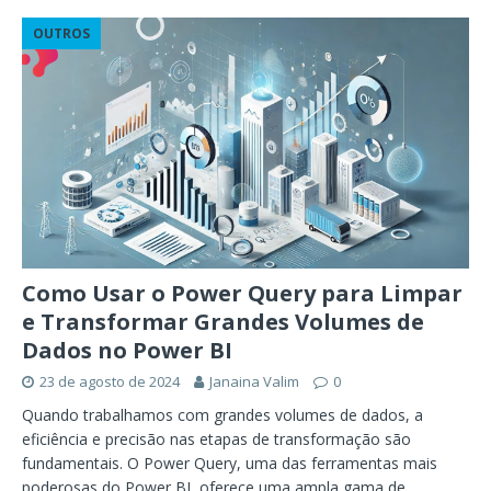
OUTROS
Como Usar o Power Query para Limpar
e Transformar Grandes Volumes de
Dados no Power BI
23 de agosto de 2024
Janaina Valim
0
Quando trabalhamos com grandes volumes de dados, a
eficiência e precisão nas etapas de transformação são
fundamentais. O Power Query, uma das ferramentas mais
poderosas do Power BI, oferece uma ampla gama de