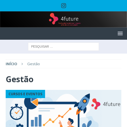
INÍCIO
Gestão
Gestão
CURSOS E EVENTOS