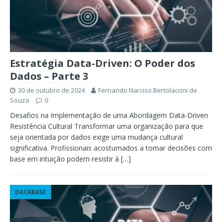
Estratégia Data-Driven: O Poder dos
Dados – Parte 3
30 de outubro de 2024
Fernando Narciso Bertolaccini de
Souza
0
Desafios na Implementação de uma Abordagem Data-Driven
Resistência Cultural Transformar uma organização para que
seja orientada por dados exige uma mudança cultural
significativa. Profissionais acostumados a tomar decisões com
base em intuição podem resistir à
[…]
DATABASE