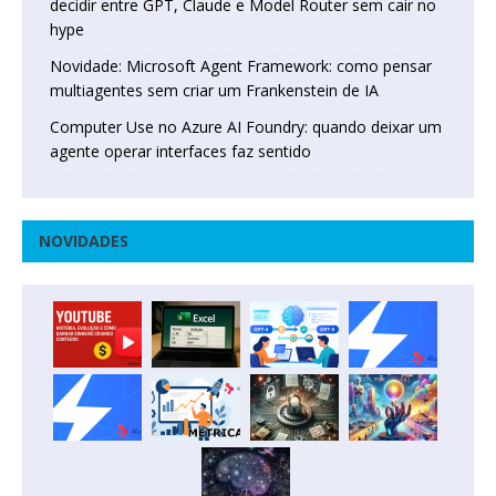
decidir entre GPT, Claude e Model Router sem cair no
hype
Novidade: Microsoft Agent Framework: como pensar
multiagentes sem criar um Frankenstein de IA
Computer Use no Azure AI Foundry: quando deixar um
agente operar interfaces faz sentido
NOVIDADES