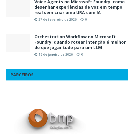
Voice Agents no Microsoft Foundry: como
desenhar experiências de voz em tempo
real sem criar uma URA com IA
27 de fevereiro de 2026
0
Orchestration Workflow no Microsoft
Foundry: quando rotear intenção é melhor
do que jogar tudo para um LLM
16 de janeiro de 2026
0
PARCEIROS