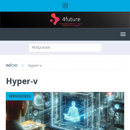
INÍCIO
Hyper-v
Hyper-v
SERVIDORES