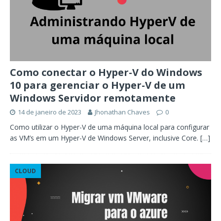
Como conectar o Hyper-V do Windows
10 para gerenciar o Hyper-V de um
Windows Servidor remotamente
14 de janeiro de 2023
Jhonathan Chaves
0
Como utilizar o Hyper-V de uma máquina local para configurar
as VM’s em um Hyper-V de Windows Server, inclusive Core.
[…]
CLOUD