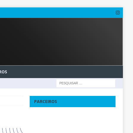
ROS
PARCEIROS