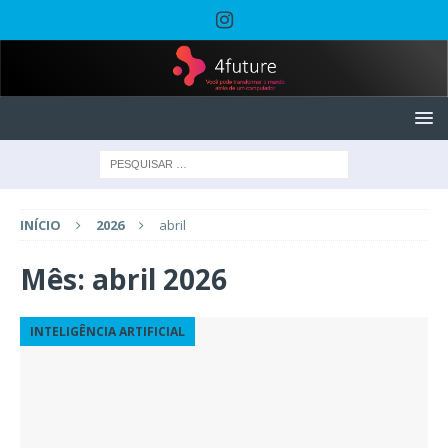
INÍCIO
2026
abril
Mês:
abril 2026
INTELIGÊNCIA ARTIFICIAL