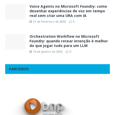
Voice Agents no Microsoft Foundry: como
desenhar experiências de voz em tempo
real sem criar uma URA com IA
27 de fevereiro de 2026
0
Orchestration Workflow no Microsoft
Foundry: quando rotear intenção é melhor
do que jogar tudo para um LLM
16 de janeiro de 2026
0
PARCEIROS