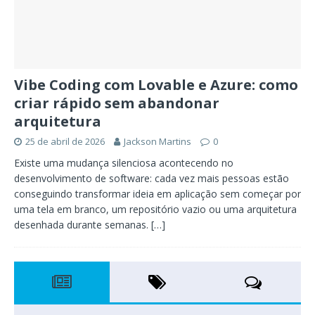
Vibe Coding com Lovable e Azure: como
criar rápido sem abandonar
arquitetura
25 de abril de 2026
Jackson Martins
0
Existe uma mudança silenciosa acontecendo no
desenvolvimento de software: cada vez mais pessoas estão
conseguindo transformar ideia em aplicação sem começar por
uma tela em branco, um repositório vazio ou uma arquitetura
desenhada durante semanas.
[…]