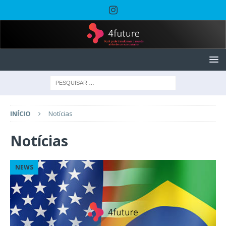
INÍCIO
Notícias
Notícias
NEWS