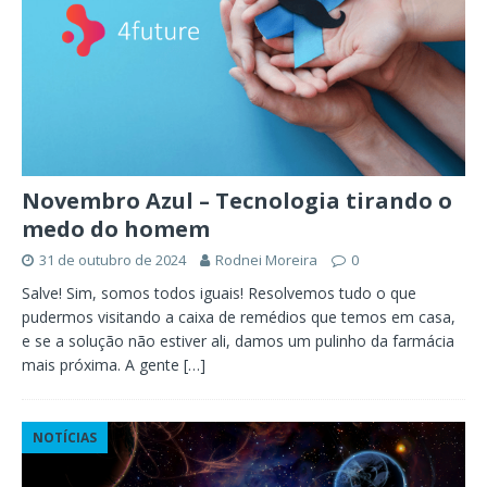
Novembro Azul – Tecnologia tirando o
medo do homem
31 de outubro de 2024
Rodnei Moreira
0
Salve! Sim, somos todos iguais! Resolvemos tudo o que
pudermos visitando a caixa de remédios que temos em casa,
e se a solução não estiver ali, damos um pulinho da farmácia
mais próxima. A gente
[…]
NOTÍCIAS