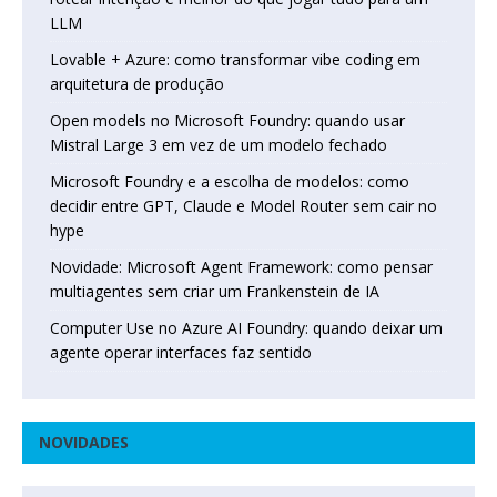
LLM
Lovable + Azure: como transformar vibe coding em
arquitetura de produção
Open models no Microsoft Foundry: quando usar
Mistral Large 3 em vez de um modelo fechado
Microsoft Foundry e a escolha de modelos: como
decidir entre GPT, Claude e Model Router sem cair no
hype
Novidade: Microsoft Agent Framework: como pensar
multiagentes sem criar um Frankenstein de IA
Computer Use no Azure AI Foundry: quando deixar um
agente operar interfaces faz sentido
NOVIDADES