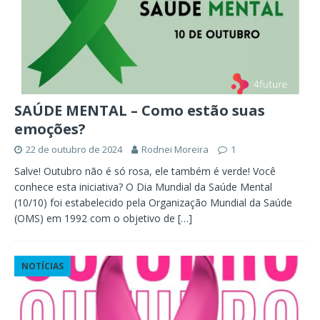
SAÚDE MENTAL – Como estão suas
emoções?
22 de outubro de 2024
Rodnei Moreira
1
Salve! Outubro não é só rosa, ele também é verde! Você
conhece esta iniciativa? O Dia Mundial da Saúde Mental
(10/10) foi estabelecido pela Organização Mundial da Saúde
(OMS) em 1992 com o objetivo de
[…]
NOTÍCIAS