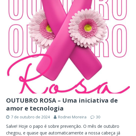
OUTUBRO ROSA – Uma iniciativa de
amor e tecnologia
7 de outubro de 2024
Rodnei Moreira
30
Salve! Hoje o papo é sobre prevenção. O mês de outubro
chegou, e quase que automaticamente a nossa cabeça já