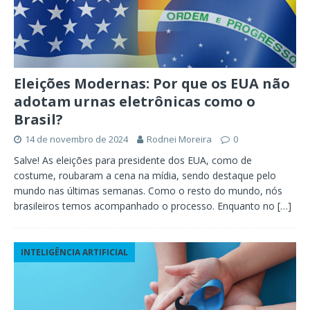
Eleições Modernas: Por que os EUA não
adotam urnas eletrônicas como o
Brasil?
14 de novembro de 2024
Rodnei Moreira
0
Salve! As eleições para presidente dos EUA, como de
costume, roubaram a cena na mídia, sendo destaque pelo
mundo nas últimas semanas. Como o resto do mundo, nós
brasileiros temos acompanhado o processo. Enquanto no
[…]
INTELIGÊNCIA ARTIFICIAL