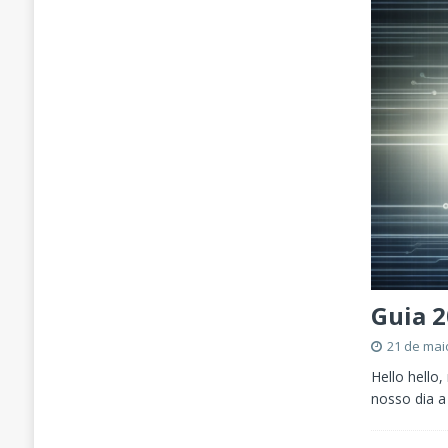
Guia 2
21 de mai
Hello hello
nosso dia a