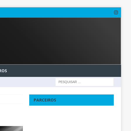
ROS
PARCEIROS