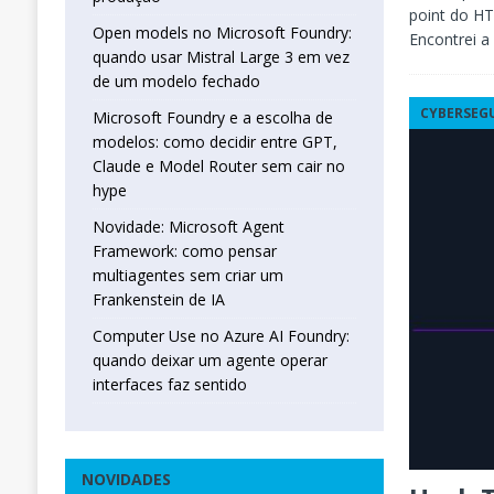
point do HT
Open models no Microsoft Foundry:
Encontrei a
quando usar Mistral Large 3 em vez
de um modelo fechado
CYBERSEG
Microsoft Foundry e a escolha de
modelos: como decidir entre GPT,
Claude e Model Router sem cair no
hype
Novidade: Microsoft Agent
Framework: como pensar
multiagentes sem criar um
Frankenstein de IA
Computer Use no Azure AI Foundry:
quando deixar um agente operar
interfaces faz sentido
NOVIDADES