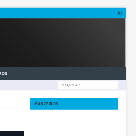
ROS
PARCEIROS