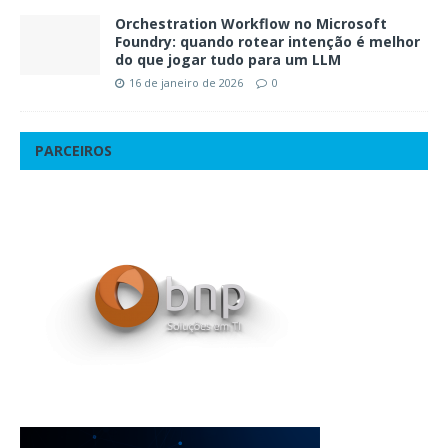
Orchestration Workflow no Microsoft
Foundry: quando rotear intenção é melhor
do que jogar tudo para um LLM
16 de janeiro de 2026
0
PARCEIROS