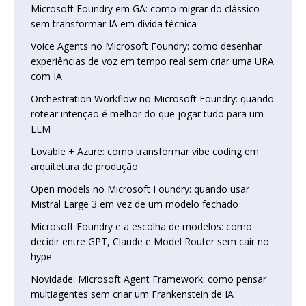
Microsoft Foundry em GA: como migrar do clássico
sem transformar IA em dívida técnica
Voice Agents no Microsoft Foundry: como desenhar
experiências de voz em tempo real sem criar uma URA
com IA
Orchestration Workflow no Microsoft Foundry: quando
rotear intenção é melhor do que jogar tudo para um
LLM
Lovable + Azure: como transformar vibe coding em
arquitetura de produção
Open models no Microsoft Foundry: quando usar
Mistral Large 3 em vez de um modelo fechado
Microsoft Foundry e a escolha de modelos: como
decidir entre GPT, Claude e Model Router sem cair no
hype
Novidade: Microsoft Agent Framework: como pensar
multiagentes sem criar um Frankenstein de IA