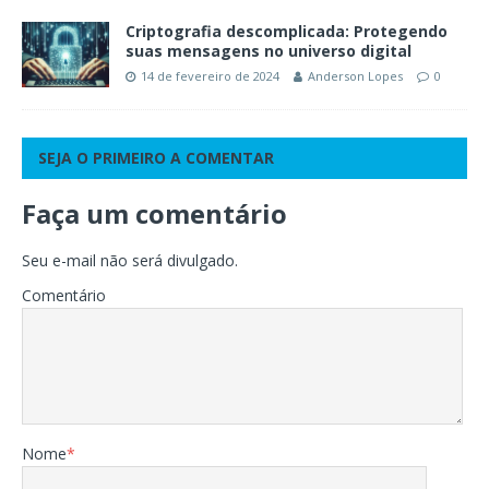
Criptografia descomplicada: Protegendo
suas mensagens no universo digital
14 de fevereiro de 2024
Anderson Lopes
0
SEJA O PRIMEIRO A COMENTAR
Faça um comentário
Seu e-mail não será divulgado.
Comentário
Nome
*