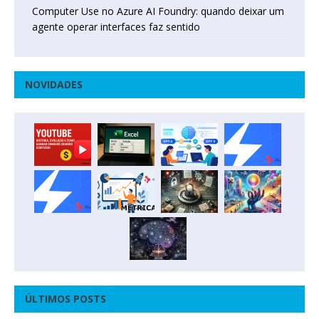
Computer Use no Azure AI Foundry: quando deixar um
agente operar interfaces faz sentido
NOVIDADES
ÚLTIMOS POSTS