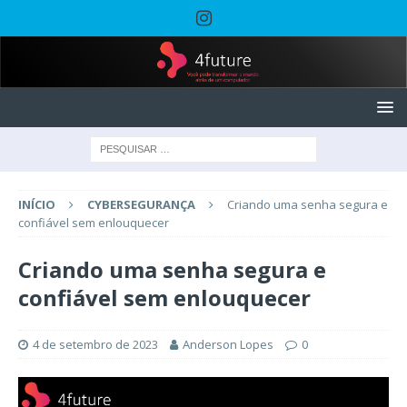
INÍCIO
CYBERSEGURANÇA
Criando uma senha segura e
confiável sem enlouquecer
Criando uma senha segura e
confiável sem enlouquecer
4 de setembro de 2023
Anderson Lopes
0