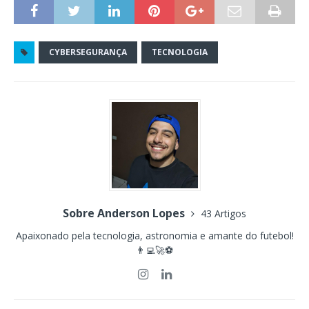
CYBERSEGURANÇA
TECNOLOGIA
Sobre Anderson Lopes
43 Artigos
Apaixonado pela tecnologia, astronomia e amante do futebol!
👨‍💻🚀⚽