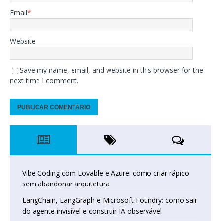
Email
*
Website
Save my name, email, and website in this browser for the
next time I comment.
Vibe Coding com Lovable e Azure: como criar rápido
sem abandonar arquitetura
LangChain, LangGraph e Microsoft Foundry: como sair
do agente invisível e construir IA observável