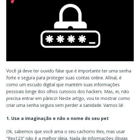
Você já deve ter ouvido falar que é importante ter uma senha
forte e segura para proteger suas contas online. Afinal, é
como um escudo digital que mantém suas informações
pessoais longe dos olhos curiosos dos hackers. Mas, ei, não
precisa entrar em pânico! Neste artigo, vou te mostrar como
criar uma senha segura sem perder a sanidade. Vamos lá!
1. Use a imaginação e não o nome do seu pet
Ok, sabemos que você ama o seu cachorro Rex, mas usar
“Rex123” não é a melhor ideia. Nada de informações óbvias