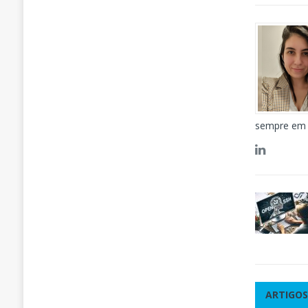
sempre em 
ARTIGOS