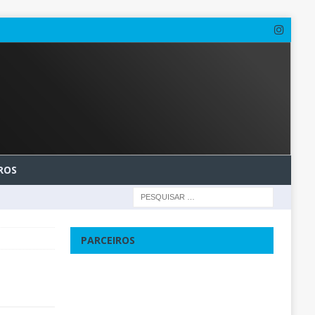
ROS
PARCEIROS