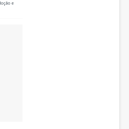
adoção e