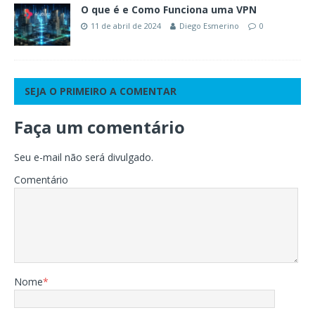
O que é e Como Funciona uma VPN
11 de abril de 2024
Diego Esmerino
0
SEJA O PRIMEIRO A COMENTAR
Faça um comentário
Seu e-mail não será divulgado.
Comentário
Nome
*