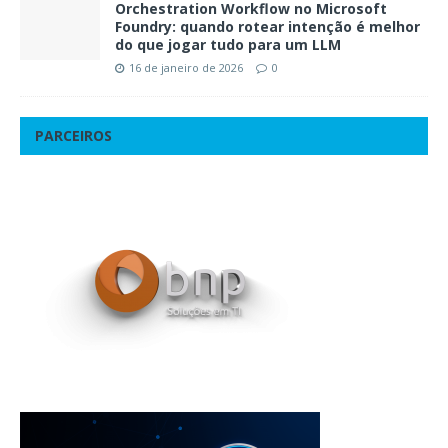
Orchestration Workflow no Microsoft
Foundry: quando rotear intenção é melhor
do que jogar tudo para um LLM
16 de janeiro de 2026
0
PARCEIROS