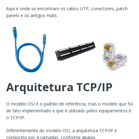
Aqui é onde se encontram os cabos UTP, conectores, patch
panels e os antigos Hubs.
Arquitetura TCP/IP
O modelo OSI é o padrão de referência, mas o modelo que foi
de fato implementado e que é utilizado pelos equipamentos é
o TCP/IP.
Diferentemente do modelo OSI, a arquitetura TCP/IP é
composto por 4 camadas, conforme abaixo.