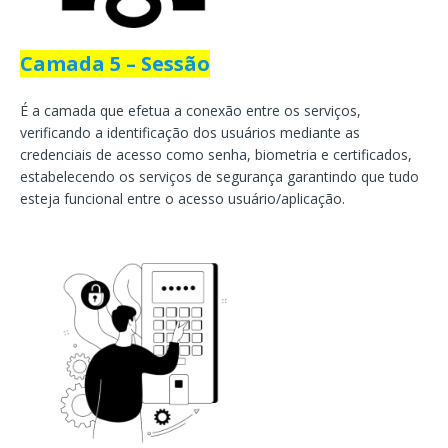
Camada 5 – Sessão
É a camada que efetua a conexão entre os serviços,
verificando a identificação dos usuários mediante as
credenciais de acesso como senha, biometria e certificados,
estabelecendo os serviços de segurança garantindo que tudo
esteja funcional entre o acesso usuário/aplicação.