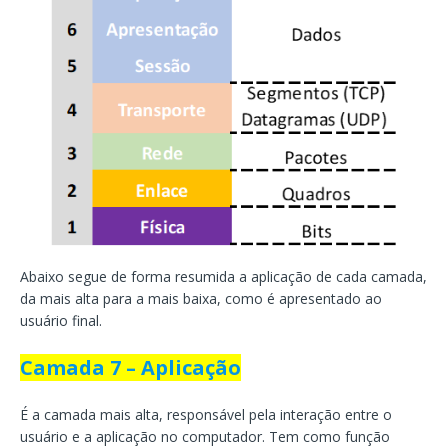
Abaixo segue de forma resumida a aplicação de cada camada,
da mais alta para a mais baixa, como é apresentado ao
usuário final.
Camada 7 – Aplicação
É a camada mais alta, responsável pela interação entre o
usuário e a aplicação no computador. Tem como função