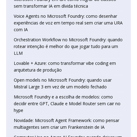
sem transformar IA em dívida técnica
Voice Agents no Microsoft Foundry: como desenhar
experiências de voz em tempo real sem criar uma URA
com IA
Orchestration Workflow no Microsoft Foundry: quando
rotear intenção é melhor do que jogar tudo para um
LLM
Lovable + Azure: como transformar vibe coding em
arquitetura de produção
Open models no Microsoft Foundry: quando usar
Mistral Large 3 em vez de um modelo fechado
Microsoft Foundry e a escolha de modelos: como
decidir entre GPT, Claude e Model Router sem cair no
hype
Novidade: Microsoft Agent Framework: como pensar
multiagentes sem criar um Frankenstein de IA