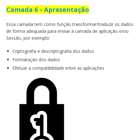
Camada 6 – Apresentação
Essa camada tem como função transformar/traduzir os dados
de forma adequada para enviar à camada de aplicação e/ou
Sessão, por exemplo:
Criptografia e descriptografia dos dados
Formatação dos dados
Efetuar a compatibilidade entre as aplicações