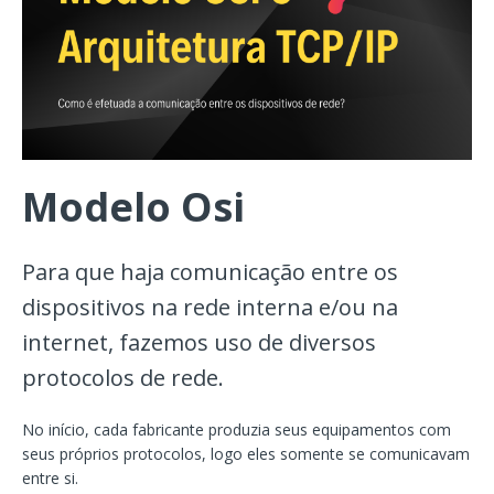
Modelo Osi
Para que haja comunicação entre os
dispositivos na rede interna e/ou na
internet, fazemos uso de diversos
protocolos de rede.
No início, cada fabricante produzia seus equipamentos com
seus próprios protocolos, logo eles somente se comunicavam
entre si.