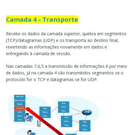
Camada 4 – Transporte
Recebe os dados da camada superior, quebra em segmentos
(TCP)/datagramas (UDP) e os transporta ao destino final,
revertendo as informações novamente em dados e
entregando à camada de sessão.
Nas camadas 7,6,5 a transmissão de informações é por meio
de dados, já na camada 4 são transmitidos segmentos se o
protocolo for o TCP e datagramas se for UDP.