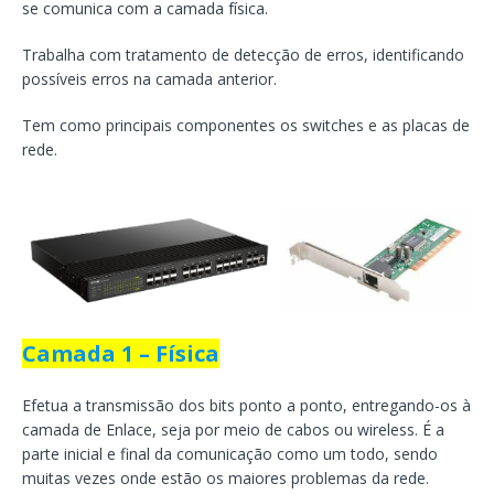
se comunica com a camada física.
Trabalha com tratamento de detecção de erros, identificando
possíveis erros na camada anterior.
Tem como principais componentes os switches e as placas de
rede.
Camada 1 – Física
Efetua a transmissão dos bits ponto a ponto, entregando-os à
camada de Enlace, seja por meio de cabos ou wireless. É a
parte inicial e final da comunicação como um todo, sendo
muitas vezes onde estão os maiores problemas da rede.