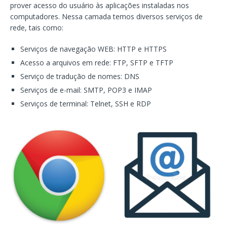
prover acesso do usuário às aplicações instaladas nos
computadores. Nessa camada temos diversos serviços de
rede, tais como:
Serviços de navegação WEB: HTTP e HTTPS
Acesso a arquivos em rede: FTP, SFTP e TFTP
Serviço de tradução de nomes: DNS
Serviços de e-mail: SMTP, POP3 e IMAP
Serviços de terminal: Telnet, SSH e RDP