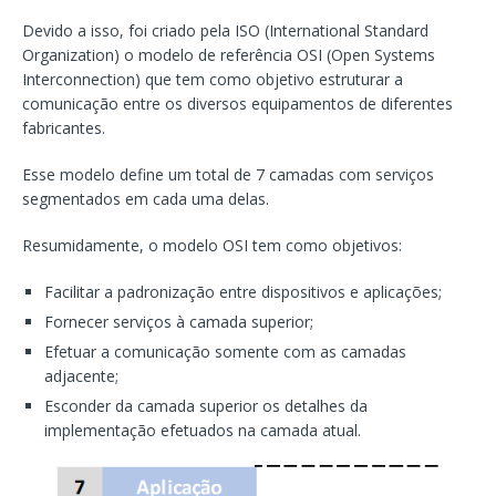
Devido a isso, foi criado pela ISO (International Standard
Organization) o modelo de referência OSI (Open Systems
Interconnection) que tem como objetivo estruturar a
comunicação entre os diversos equipamentos de diferentes
fabricantes.
Esse modelo define um total de 7 camadas com serviços
segmentados em cada uma delas.
Resumidamente, o modelo OSI tem como objetivos:
Facilitar a padronização entre dispositivos e aplicações;
Fornecer serviços à camada superior;
Efetuar a comunicação somente com as camadas
adjacente;
Esconder da camada superior os detalhes da
implementação efetuados na camada atual.