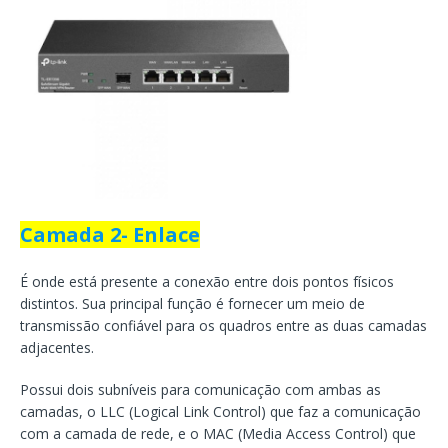
Camada 2- Enlace
É onde está presente a conexão entre dois pontos físicos
distintos. Sua principal função é fornecer um meio de
transmissão confiável para os quadros entre as duas camadas
adjacentes.
Possui dois subníveis para comunicação com ambas as
camadas, o LLC (Logical Link Control) que faz a comunicação
com a camada de rede, e o MAC (Media Access Control) que