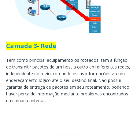
Camada 3- Rede
Tem como principal equipamento os roteados, tem a função
de transmitir pacotes de um host a outro em diferentes redes,
independente do meio, roteando essas informações via um
endereçamento lógico até o seu destino final. Não possui
garantia de entrega de pacotes em seu roteamento, podendo
haver perca de informação mediante problemas encontrados
na camada anterior.