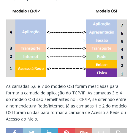
As camadas 5,6 e 7 do modelo OSI foram mescladas para
formar a camada de aplicação do TCP/IP. As camadas 3 e 4
do modelo OSI são semelhantes no TCP/IP, se diferindo entre
a nomenclatura Rede/Internet. Já as camadas 1 e 2 do modelo
OSI foram unidas para formar a camada de Acesso à Rede ou
Acesso ao Meio.