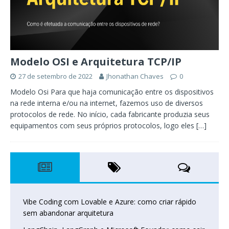
Modelo OSI e Arquitetura TCP/IP
27 de setembro de 2022
Jhonathan Chaves
0
Modelo Osi Para que haja comunicação entre os dispositivos
na rede interna e/ou na internet, fazemos uso de diversos
protocolos de rede. No início, cada fabricante produzia seus
equipamentos com seus próprios protocolos, logo eles
[…]
Vibe Coding com Lovable e Azure: como criar rápido
sem abandonar arquitetura