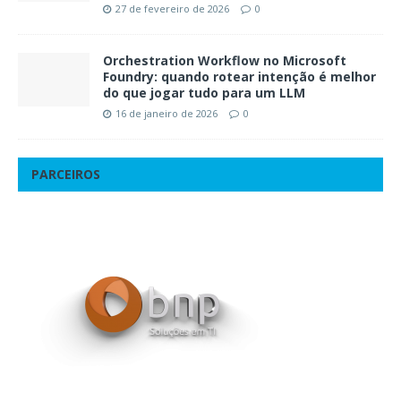
27 de fevereiro de 2026
0
Orchestration Workflow no Microsoft
Foundry: quando rotear intenção é melhor
do que jogar tudo para um LLM
16 de janeiro de 2026
0
PARCEIROS