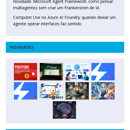
Novidade: Microsoft Agent Framework: como pensar
multiagentes sem criar um Frankenstein de IA
Computer Use no Azure AI Foundry: quando deixar um
agente operar interfaces faz sentido
NOVIDADES