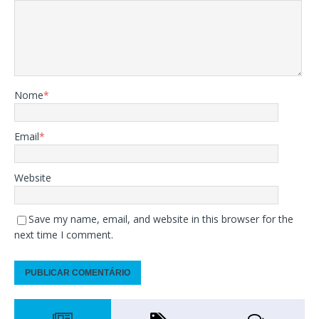
Nome
*
Email
*
Website
Save my name, email, and website in this browser for the
next time I comment.