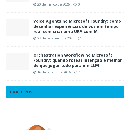
20 de março de 2026
0
Voice Agents no Microsoft Foundry: como
desenhar experiências de voz em tempo
real sem criar uma URA com IA
27 de fevereiro de 2026
0
Orchestration Workflow no Microsoft
Foundry: quando rotear intenção é melhor
do que jogar tudo para um LLM
16 de janeiro de 2026
0
PARCEIROS