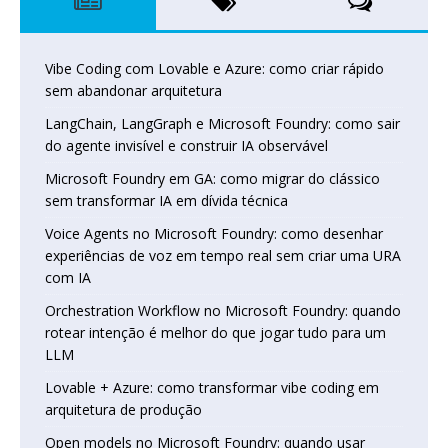
Vibe Coding com Lovable e Azure: como criar rápido
sem abandonar arquitetura
LangChain, LangGraph e Microsoft Foundry: como sair
do agente invisível e construir IA observável
Microsoft Foundry em GA: como migrar do clássico
sem transformar IA em dívida técnica
Voice Agents no Microsoft Foundry: como desenhar
experiências de voz em tempo real sem criar uma URA
com IA
Orchestration Workflow no Microsoft Foundry: quando
rotear intenção é melhor do que jogar tudo para um
LLM
Lovable + Azure: como transformar vibe coding em
arquitetura de produção
Open models no Microsoft Foundry: quando usar