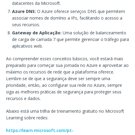
datacentes da Microsoft.
Azure DNS:
O Azure oferece serviços DNS que permitem
associar nomes de domínio a IPs, facilitando o acesso a
seus recursos.
Gateway de Aplicação:
Uma solução de balanceamento
de carga de camada 7 que permite gerenciar o tráfego para
aplicativos web.
Ao compreender esses conceitos básicos, você estará mais
preparado para começar sua jornada no Azure e aproveitar ao
máximo os recursos de rede que a plataforma oferece.
Lembre-se de que a segurança deve ser sempre uma
prioridade, então, ao configurar sua rede no Azure, sempre
siga as melhores práticas de segurança para proteger seus
recursos e dados.
Abaixo está uma trilha de treinamento gratuito no Microsoft
Learning sobre redes:
https://learn.microsoft.com/pt-