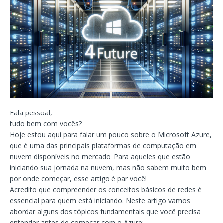
Fala pessoal,
tudo bem com vocês?
Hoje estou aqui para falar um pouco sobre o Microsoft Azure,
que é uma das principais plataformas de computação em
nuvem disponíveis no mercado. Para aqueles que estão
iniciando sua jornada na nuvem, mas não sabem muito bem
por onde começar, esse artigo é par você!
Acredito que compreender os conceitos básicos de redes é
essencial para quem está iniciando. Neste artigo vamos
abordar alguns dos tópicos fundamentais que você precisa
entender antes de começar com o Azure: