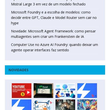
Mistral Large 3 em vez de um modelo fechado
Microsoft Foundry e a escolha de modelos: como
decidir entre GPT, Claude e Model Router sem cair no
hype
Novidade: Microsoft Agent Framework: como pensar
multiagentes sem criar um Frankenstein de IA
Computer Use no Azure AI Foundry: quando deixar um
agente operar interfaces faz sentido
NOVIDADES