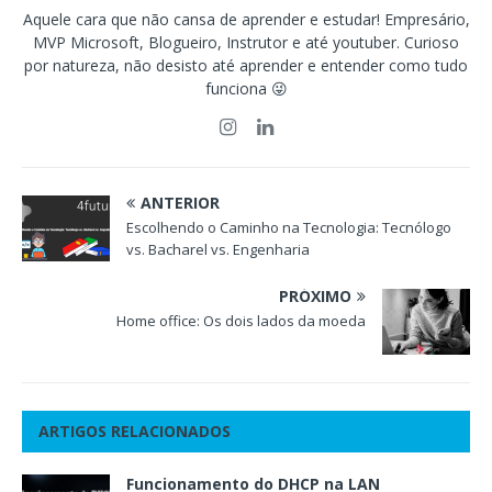
Aquele cara que não cansa de aprender e estudar! Empresário,
MVP Microsoft, Blogueiro, Instrutor e até youtuber. Curioso
por natureza, não desisto até aprender e entender como tudo
funciona 😜
ANTERIOR
Escolhendo o Caminho na Tecnologia: Tecnólogo
vs. Bacharel vs. Engenharia
PRÓXIMO
Home office: Os dois lados da moeda
ARTIGOS RELACIONADOS
Funcionamento do DHCP na LAN