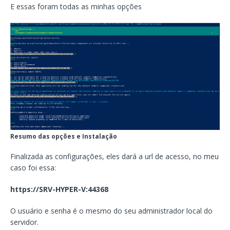
E essas foram todas as minhas opções
Resumo das opções e Instalação
Finalizada as configurações, eles dará a url de acesso, no meu
caso foi essa:
https://SRV-HYPER-V:44368
O usuário e senha é o mesmo do seu administrador local do
servidor.