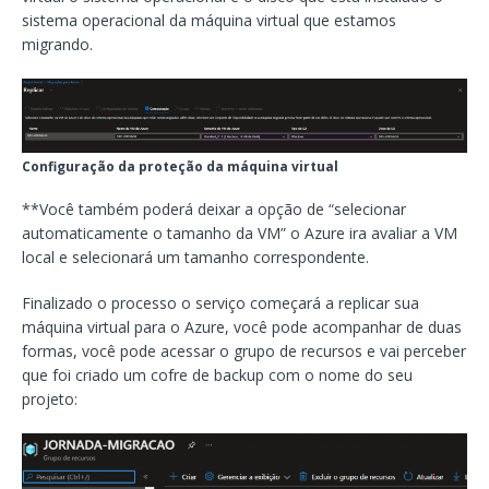
sistema operacional da máquina virtual que estamos
migrando.
Configuração da proteção da máquina virtual
**Você também poderá deixar a opção de “selecionar
automaticamente o tamanho da VM” o Azure ira avaliar a VM
local e selecionará um tamanho correspondente.
Finalizado o processo o serviço começará a replicar sua
máquina virtual para o Azure, você pode acompanhar de duas
formas, você pode acessar o grupo de recursos e vai perceber
que foi criado um cofre de backup com o nome do seu
projeto: