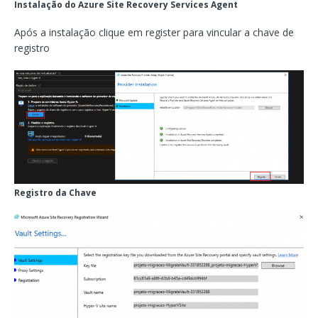
Instalação do Azure Site Recovery Services Agent
Após a instalação clique em register para vincular a chave de
registro
Registro da Chave