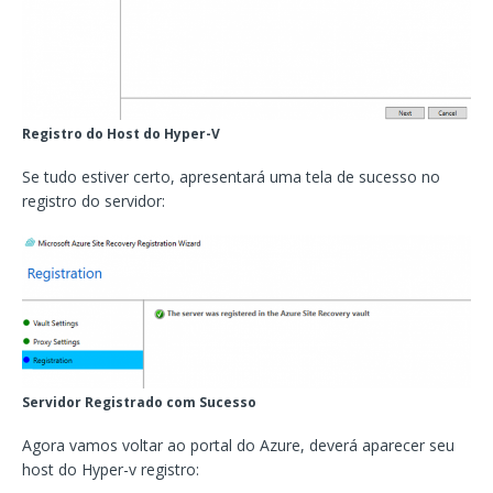
Registro do Host do Hyper-V
Se tudo estiver certo, apresentará uma tela de sucesso no
registro do servidor:
Servidor Registrado com Sucesso
Agora vamos voltar ao portal do Azure, deverá aparecer seu
host do Hyper-v registro: