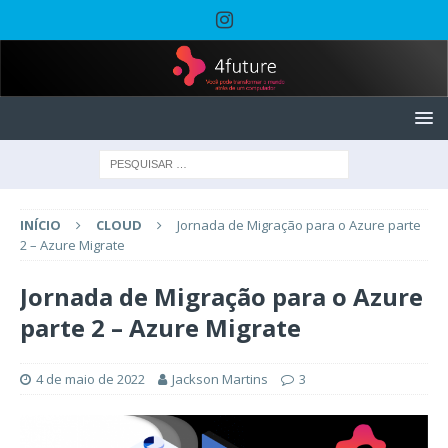
INÍCIO
CLOUD
Jornada de Migração para o Azure parte
2 – Azure Migrate
Jornada de Migração para o Azure
parte 2 – Azure Migrate
4 de maio de 2022
Jackson Martins
3