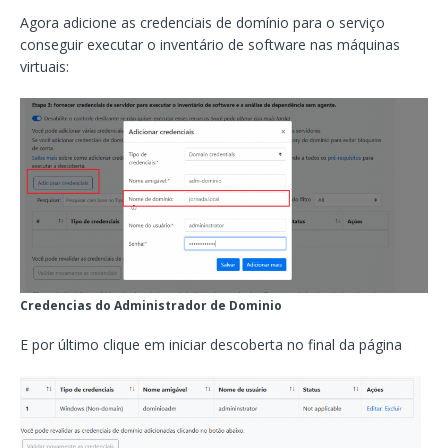
Agora adicione as credenciais de domínio para o serviço
conseguir executar o inventário de software nas máquinas
virtuais:
Credencias do Administrador de Dominio
E por último clique em iniciar descoberta no final da página