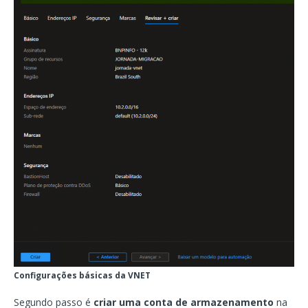
Configurações básicas da VNET
Segundo passo é
criar uma conta de armazenamento
na