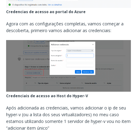
Credencias de acesso ao portal do Azure
Agora com as configurações completas, vamos começar a
descoberta, primeiro vamos adicionar as credenciais:
Credenciais de acesso ao Host do Hyper-V
Após adicionada as credenciais, vamos adicionar o ip de seu
hyper-v (ou a lista dos seus virtualizadores) no meu caso
estamos utilizando somente 1 servidor de hyper-v vou no item
“adicionar item único”