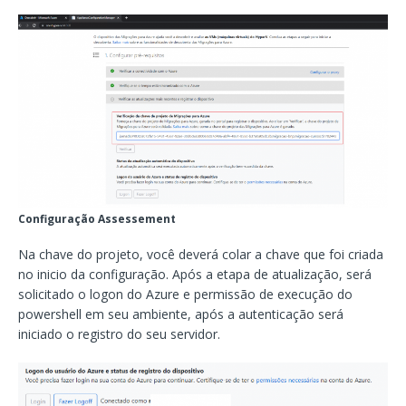
Configuração Assessement
Na chave do projeto, você deverá colar a chave que foi criada
no inicio da configuração. Após a etapa de atualização, será
solicitado o logon do Azure e permissão de execução do
powershell em seu ambiente, após a autenticação será
iniciado o registro do seu servidor.