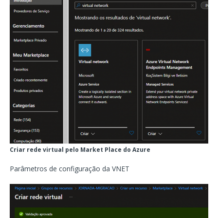
Criar rede virtual pelo Market Place do Azure
Parâmetros de configuração da VNET