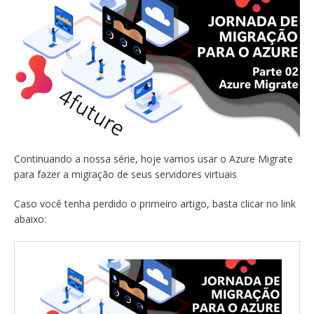
Continuando a nossa série, hoje vamos usar o Azure Migrate
para fazer a migração de seus servidores virtuais
Caso você tenha perdido o primeiro artigo, basta clicar no link
abaixo: