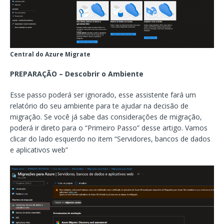
Central do Azure Migrate
PREPARAÇÃO – Descobrir o Ambiente
Esse passo poderá ser ignorado, esse assistente fará um
relatório do seu ambiente para te ajudar na decisão de
migração. Se você já sabe das considerações de migração,
poderá ir direto para o “Primeiro Passo” desse artigo. Vamos
clicar do lado esquerdo no item “Servidores, bancos de dados
e aplicativos web”