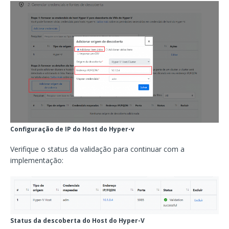
Configuração de IP do Host do Hyper-v
Verifique o status da validação para continuar com a
implementação:
Status da descoberta do Host do Hyper-V