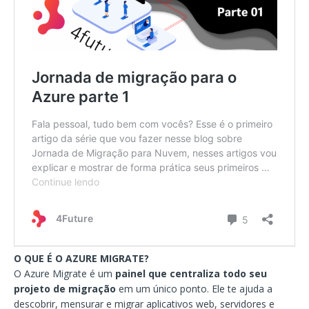
O QUE É O AZURE MIGRATE?
O Azure Migrate é um
painel que centraliza todo seu
projeto de migração
em um único ponto. Ele te ajuda a
descobrir, mensurar e migrar aplicativos web, servidores e