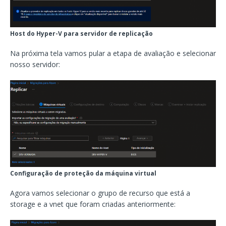
Host do Hyper-V para servidor de replicação
Na próxima tela vamos pular a etapa de avaliação e selecionar
nosso servidor:
Configuração de proteção da máquina virtual
Agora vamos selecionar o grupo de recurso que está a
storage e a vnet que foram criadas anteriormente: