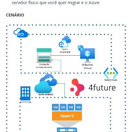
servidor físico que você quer migrar e o Azure
CENÁRIO