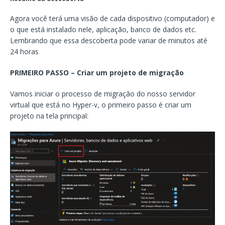
Agora você terá uma visão de cada dispositivo (computador) e
o que está instalado nele, aplicação, banco de dados etc.
Lembrando que essa descoberta pode variar de minutos até
24 horas
PRIMEIRO PASSO
– Criar um projeto de migração
Vamos iniciar o processo de migração do nosso servidor
virtual que está no Hyper-v, o primeiro passo é criar um
projeto na tela principal: