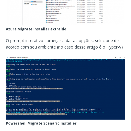
Azure Migrate Installer extraido
O prompt interativo começar a dar as opções, selecione de
acordo com seu ambiente (no caso desse artigo é o Hyper-V)
Powershell Migrate Scenario Installer