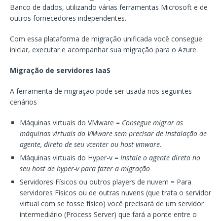
Banco de dados, utilizando várias ferramentas Microsoft e de
outros fornecedores independentes.
Com essa plataforma de migração unificada você consegue
iniciar, executar e acompanhar sua migração para o Azure.
Migração de servidores IaaS
A ferramenta de migração pode ser usada nos seguintes
cenários
Máquinas virtuais do VMware =
Consegue migrar as
máquinas virtuais do VMware sem precisar de instalação de
agente, direto de seu vcenter ou host vmware.
Máquinas virtuais do Hyper-v =
Instale o agente direto no
seu host de hyper-v para fazer a migração
Servidores Físicos ou outros players de nuvem = Para
servidores Físicos ou de outras nuvens (que trata o servidor
virtual com se fosse físico) você precisará de um servidor
intermediário (Process Server) que fará a ponte entre o