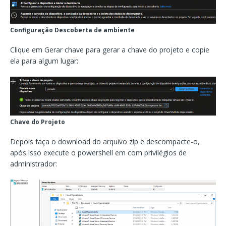
Configuração Descoberta de ambiente
Clique em Gerar chave para gerar a chave do projeto e copie
ela para algum lugar:
Chave do Projeto
Depois faça o download do arquivo zip e descompacte-o,
após isso execute o powershell em com privilégios de
administrador: