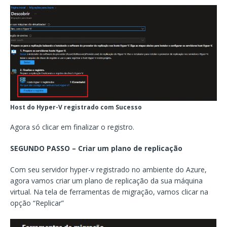
Host do Hyper-V registrado com Sucesso
Agora só clicar em finalizar o registro.
SEGUNDO PASSO – Criar um plano de replicação
Com seu servidor hyper-v registrado no ambiente do Azure,
agora vamos criar um plano de replicação da sua máquina
virtual. Na tela de ferramentas de migração, vamos clicar na
opção “Replicar”