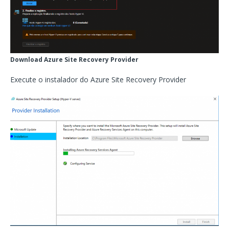
Download Azure Site Recovery Provider
Execute o instalador do Azure Site Recovery Provider