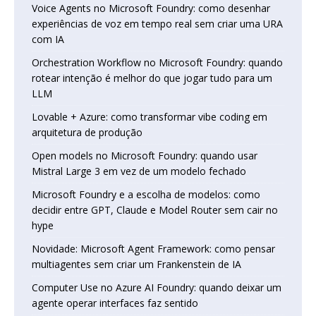
Voice Agents no Microsoft Foundry: como desenhar
experiências de voz em tempo real sem criar uma URA
com IA
Orchestration Workflow no Microsoft Foundry: quando
rotear intenção é melhor do que jogar tudo para um
LLM
Lovable + Azure: como transformar vibe coding em
arquitetura de produção
Open models no Microsoft Foundry: quando usar
Mistral Large 3 em vez de um modelo fechado
Microsoft Foundry e a escolha de modelos: como
decidir entre GPT, Claude e Model Router sem cair no
hype
Novidade: Microsoft Agent Framework: como pensar
multiagentes sem criar um Frankenstein de IA
Computer Use no Azure AI Foundry: quando deixar um
agente operar interfaces faz sentido