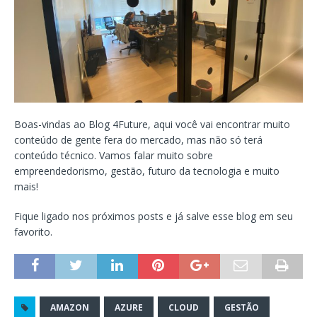
Boas-vindas ao Blog 4Future, aqui você vai encontrar muito
conteúdo de gente fera do mercado, mas não só terá
conteúdo técnico. Vamos falar muito sobre
empreendedorismo, gestão, futuro da tecnologia e muito
mais!
Fique ligado nos próximos posts e já salve esse blog em seu
favorito.
AMAZON
AZURE
CLOUD
GESTÃO