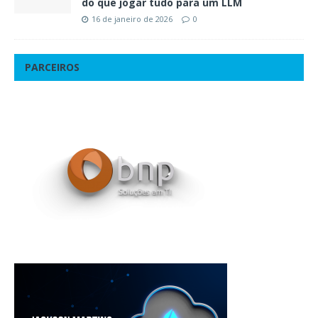
do que jogar tudo para um LLM
16 de janeiro de 2026
0
PARCEIROS