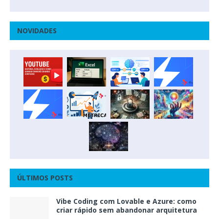
NOVIDADES
ÚLTIMOS POSTS
Vibe Coding com Lovable e Azure: como
criar rápido sem abandonar arquitetura