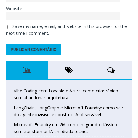
Website
Save my name, email, and website in this browser for the
next time I comment.
Vibe Coding com Lovable e Azure: como criar rápido
sem abandonar arquitetura
LangChain, LangGraph e Microsoft Foundry: como sair
do agente invisível e construir IA observável
Microsoft Foundry em GA: como migrar do clássico
sem transformar IA em dívida técnica