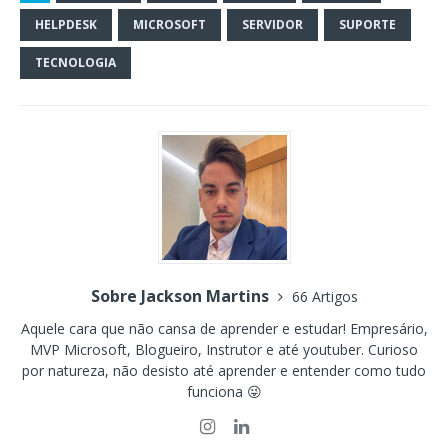
HELPDESK
MICROSOFT
SERVIDOR
SUPORTE
TECNOLOGIA
Sobre Jackson Martins
66 Artigos
Aquele cara que não cansa de aprender e estudar! Empresário,
MVP Microsoft, Blogueiro, Instrutor e até youtuber. Curioso
por natureza, não desisto até aprender e entender como tudo
funciona 😜