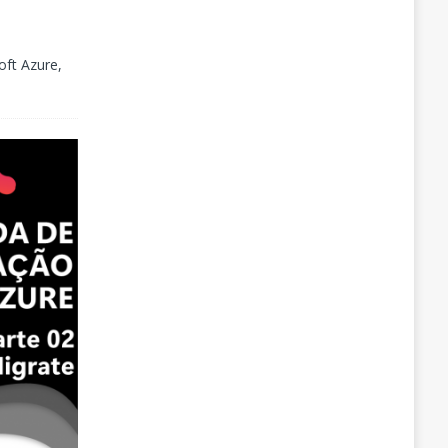
oft Azure,