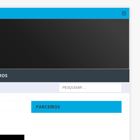
ROS
PARCEIROS