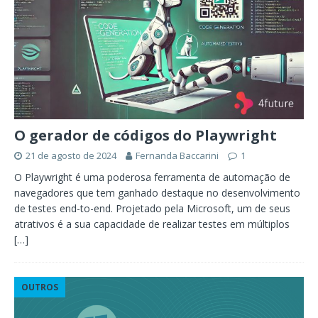
O gerador de códigos do Playwright
21 de agosto de 2024
Fernanda Baccarini
1
O Playwright é uma poderosa ferramenta de automação de
navegadores que tem ganhado destaque no desenvolvimento
de testes end-to-end. Projetado pela Microsoft, um de seus
atrativos é a sua capacidade de realizar testes em múltiplos
[…]
OUTROS