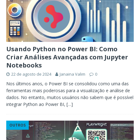
Usando Python no Power BI: Como
Criar Análises Avançadas com Jupyter
Notebooks
22 de agosto de 2024
Janaina Valim
0
Nos últimos anos, o Power BI se consolidou como uma das
ferramentas mais poderosas para a visualização e análise de
dados. No entanto, muitos usuários não sabem que é possível
integrar Python ao Power BI,
[…]
OUTROS