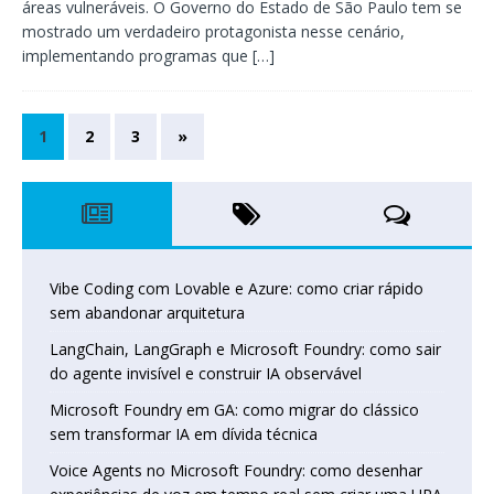
áreas vulneráveis. O Governo do Estado de São Paulo tem se
mostrado um verdadeiro protagonista nesse cenário,
implementando programas que
[…]
1
2
3
»
Vibe Coding com Lovable e Azure: como criar rápido
sem abandonar arquitetura
LangChain, LangGraph e Microsoft Foundry: como sair
do agente invisível e construir IA observável
Microsoft Foundry em GA: como migrar do clássico
sem transformar IA em dívida técnica
Voice Agents no Microsoft Foundry: como desenhar