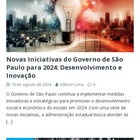
Novas Iniciativas do Governo de São
Paulo para 2024: Desenvolvimento e
Inovação
19 de agosto de 2024
Adilson Lima
0
O Governo de São Paulo continua a implementar medidas
inovadoras e estratégicas para promover o desenvolvimento
social e econômico do estado em 2024. Com uma série de
novas iniciativas, a administração estadual busca atender às
[…]