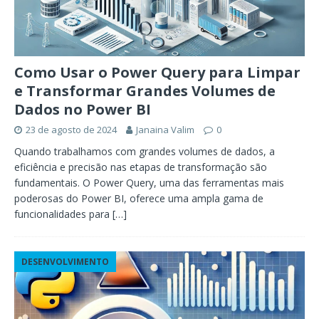
Como Usar o Power Query para Limpar
e Transformar Grandes Volumes de
Dados no Power BI
23 de agosto de 2024
Janaina Valim
0
Quando trabalhamos com grandes volumes de dados, a
eficiência e precisão nas etapas de transformação são
fundamentais. O Power Query, uma das ferramentas mais
poderosas do Power BI, oferece uma ampla gama de
funcionalidades para
[…]
DESENVOLVIMENTO