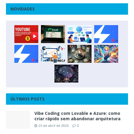
NOVIDADES
ÚLTIMOS POSTS
Vibe Coding com Lovable e Azure: como
criar rápido sem abandonar arquitetura
25 de abril de 2026
0