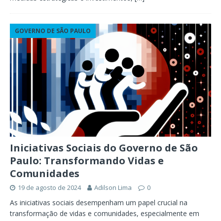
GOVERNO DE SÃO PAULO
Iniciativas Sociais do Governo de São
Paulo: Transformando Vidas e
Comunidades
19 de agosto de 2024
Adilson Lima
0
As iniciativas sociais desempenham um papel crucial na
transformação de vidas e comunidades, especialmente em