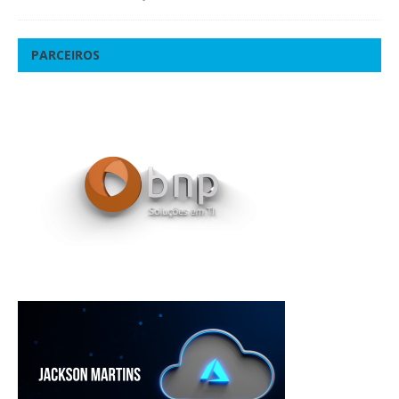
PARCEIROS