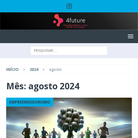
INÍCIO
2024
agosto
Mês:
agosto 2024
EMPREENDEDORISMO