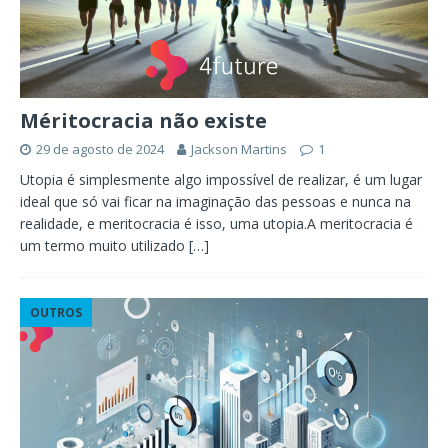
Méritocracia não existe
29 de agosto de 2024
Jackson Martins
1
Utopia é simplesmente algo impossível de realizar, é um lugar
ideal que só vai ficar na imaginação das pessoas e nunca na
realidade, e meritocracia é isso, uma utopia.A meritocracia é
um termo muito utilizado
[…]
OUTROS