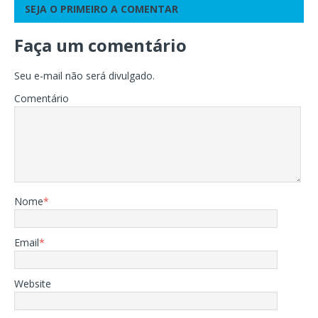
SEJA O PRIMEIRO A COMENTAR
Faça um comentário
Seu e-mail não será divulgado.
Comentário
Nome
*
Email
*
Website