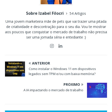
Sobre Izabel Filocri
54 Artigos
Uma jovem marketeira mãe de pets que vai trazer uma pitada
de criatividade e descontração para o seu dia. Vou te mostrar
aos poucos que conquistar o mercado de trabalho não precisa
ser uma jornada séria e entediante :)
ANTERIOR
Como instalar o Windows 11 em dispositivos
legados sem TPM e/ou com baixa memória?
PRÓXIMO
A IA impactando o mercado de trabalho