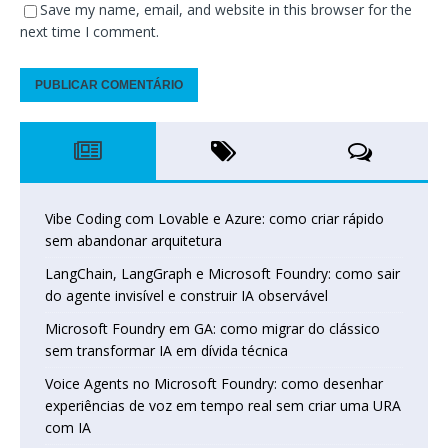
Save my name, email, and website in this browser for the
next time I comment.
Vibe Coding com Lovable e Azure: como criar rápido
sem abandonar arquitetura
LangChain, LangGraph e Microsoft Foundry: como sair
do agente invisível e construir IA observável
Microsoft Foundry em GA: como migrar do clássico
sem transformar IA em dívida técnica
Voice Agents no Microsoft Foundry: como desenhar
experiências de voz em tempo real sem criar uma URA
com IA