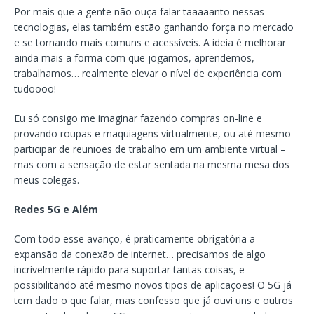
Por mais que a gente não ouça falar taaaaanto nessas
tecnologias, elas também estão ganhando força no mercado
e se tornando mais comuns e acessíveis. A ideia é melhorar
ainda mais a forma com que jogamos, aprendemos,
trabalhamos… realmente elevar o nível de experiência com
tudoooo!
Eu só consigo me imaginar fazendo compras on-line e
provando roupas e maquiagens virtualmente, ou até mesmo
participar de reuniões de trabalho em um ambiente virtual –
mas com a sensação de estar sentada na mesma mesa dos
meus colegas.
Redes 5G e Além
Com todo esse avanço, é praticamente obrigatória a
expansão da conexão de internet… precisamos de algo
incrivelmente rápido para suportar tantas coisas, e
possibilitando até mesmo novos tipos de aplicações! O 5G já
tem dado o que falar, mas confesso que já ouvi uns e outros