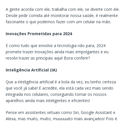
A gente acorda com ele, trabalha com ele, se diverte com ele.
Desde pedir comida até monitorar nossa saúde, é realmente
fascinante o que podemos fazer com um celular na mão.
Inovações Prometidas para 2024
E como tudo que envolve a tecnologia não para, 2024
promete trazer inovações ainda mais empolgantes e eu
resolvi trazer as principais aqui! Bora conferir?
Inteligência Artificial (IA)
Que a inteligência artificial é a bola da vez, eu tenho certeza
que você já sabe! E acredite, ela está cada vez mais sendo
integrada nos celulares, conseguindo tornar os nossos
aparelhos ainda mais inteligentes e eficientes!
Pense em assistentes virtuais como Siri, Google Assistant e
Alexa, mas muito, muito, muuuuuito mais avançados! Pois é.