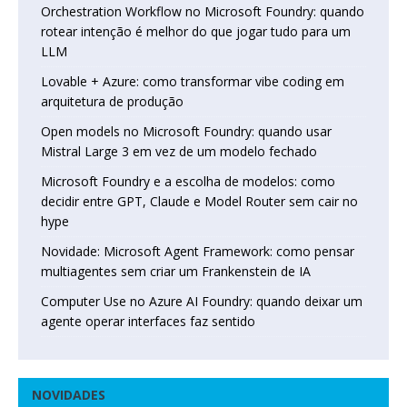
Orchestration Workflow no Microsoft Foundry: quando
rotear intenção é melhor do que jogar tudo para um
LLM
Lovable + Azure: como transformar vibe coding em
arquitetura de produção
Open models no Microsoft Foundry: quando usar
Mistral Large 3 em vez de um modelo fechado
Microsoft Foundry e a escolha de modelos: como
decidir entre GPT, Claude e Model Router sem cair no
hype
Novidade: Microsoft Agent Framework: como pensar
multiagentes sem criar um Frankenstein de IA
Computer Use no Azure AI Foundry: quando deixar um
agente operar interfaces faz sentido
NOVIDADES