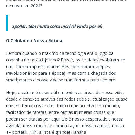
de novo em 2024?
Spoiler: tem muita coisa incrível vindo por aí!
O Celular na Nossa Rotina
Lembra quando o máximo da tecnologia era o jogo da
cobrinha no nokia tijolinho? Pois é, os celulares evoluíram de
uma forma impressionante! Eles começaram simples
(revolucionários para a época), mas com a chegada dos
smartphones a nossa vida se transformou para sempre.
Hoje, o celular é essencial em todas as áreas da nossa vida,
desde a conexão através das redes sociais, atualização quase
que em tempo real sobre tudo o que acontece no mundo,
facilitador de tarefas, entre outras inúmeras coisas que
podem ser citadas por aqui! Ele é nosso despertador, nossa
agenda, nosso meio de comunicação, nossa câmera, nossa
TV portátil… iiiih, a lista é grande! Hahaha