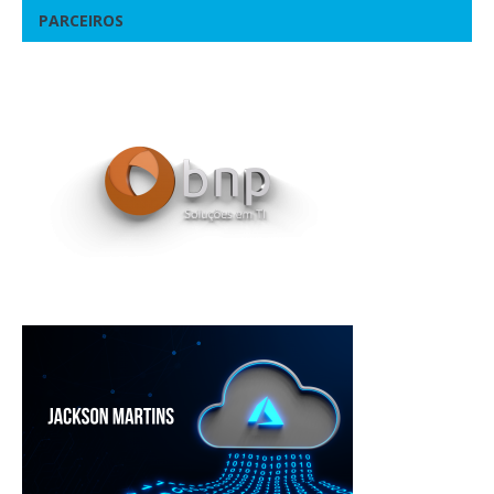
PARCEIROS