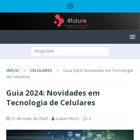
INÍCIO
CELULARES
Guia 2024: Novidades em Tecnologia
de Celulares
Guia 2024: Novidades em
Tecnologia de Celulares
21 de maio de 2024
Izabel Filocri
0