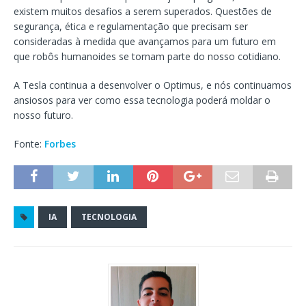
existem muitos desafios a serem superados. Questões de
segurança, ética e regulamentação que precisam ser
consideradas à medida que avançamos para um futuro em
que robôs humanoides se tornam parte do nosso cotidiano.
A Tesla continua a desenvolver o Optimus, e nós continuamos
ansiosos para ver como essa tecnologia poderá moldar o
nosso futuro.
Fonte:
Forbes
IA
TECNOLOGIA