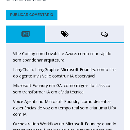
Vibe Coding com Lovable e Azure: como criar rápido
sem abandonar arquitetura
LangChain, LangGraph e Microsoft Foundry: como sair
do agente invisível e construir IA observável
Microsoft Foundry em GA: como migrar do clássico
sem transformar IA em dívida técnica
Voice Agents no Microsoft Foundry: como desenhar
experiências de voz em tempo real sem criar uma URA
com IA
Orchestration Workflow no Microsoft Foundry: quando