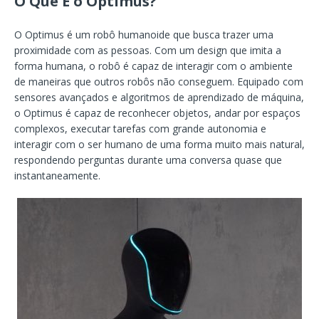
O Que É o Optimus?
O Optimus é um robô humanoide que busca trazer uma
proximidade com as pessoas. Com um design que imita a
forma humana, o robô é capaz de interagir com o ambiente
de maneiras que outros robôs não conseguem. Equipado com
sensores avançados e algoritmos de aprendizado de máquina,
o Optimus é capaz de reconhecer objetos, andar por espaços
complexos, executar tarefas com grande autonomia e
interagir com o ser humano de uma forma muito mais natural,
respondendo perguntas durante uma conversa quase que
instantaneamente.