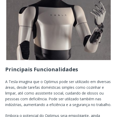
Principais Funcionalidades
A Tesla imagina que o Optimus pode ser utilizado em diversas
áreas, desde tarefas domésticas simples como cozinhar e
limpar, até como assistente social, cuidando de idosos ou
pessoas com deficiência. Pode ser utilizado também nas
indústrias, aumentando a eficiência e a segurança no trabalho.
Embora o potencial do Optimus seja empolgante, ainda