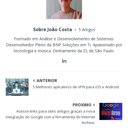
Sobre João Costa
5 Artigos
Formado em Análise e Desenvolvimento de Sistemas.
Desenvolvedor Pleno da BNP Soluções em Ti. Apaixonado por
tecnologia e música. Diretamente da ZL de São Paulo.
ANTERIOR
5 Melhores aplicativos de VPN para iOS e Android
PRÓXIMO
Acesse links para sites antigos graças a nova
integração do Google com a ferramenta do Internet
Archive.