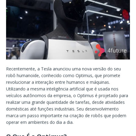
Recentemente, a Tesla anunciou uma nova versão do seu
robô humanoide, conhecido como Optimus, que promete
revolucionar a interação entre humanos e máquinas.
Utilizando a mesma inteligência artificial que é usada nos
veículos autônomos da empresa, o Optimus é projetado para
realizar uma grande quantidade de tarefas, desde atividades
domésticas até funções industriais. Seu desenvolvimento
marca um passo importante na criação de robôs que podem
operar em ambientes do dia a dia.