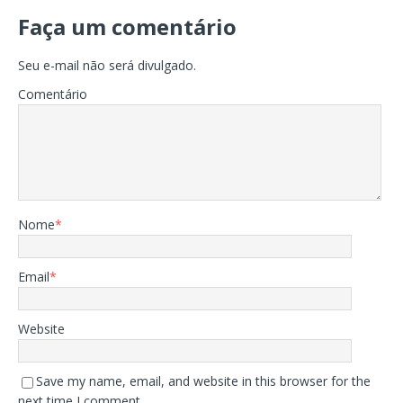
Faça um comentário
Seu e-mail não será divulgado.
Comentário
Nome
*
Email
*
Website
Save my name, email, and website in this browser for the
next time I comment.