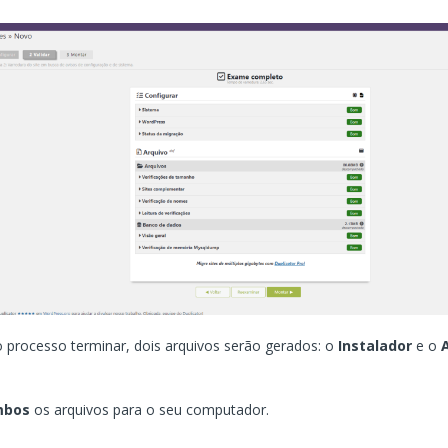
 processo terminar, dois arquivos serão gerados: o
Instalador
e o
mbos
os arquivos para o seu computador.