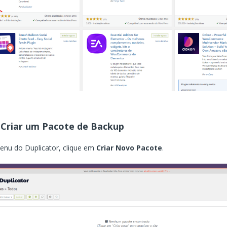
 Criar um Pacote de Backup
nu do Duplicator, clique em
Criar Novo Pacote
.