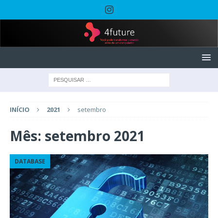
INÍCIO
2021
setembro
Mês:
setembro 2021
DATABASE