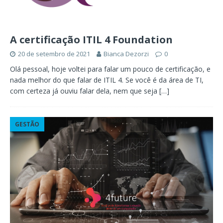
A certificação ITIL 4 Foundation
20 de setembro de 2021
Bianca Dezorzi
0
Olá pessoal, hoje voltei para falar um pouco de certificação, e
nada melhor do que falar de ITIL 4. Se você é da área de TI,
com certeza já ouviu falar dela, nem que seja
[…]
GESTÃO