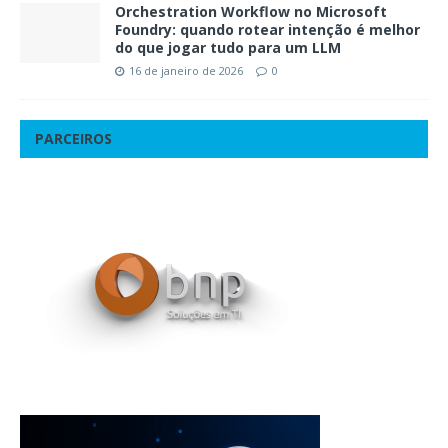
Orchestration Workflow no Microsoft
Foundry: quando rotear intenção é melhor
do que jogar tudo para um LLM
16 de janeiro de 2026
0
PARCEIROS