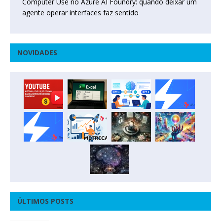
Computer Use no Azure AI Foundry: quando deixar um
agente operar interfaces faz sentido
NOVIDADES
ÚLTIMOS POSTS