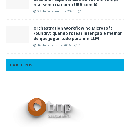
real sem criar uma URA com IA
27 de fevereiro de 2026
0
Orchestration Workflow no Microsoft
Foundry: quando rotear intenção é melhor
do que jogar tudo para um LLM
16 de janeiro de 2026
0
PARCEIROS