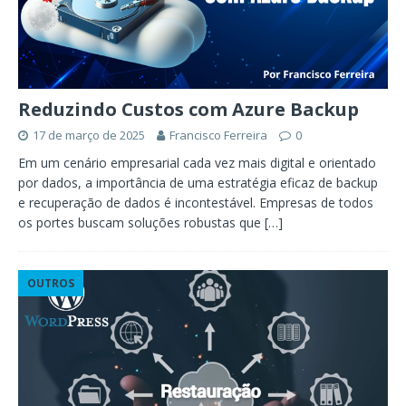
Reduzindo Custos com Azure Backup
17 de março de 2025
Francisco Ferreira
0
Em um cenário empresarial cada vez mais digital e orientado
por dados, a importância de uma estratégia eficaz de backup
e recuperação de dados é incontestável. Empresas de todos
os portes buscam soluções robustas que
[…]
OUTROS