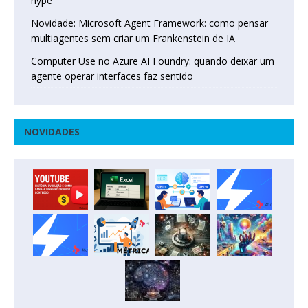
hype
Novidade: Microsoft Agent Framework: como pensar
multiagentes sem criar um Frankenstein de IA
Computer Use no Azure AI Foundry: quando deixar um
agente operar interfaces faz sentido
NOVIDADES