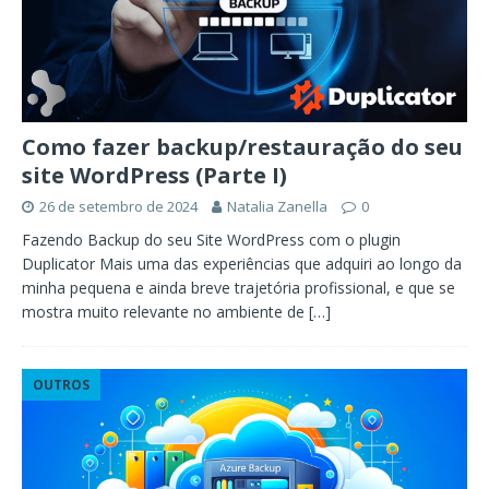
Como fazer backup/restauração do seu
site WordPress (Parte I)
26 de setembro de 2024
Natalia Zanella
0
Fazendo Backup do seu Site WordPress com o plugin
Duplicator Mais uma das experiências que adquiri ao longo da
minha pequena e ainda breve trajetória profissional, e que se
mostra muito relevante no ambiente de
[…]
OUTROS