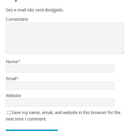
Seu e-mail não será divulgado.
Comentário
Nome
*
Email
*
Website
Save my name, email, and website in this browser for the
next time I comment.