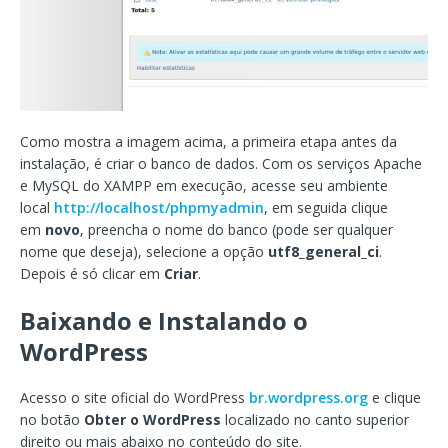
Como mostra a imagem acima, a primeira etapa antes da
instalação, é criar o banco de dados. Com os serviços Apache
e MySQL do XAMPP em execução, acesse seu ambiente
local
http://localhost/phpmyadmin
, em seguida clique
em
novo
, preencha o nome do banco (pode ser qualquer
nome que deseja), selecione a opção
utf8_general_ci
.
Depois é só clicar em
Criar
.
Baixando e Instalando o
WordPress
Acesso o site oficial do WordPress
br.wordpress.org
e clique
no botão
Obter o WordPress
localizado no canto superior
direito ou mais abaixo no conteúdo do site.