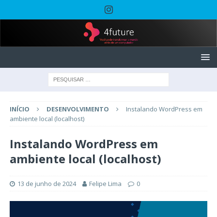
INÍCIO
DESENVOLVIMENTO
Instalando WordPress em
ambiente local (localhost)
Instalando WordPress em
ambiente local (localhost)
13 de junho de 2024
Felipe Lima
0