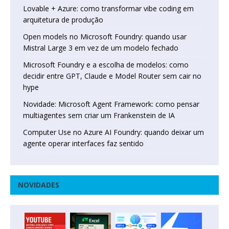
Lovable + Azure: como transformar vibe coding em
arquitetura de produção
Open models no Microsoft Foundry: quando usar
Mistral Large 3 em vez de um modelo fechado
Microsoft Foundry e a escolha de modelos: como
decidir entre GPT, Claude e Model Router sem cair no
hype
Novidade: Microsoft Agent Framework: como pensar
multiagentes sem criar um Frankenstein de IA
Computer Use no Azure AI Foundry: quando deixar um
agente operar interfaces faz sentido
NOVIDADES