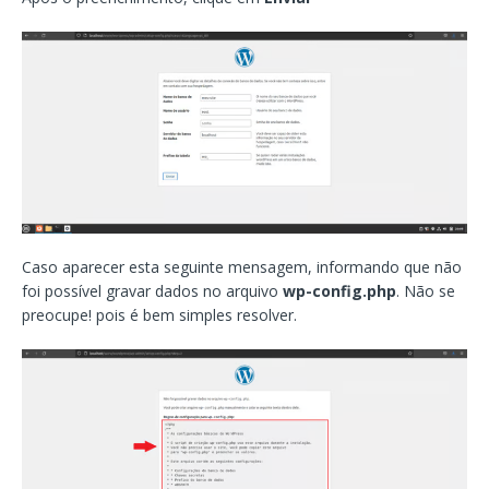
Caso aparecer esta seguinte mensagem, informando que não
foi possível gravar dados no arquivo
wp-config.php
. Não se
preocupe! pois é bem simples resolver.