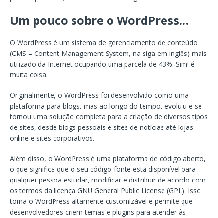
Um pouco sobre o WordPress…
O WordPress é um sistema de gerenciamento de conteúdo
(CMS – Content Management System, na siga em inglês) mais
utilizado da Internet ocupando uma parcela de 43%. Sim! é
muita coisa.
Originalmente, o WordPress foi desenvolvido como uma
plataforma para blogs, mas ao longo do tempo, evoluiu e se
tornou uma solução completa para a criação de diversos tipos
de sites, desde blogs pessoais e sites de notícias até lojas
online e sites corporativos.
Além disso, o WordPress é uma plataforma de código aberto,
o que significa que o seu código-fonte está disponível para
qualquer pessoa estudar, modificar e distribuir de acordo com
os termos da licença GNU General Public License (GPL). Isso
torna o WordPress altamente customizável e permite que
desenvolvedores criem temas e plugins para atender às