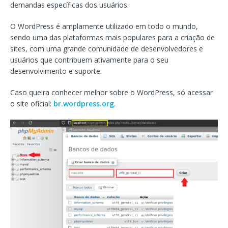
demandas específicas dos usuários.
O WordPress é amplamente utilizado em todo o mundo,
sendo uma das plataformas mais populares para a criação de
sites, com uma grande comunidade de desenvolvedores e
usuários que contribuem ativamente para o seu
desenvolvimento e suporte.
Caso queira conhecer melhor sobre o WordPress, só acessar
o site oficial:
br.wordpress.org
.