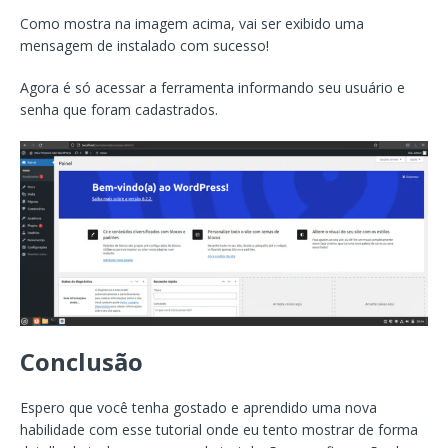
Como mostra na imagem acima, vai ser exibido uma
mensagem de instalado com sucesso!
Agora é só acessar a ferramenta informando seu usuário e
senha que foram cadastrados.
Conclusão
Espero que você tenha gostado e aprendido uma nova
habilidade com esse tutorial onde eu tento mostrar de forma