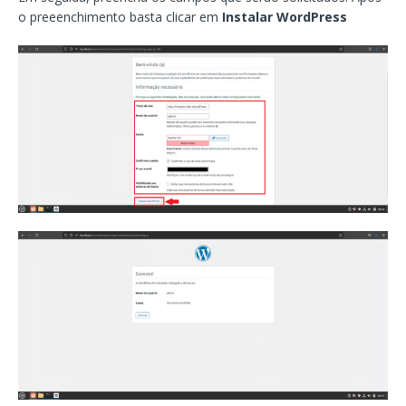
o preeenchimento basta clicar em
Instalar WordPress