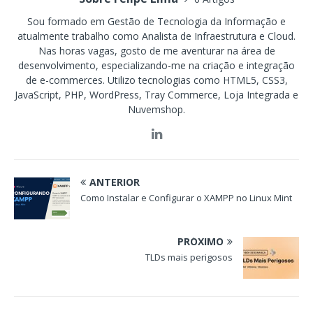
Sou formado em Gestão de Tecnologia da Informação e
atualmente trabalho como Analista de Infraestrutura e Cloud.
Nas horas vagas, gosto de me aventurar na área de
desenvolvimento, especializando-me na criação e integração
de e-commerces. Utilizo tecnologias como HTML5, CSS3,
JavaScript, PHP, WordPress, Tray Commerce, Loja Integrada e
Nuvemshop.
ANTERIOR
Como Instalar e Configurar o XAMPP no Linux Mint
PRÓXIMO
TLDs mais perigosos