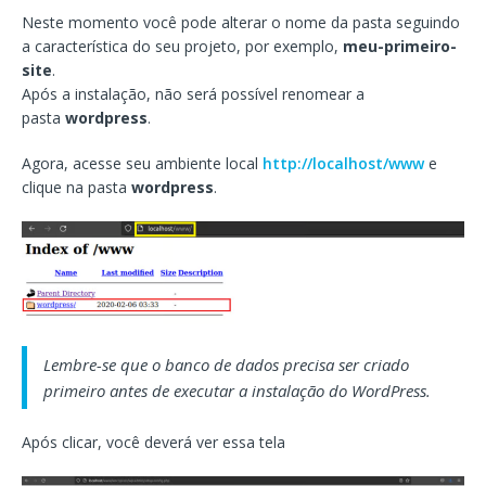
Neste momento você pode alterar o nome da pasta seguindo
a característica do seu projeto, por exemplo,
meu-primeiro-
site
.
Após a instalação, não será possível renomear a
pasta
wordpress
.
Agora, acesse seu ambiente local
http://localhost/www
e
clique na pasta
wordpress
.
Lembre-se que o banco de dados precisa ser criado
primeiro antes de executar a instalação do WordPress.
Após clicar, você deverá ver essa tela