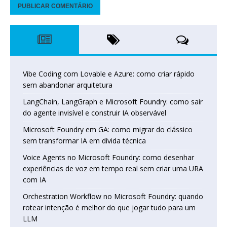
Vibe Coding com Lovable e Azure: como criar rápido
sem abandonar arquitetura
LangChain, LangGraph e Microsoft Foundry: como sair
do agente invisível e construir IA observável
Microsoft Foundry em GA: como migrar do clássico
sem transformar IA em dívida técnica
Voice Agents no Microsoft Foundry: como desenhar
experiências de voz em tempo real sem criar uma URA
com IA
Orchestration Workflow no Microsoft Foundry: quando
rotear intenção é melhor do que jogar tudo para um
LLM