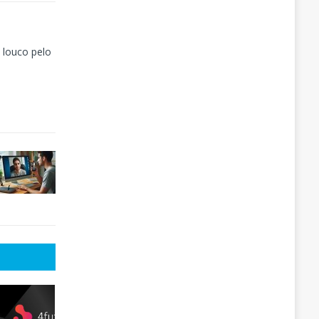
 louco pelo