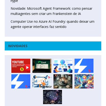
hype
Novidade: Microsoft Agent Framework: como pensar
multiagentes sem criar um Frankenstein de IA
Computer Use no Azure AI Foundry: quando deixar um
agente operar interfaces faz sentido
NOVIDADES