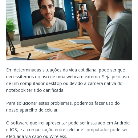
Em determinadas situações da vida cotidiana, pode ser que
necessitemos do uso de uma webcam externa. Seja pelo uso
de um computador desktop ou devido a câmera nativa do
notebook ter sido danificada.
Para solucionar estes problemas, podemos fazer uso do
nosso aparelho de celular.
O software que irei apresentar pode ser instalado em Android
e IOS, e a comunicação entre celular e computador pode ser
efetuada via cabo ou Wireless.