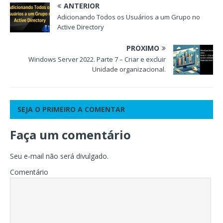
ANTERIOR
Adicionando Todos os Usuários a um Grupo no
Active Directory
PRÓXIMO
Windows Server 2022. Parte 7 – Criar e excluir
Unidade organizacional.
SEJA O PRIMEIRO A COMENTAR
Faça um comentário
Seu e-mail não será divulgado.
Comentário