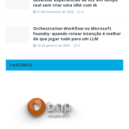
real sem criar uma URA com IA
27 de fevereiro de 2026
0
Orchestration Workflow no Microsoft
Foundry: quando rotear intenção é melhor
do que jogar tudo para um LLM
16 de janeiro de 2026
0
PARCEIROS