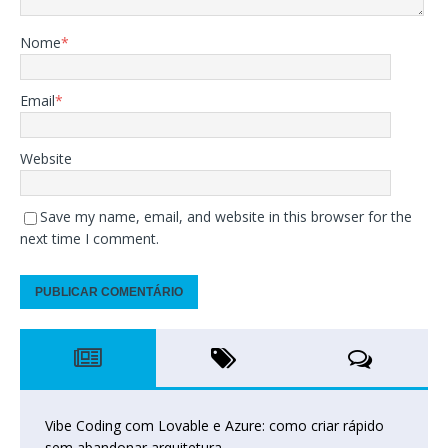
Nome
*
Email
*
Website
Save my name, email, and website in this browser for the
next time I comment.
Vibe Coding com Lovable e Azure: como criar rápido
sem abandonar arquitetura