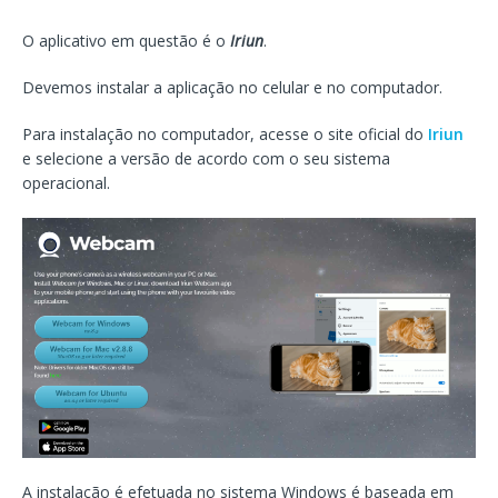
O aplicativo em questão é o
Iriun
.
Devemos instalar a aplicação no celular e no computador.
Para instalação no computador, acesse o site oficial do
Iriun
e selecione a versão de acordo com o seu sistema
operacional.
A instalação é efetuada no sistema Windows é baseada em