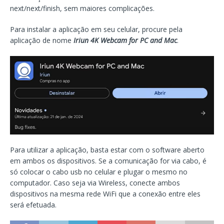
next/next/finish, sem maiores complicações.
Para instalar a aplicação em seu celular, procure pela
aplicação de nome
Iriun 4K Webcam for PC and Mac
.
Para utilizar a aplicação, basta estar com o software aberto
em ambos os dispositivos. Se a comunicação for via cabo, é
só colocar o cabo usb no celular e plugar o mesmo no
computador. Caso seja via Wireless, conecte ambos
dispositivos na mesma rede WiFi que a conexão entre eles
será efetuada.