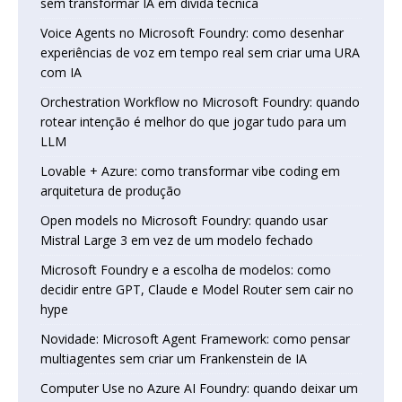
sem transformar IA em dívida técnica
Voice Agents no Microsoft Foundry: como desenhar
experiências de voz em tempo real sem criar uma URA
com IA
Orchestration Workflow no Microsoft Foundry: quando
rotear intenção é melhor do que jogar tudo para um
LLM
Lovable + Azure: como transformar vibe coding em
arquitetura de produção
Open models no Microsoft Foundry: quando usar
Mistral Large 3 em vez de um modelo fechado
Microsoft Foundry e a escolha de modelos: como
decidir entre GPT, Claude e Model Router sem cair no
hype
Novidade: Microsoft Agent Framework: como pensar
multiagentes sem criar um Frankenstein de IA
Computer Use no Azure AI Foundry: quando deixar um