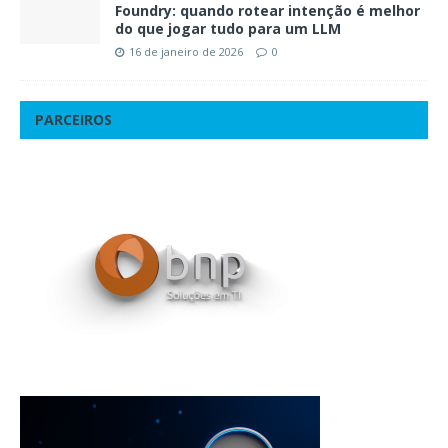
Foundry: quando rotear intenção é melhor
do que jogar tudo para um LLM
16 de janeiro de 2026
0
PARCEIROS