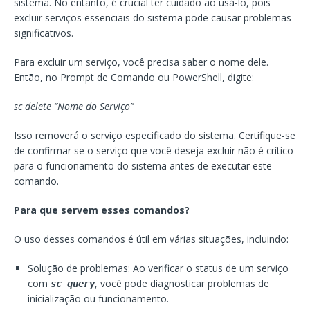
sistema. No entanto, é crucial ter cuidado ao usá-lo, pois
excluir serviços essenciais do sistema pode causar problemas
significativos.
Para excluir um serviço, você precisa saber o nome dele.
Então, no Prompt de Comando ou PowerShell, digite:
sc delete “Nome do Serviço”
Isso removerá o serviço especificado do sistema. Certifique-se
de confirmar se o serviço que você deseja excluir não é crítico
para o funcionamento do sistema antes de executar este
comando.
Para que servem esses comandos?
O uso desses comandos é útil em várias situações, incluindo:
Solução de problemas: Ao verificar o status de um serviço
com
, você pode diagnosticar problemas de
sc query
inicialização ou funcionamento.