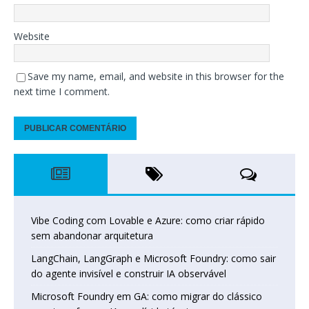
Website
Save my name, email, and website in this browser for the
next time I comment.
Vibe Coding com Lovable e Azure: como criar rápido
sem abandonar arquitetura
LangChain, LangGraph e Microsoft Foundry: como sair
do agente invisível e construir IA observável
Microsoft Foundry em GA: como migrar do clássico