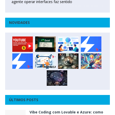
agente operar interfaces faz sentido
NOVIDADES
ÚLTIMOS POSTS
Vibe Coding com Lovable e Azure: como