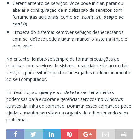
Gerenciamento de serviços: Você pode iniciar, parar ou
alterar a configuração de inicialização de serviços com
ferramentas adicionais, como
,
e
sc start
sc stop
sc
.
config
Limpeza do sistema: Remover serviços desnecessários
com
pode ajudar a manter o sistema limpo e
sc delete
otimizado.
No entanto, lembre-se sempre de tomar precauções ao
trabalhar com serviços do sistema, especialmente ao excluir
serviços, para evitar impactos indesejados no funcionamento
do seu computador.
Em resumo,
e
são ferramentas
sc query
sc delete
poderosas para explorar e gerenciar serviços no Windows
através da linha de comando. Dominar esses comandos pode
ajudar a manter seu sistema organizado e funcionando sem
problemas.