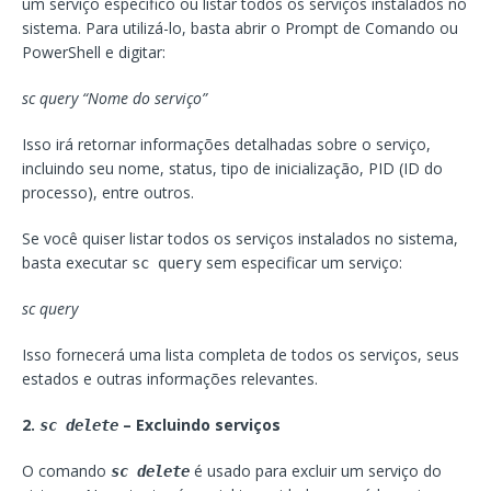
um serviço específico ou listar todos os serviços instalados no
sistema. Para utilizá-lo, basta abrir o Prompt de Comando ou
PowerShell e digitar:
sc query “Nome do serviço”
Isso irá retornar informações detalhadas sobre o serviço,
incluindo seu nome, status, tipo de inicialização, PID (ID do
processo), entre outros.
Se você quiser listar todos os serviços instalados no sistema,
basta executar
sem especificar um serviço:
sc query
sc query
Isso fornecerá uma lista completa de todos os serviços, seus
estados e outras informações relevantes.
2.
– Excluindo serviços
sc delete
O comando
é usado para excluir um serviço do
sc delete