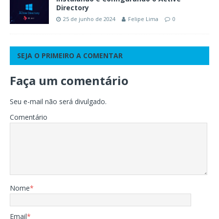
Directory
25 de junho de 2024
Felipe Lima
0
SEJA O PRIMEIRO A COMENTAR
Faça um comentário
Seu e-mail não será divulgado.
Comentário
Nome
*
Email
*