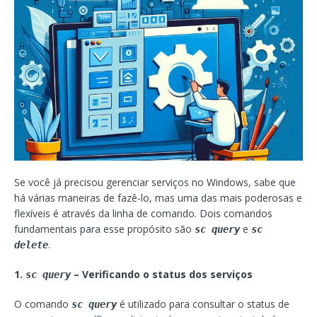
Se você já precisou gerenciar serviços no Windows, sabe que
há várias maneiras de fazê-lo, mas uma das mais poderosas e
flexíveis é através da linha de comando. Dois comandos
fundamentais para esse propósito são
e
sc query
sc
.
delete
1.
– Verificando o status dos serviços
sc query
O comando
é utilizado para consultar o status de
sc query