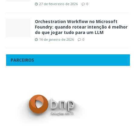
27 de fevereiro de 2026
0
Orchestration Workflow no Microsoft
Foundry: quando rotear intenção é melhor
do que jogar tudo para um LLM
16 de janeiro de 2026
0
PARCEIROS