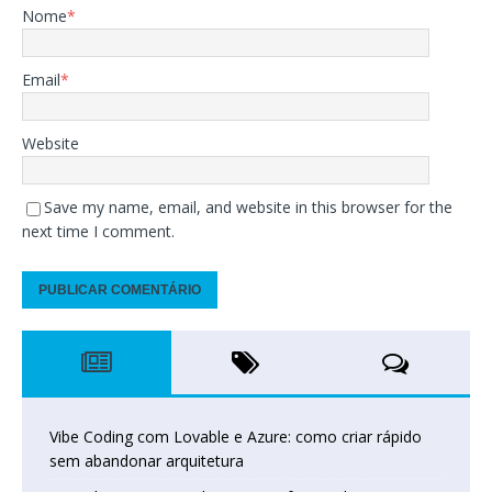
Nome
*
Email
*
Website
Save my name, email, and website in this browser for the
next time I comment.
Vibe Coding com Lovable e Azure: como criar rápido
sem abandonar arquitetura