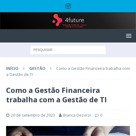
INÍCIO
GESTÃO
Como a Gestão Financeira trabalha com
a Gestão de TI
Como a Gestão Financeira
trabalha com a Gestão de TI
20 de setembro de 2023
Bianca Dezorzi
0