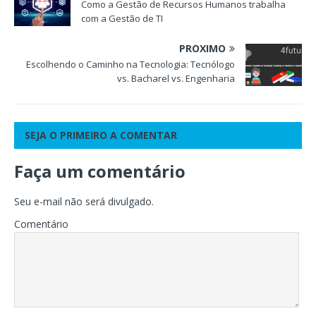
Como a Gestão de Recursos Humanos trabalha
com a Gestão de TI
PRÓXIMO
Escolhendo o Caminho na Tecnologia: Tecnólogo
vs. Bacharel vs. Engenharia
SEJA O PRIMEIRO A COMENTAR
Faça um comentário
Seu e-mail não será divulgado.
Comentário