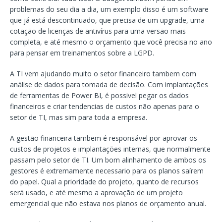
problemas do seu dia a dia, um exemplo disso é um software
que já está descontinuado, que precisa de um upgrade, uma
cotação de licenças de antivírus para uma versão mais
completa, e até mesmo o orçamento que você precisa no ano
para pensar em treinamentos sobre a LGPD.
A TI vem ajudando muito o setor financeiro tambem com
análise de dados para tomada de decisão. Com implantações
de ferramentas de Power BI, é possivel pegar os dados
financeiros e criar tendencias de custos não apenas para o
setor de TI, mas sim para toda a empresa.
A gestão financeira tambem é responsável por aprovar os
custos de projetos e implantações internas, que normalmente
passam pelo setor de TI. Um bom alinhamento de ambos os
gestores é extremamente necessario para os planos saírem
do papel. Qual a prioridade do projeto, quanto de recursos
será usado, e até mesmo a aprovação de um projeto
emergencial que não estava nos planos de orçamento anual.