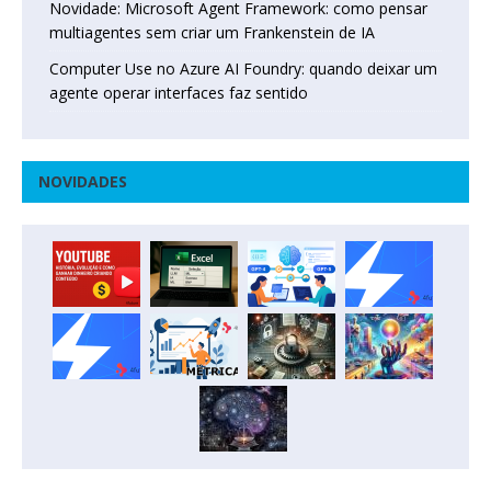
Novidade: Microsoft Agent Framework: como pensar
multiagentes sem criar um Frankenstein de IA
Computer Use no Azure AI Foundry: quando deixar um
agente operar interfaces faz sentido
NOVIDADES