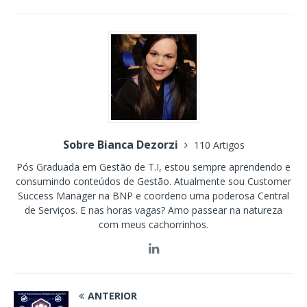
Sobre Bianca Dezorzi
110 Artigos
Pós Graduada em Gestão de T.I, estou sempre aprendendo e
consumindo conteúdos de Gestão. Atualmente sou Customer
Success Manager na BNP e coordeno uma poderosa Central
de Serviços. E nas horas vagas? Amo passear na natureza
com meus cachorrinhos.
ANTERIOR