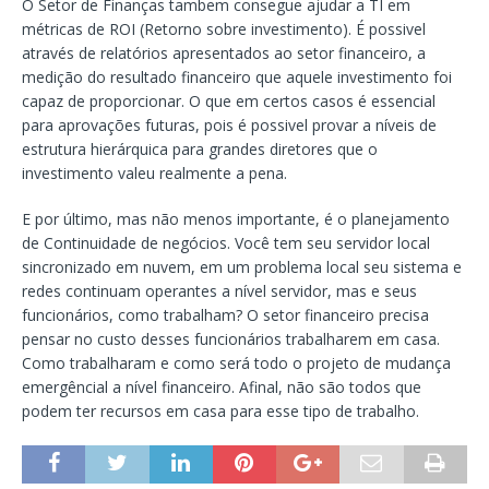
O Setor de Finanças tambem consegue ajudar a TI em
métricas de ROI (Retorno sobre investimento). É possivel
através de relatórios apresentados ao setor financeiro, a
medição do resultado financeiro que aquele investimento foi
capaz de proporcionar. O que em certos casos é essencial
para aprovações futuras, pois é possivel provar a níveis de
estrutura hierárquica para grandes diretores que o
investimento valeu realmente a pena.
E por último, mas não menos importante, é o planejamento
de Continuidade de negócios. Você tem seu servidor local
sincronizado em nuvem, em um problema local seu sistema e
redes continuam operantes a nível servidor, mas e seus
funcionários, como trabalham? O setor financeiro precisa
pensar no custo desses funcionários trabalharem em casa.
Como trabalharam e como será todo o projeto de mudança
emergêncial a nível financeiro. Afinal, não são todos que
podem ter recursos em casa para esse tipo de trabalho.