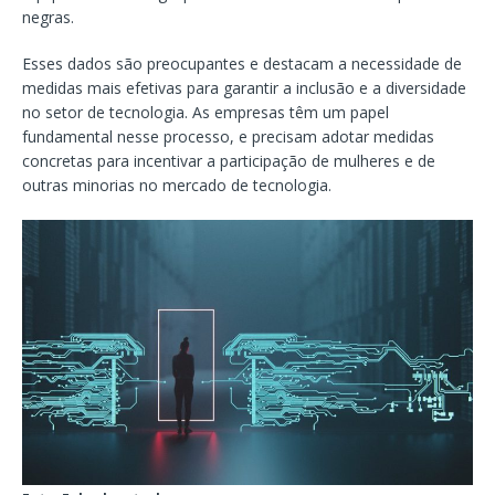
negras.
Esses dados são preocupantes e destacam a necessidade de
medidas mais efetivas para garantir a inclusão e a diversidade
no setor de tecnologia. As empresas têm um papel
fundamental nesse processo, e precisam adotar medidas
concretas para incentivar a participação de mulheres e de
outras minorias no mercado de tecnologia.