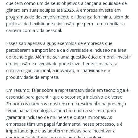
que tem como um de seus objetivos alcançar a equidade de
gênero em suas equipes até 2025. A empresa investe em
programas de desenvolvimento e liderança feminina, além de
políticas de flexibilidade e inclusão que permitem conciliar a
carreira com a vida pessoal.
Esses são apenas alguns exemplos de empresas que
perceberam a importância da diversidade e inclusão na área
de tecnologia. Além de ser uma questão ética e moral, investir
em inclusão e diversidade pode trazer benefícios para a
cultura organizacional, a inovação, a criatividade e a
produtividade da empresa.
Em resumo, falar sobre a representatividade em tecnologia é
essencial para garantir que o setor seja inclusivo e diverso.
Embora os números mostrem um crescimento na presença
feminina na tecnologia, ainda há muito a ser feito para
garantir a inclusão de mulheres e outras minorias. As
empresas têm um papel fundamental nesse processo, e é
importante que elas adotem medidas para incentivar a
participação de todos no mercado de tecnologia.