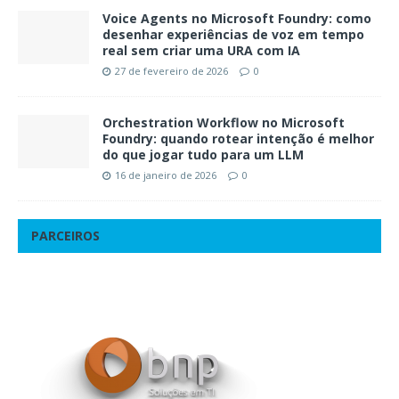
Voice Agents no Microsoft Foundry: como
desenhar experiências de voz em tempo
real sem criar uma URA com IA
27 de fevereiro de 2026
0
Orchestration Workflow no Microsoft
Foundry: quando rotear intenção é melhor
do que jogar tudo para um LLM
16 de janeiro de 2026
0
PARCEIROS