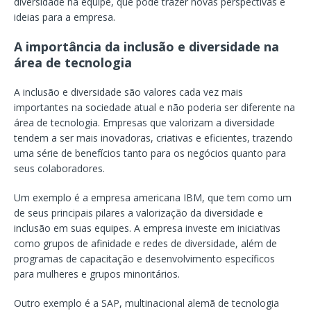
diversidade na equipe, que pode trazer novas perspectivas e
ideias para a empresa.
A importância da inclusão e diversidade na
área de tecnologia
A inclusão e diversidade são valores cada vez mais
importantes na sociedade atual e não poderia ser diferente na
área de tecnologia. Empresas que valorizam a diversidade
tendem a ser mais inovadoras, criativas e eficientes, trazendo
uma série de benefícios tanto para os negócios quanto para
seus colaboradores.
Um exemplo é a empresa americana IBM, que tem como um
de seus principais pilares a valorização da diversidade e
inclusão em suas equipes. A empresa investe em iniciativas
como grupos de afinidade e redes de diversidade, além de
programas de capacitação e desenvolvimento específicos
para mulheres e grupos minoritários.
Outro exemplo é a SAP, multinacional alemã de tecnologia