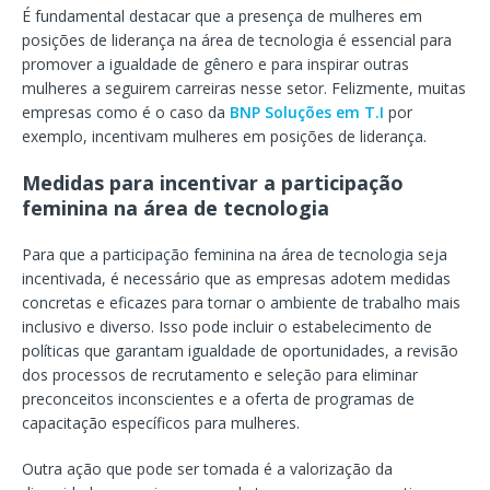
É fundamental destacar que a presença de mulheres em
posições de liderança na área de tecnologia é essencial para
promover a igualdade de gênero e para inspirar outras
mulheres a seguirem carreiras nesse setor. Felizmente, muitas
empresas como é o caso da
BNP Soluções em T.I
por
exemplo, incentivam mulheres em posições de liderança.
Medidas para incentivar a participação
feminina na área de tecnologia
Para que a participação feminina na área de tecnologia seja
incentivada, é necessário que as empresas adotem medidas
concretas e eficazes para tornar o ambiente de trabalho mais
inclusivo e diverso. Isso pode incluir o estabelecimento de
políticas que garantam igualdade de oportunidades, a revisão
dos processos de recrutamento e seleção para eliminar
preconceitos inconscientes e a oferta de programas de
capacitação específicos para mulheres.
Outra ação que pode ser tomada é a valorização da