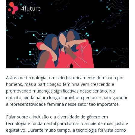
A área de tecnologia tem sido historicamente dominada por
homens, mas a participação feminina vem crescendo e
promovendo mudanças significativas nesse cenário. No
entanto, ainda há um longo caminho a percorrer para garantir
a representatividade feminina nesse setor tão importante.
Falar sobre a inclusão e a diversidade de gênero em
tecnologia é fundamental para tornar o ambiente mais justo e
equitativo. Durante muito tempo, a tecnologia foi vista como