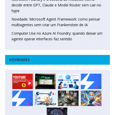
decidir entre GPT, Claude e Model Router sem cair no
hype
Novidade: Microsoft Agent Framework: como pensar
multiagentes sem criar um Frankenstein de IA
Computer Use no Azure AI Foundry: quando deixar um
agente operar interfaces faz sentido
NOVIDADES