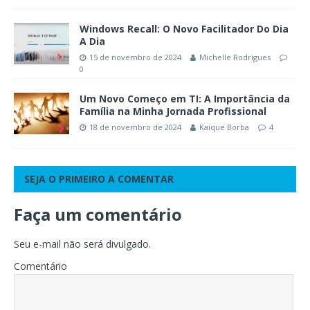
Windows Recall: O Novo Facilitador Do Dia
A Dia
15 de novembro de 2024
Michelle Rodrigues
0
Um Novo Começo em TI: A Importância da
Família na Minha Jornada Profissional
18 de novembro de 2024
Kaique Borba
4
SEJA O PRIMEIRO A COMENTAR
Faça um comentário
Seu e-mail não será divulgado.
Comentário