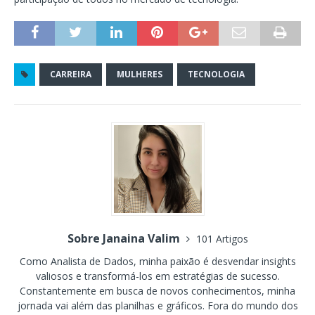
CARREIRA
MULHERES
TECNOLOGIA
Sobre Janaina Valim
101 Artigos
Como Analista de Dados, minha paixão é desvendar insights
valiosos e transformá-los em estratégias de sucesso.
Constantemente em busca de novos conhecimentos, minha
jornada vai além das planilhas e gráficos. Fora do mundo dos