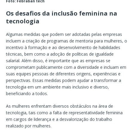
Foto: Febraban tech
Os desafios da inclusão feminina na
tecnologia
Algumas medidas que podem ser adotadas pelas empresas
incluem a criação de programas de mentoria para mulheres, o
incentivo à formação e ao desenvolvimento de habilidades
técnicas, bem como a adoção de políticas de igualdade
salarial. Além disso, é importante que as empresas se
comprometam publicamente com a diversidade e incluam em
suas equipes pessoas de diferentes origens, experiências e
perspectivas. Essas medidas podem ajudar a transformar a
tecnologia em um ambiente mais inclusivo e diverso,
beneficiando a todos.
As mulheres enfrentam diversos obstáculos na área de
tecnologia, tais como a falta de representatividade feminina
em cargos de liderança e a desvalorização do trabalho
realizado por mulheres.