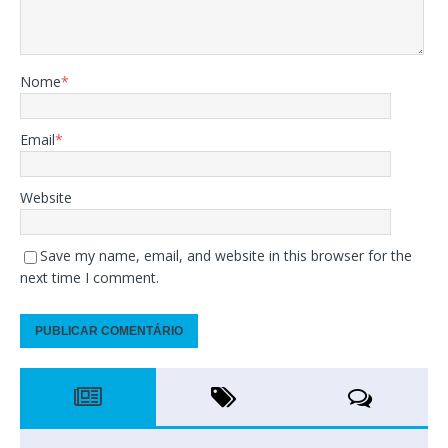
Nome
*
Email
*
Website
Save my name, email, and website in this browser for the
next time I comment.