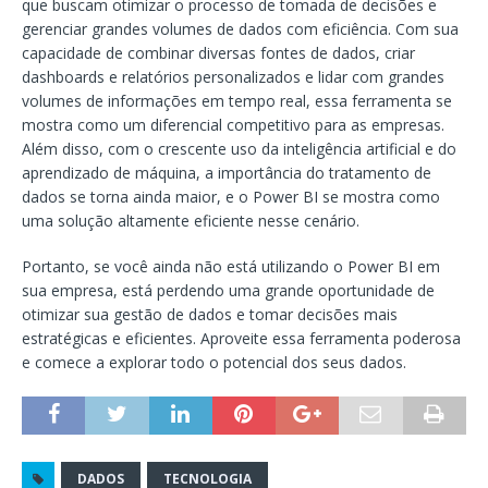
que buscam otimizar o processo de tomada de decisões e
gerenciar grandes volumes de dados com eficiência. Com sua
capacidade de combinar diversas fontes de dados, criar
dashboards e relatórios personalizados e lidar com grandes
volumes de informações em tempo real, essa ferramenta se
mostra como um diferencial competitivo para as empresas.
Além disso, com o crescente uso da inteligência artificial e do
aprendizado de máquina, a importância do tratamento de
dados se torna ainda maior, e o Power BI se mostra como
uma solução altamente eficiente nesse cenário.
Portanto, se você ainda não está utilizando o Power BI em
sua empresa, está perdendo uma grande oportunidade de
otimizar sua gestão de dados e tomar decisões mais
estratégicas e eficientes. Aproveite essa ferramenta poderosa
e comece a explorar todo o potencial dos seus dados.
DADOS
TECNOLOGIA