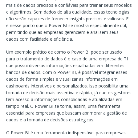
mais de dados precisos e confiáveis para treinar seus modelos
e algoritmos. Sem dados de alta qualidade, essas tecnologias
não serão capazes de fornecer insights precisos e valiosos. E
é nesse ponto que o Power BI se mostra especialmente útil,
permitindo que as empresas gerenciem e analisem seus
dados com facilidade e eficiência.
Um exemplo prático de como o Power BI pode ser usado
para o tratamento de dados é o caso de uma empresa de TI
que possui diversas informações espalhadas em diferentes
bancos de dados. Com o Power BI, é possível integrar esses
dados de forma simples e visualizar as informações em
dashboards interativos e personalizados. Isso possibilita uma
tomada de decisão mais assertiva e rápida, já que os gestores
têm acesso a informações consolidadas e atualizadas em
tempo real. O Power BI se torna, assim, uma ferramenta
essencial para empresas que buscam aprimorar a gestão de
dados e a tomada de decisões estratégicas.
O Power BI é uma ferramenta indispensável para empresas