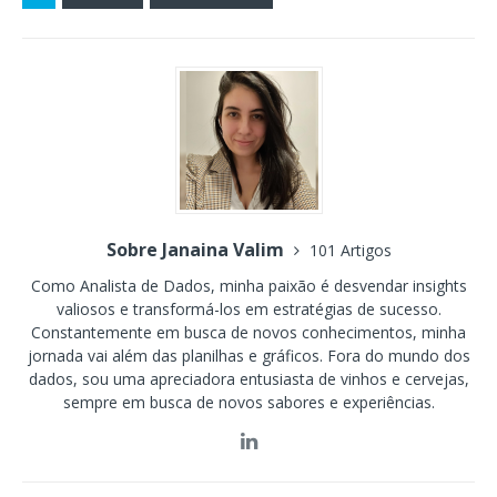
Sobre Janaina Valim
101 Artigos
Como Analista de Dados, minha paixão é desvendar insights
valiosos e transformá-los em estratégias de sucesso.
Constantemente em busca de novos conhecimentos, minha
jornada vai além das planilhas e gráficos. Fora do mundo dos
dados, sou uma apreciadora entusiasta de vinhos e cervejas,
sempre em busca de novos sabores e experiências.