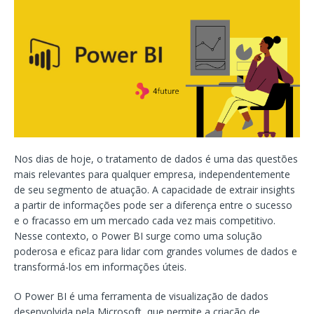
Nos dias de hoje, o tratamento de dados é uma das questões
mais relevantes para qualquer empresa, independentemente
de seu segmento de atuação. A capacidade de extrair insights
a partir de informações pode ser a diferença entre o sucesso
e o fracasso em um mercado cada vez mais competitivo.
Nesse contexto, o Power BI surge como uma solução
poderosa e eficaz para lidar com grandes volumes de dados e
transformá-los em informações úteis.
O Power BI é uma ferramenta de visualização de dados
desenvolvida pela Microsoft, que permite a criação de