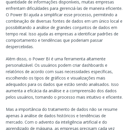
quantidade de informações disponíveis, muitas empresas
enfrentam dificuldades para gerenciá-las de maneira eficiente.
O Power BI ajuda a simplificar esse processo, permitindo a
combinação de diversas fontes de dados em um único local e
possibilitando a análise de grandes conjuntos de dados em
tempo real. Isso ajuda as empresas a identificar padrões de
comportamento e tendências que poderiam passar
despercebidas.
Além disso, o Power BI é uma ferramenta altamente
personalizável. Os usuários podem criar dashboards e
relatórios de acordo com suas necessidades específicas,
escolhendo os tipos de gráficos e visualizações mais
adequados para os dados que estão sendo analisados. Isso
aumenta a eficácia da análise e a compreensão dos dados
pelos usuários, tornando o processo mais intuitivo e eficiente.
Mas a importância do tratamento de dados não se resume
apenas à análise de dados históricos e tendências de
mercado. Com o advento da inteligência artificial e do
aprendizado de máquina, as empresas precisam cada vez