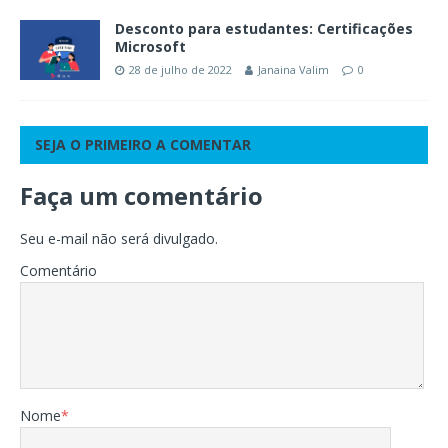
Desconto para estudantes: Certificações
Microsoft
28 de julho de 2022
Janaina Valim
0
SEJA O PRIMEIRO A COMENTAR
Faça um comentário
Seu e-mail não será divulgado.
Comentário
Nome
*