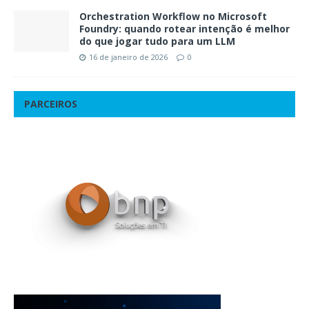
Orchestration Workflow no Microsoft
Foundry: quando rotear intenção é melhor
do que jogar tudo para um LLM
16 de janeiro de 2026
0
PARCEIROS