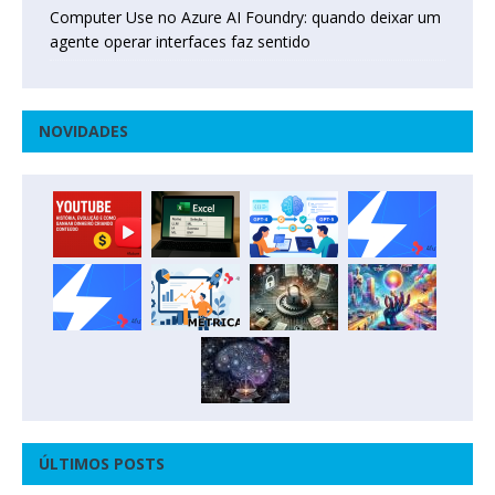
Computer Use no Azure AI Foundry: quando deixar um
agente operar interfaces faz sentido
NOVIDADES
ÚLTIMOS POSTS