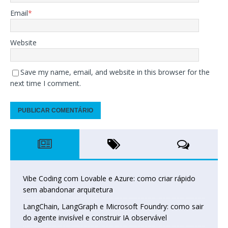
Email
*
Website
Save my name, email, and website in this browser for the
next time I comment.
Vibe Coding com Lovable e Azure: como criar rápido
sem abandonar arquitetura
LangChain, LangGraph e Microsoft Foundry: como sair
do agente invisível e construir IA observável