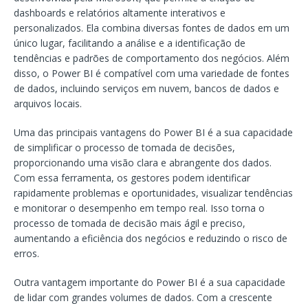
dashboards e relatórios altamente interativos e
personalizados. Ela combina diversas fontes de dados em um
único lugar, facilitando a análise e a identificação de
tendências e padrões de comportamento dos negócios. Além
disso, o Power BI é compatível com uma variedade de fontes
de dados, incluindo serviços em nuvem, bancos de dados e
arquivos locais.
Uma das principais vantagens do Power BI é a sua capacidade
de simplificar o processo de tomada de decisões,
proporcionando uma visão clara e abrangente dos dados.
Com essa ferramenta, os gestores podem identificar
rapidamente problemas e oportunidades, visualizar tendências
e monitorar o desempenho em tempo real. Isso torna o
processo de tomada de decisão mais ágil e preciso,
aumentando a eficiência dos negócios e reduzindo o risco de
erros.
Outra vantagem importante do Power BI é a sua capacidade
de lidar com grandes volumes de dados. Com a crescente