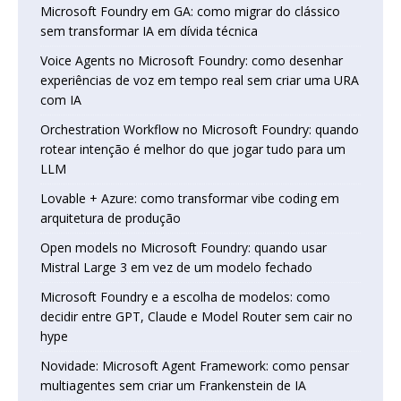
Microsoft Foundry em GA: como migrar do clássico
sem transformar IA em dívida técnica
Voice Agents no Microsoft Foundry: como desenhar
experiências de voz em tempo real sem criar uma URA
com IA
Orchestration Workflow no Microsoft Foundry: quando
rotear intenção é melhor do que jogar tudo para um
LLM
Lovable + Azure: como transformar vibe coding em
arquitetura de produção
Open models no Microsoft Foundry: quando usar
Mistral Large 3 em vez de um modelo fechado
Microsoft Foundry e a escolha de modelos: como
decidir entre GPT, Claude e Model Router sem cair no
hype
Novidade: Microsoft Agent Framework: como pensar
multiagentes sem criar um Frankenstein de IA