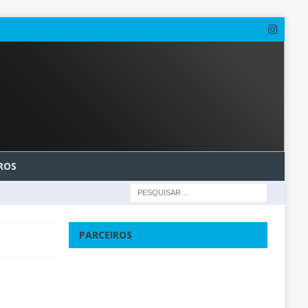
ROS
PARCEIROS