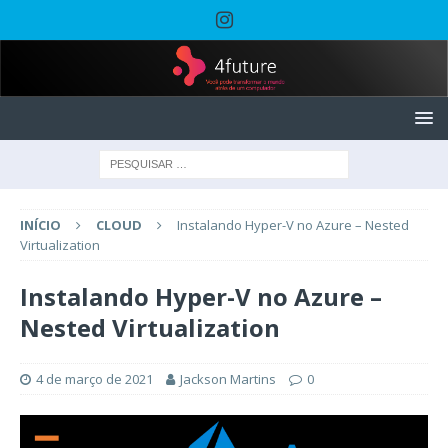
INÍCIO
CLOUD
Instalando Hyper-V no Azure – Nested
Virtualization
Instalando Hyper-V no Azure –
Nested Virtualization
4 de março de 2021
Jackson Martins
0