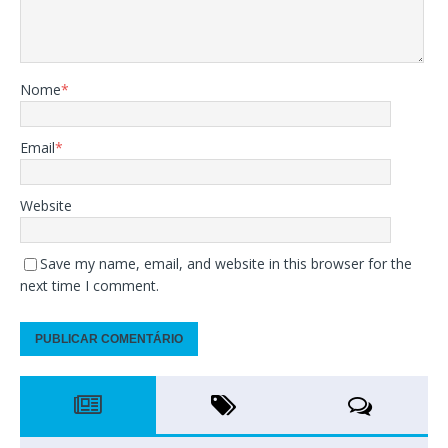
Nome
*
Email
*
Website
Save my name, email, and website in this browser for the
next time I comment.