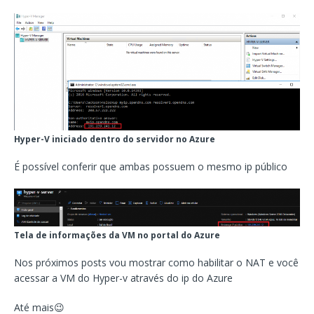
Hyper-V iniciado dentro do servidor no Azure
É possível conferir que ambas possuem o mesmo ip público
Tela de informações da VM no portal do Azure
Nos próximos posts vou mostrar como habilitar o NAT e você
acessar a VM do Hyper-v através do ip do Azure
Até mais😉