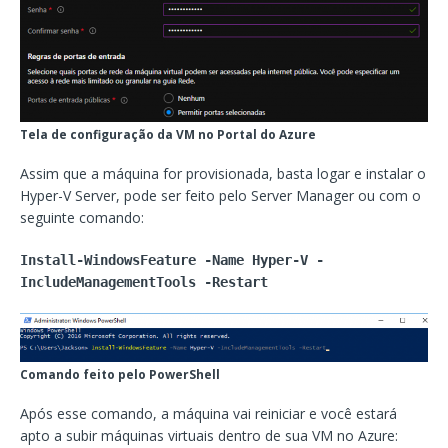
Tela de configuração da VM no Portal do Azure
Assim que a máquina for provisionada, basta logar e instalar o
Hyper-V Server, pode ser feito pelo Server Manager ou com o
seguinte comando:
Install-WindowsFeature -Name Hyper-V -
IncludeManagementTools -Restart
Comando feito pelo PowerShell
Após esse comando, a máquina vai reiniciar e você estará
apto a subir máquinas virtuais dentro de sua VM no Azure: