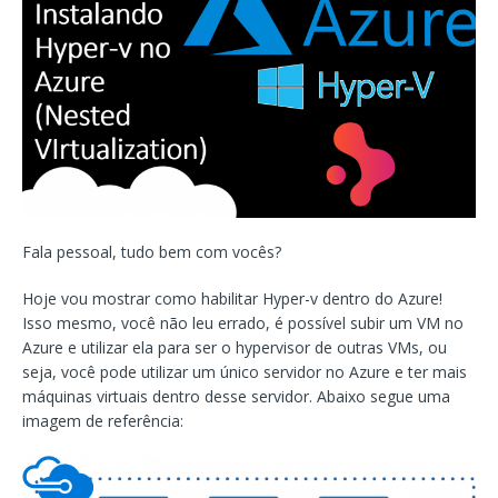
Fala pessoal, tudo bem com vocês?
Hoje vou mostrar como habilitar Hyper-v dentro do Azure!
Isso mesmo, você não leu errado, é possível subir um VM no
Azure e utilizar ela para ser o hypervisor de outras VMs, ou
seja, você pode utilizar um único servidor no Azure e ter mais
máquinas virtuais dentro desse servidor. Abaixo segue uma
imagem de referência: