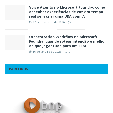
Voice Agents no Microsoft Foundry: como
desenhar experiências de voz em tempo
real sem criar uma URA com IA
27 de fevereiro de 2026
0
Orchestration Workflow no Microsoft
Foundry: quando rotear intenção é melhor
do que jogar tudo para um LLM
16 de janeiro de 2026
0
PARCEIROS