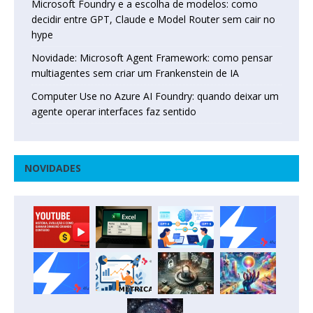
Microsoft Foundry e a escolha de modelos: como
decidir entre GPT, Claude e Model Router sem cair no
hype
Novidade: Microsoft Agent Framework: como pensar
multiagentes sem criar um Frankenstein de IA
Computer Use no Azure AI Foundry: quando deixar um
agente operar interfaces faz sentido
NOVIDADES