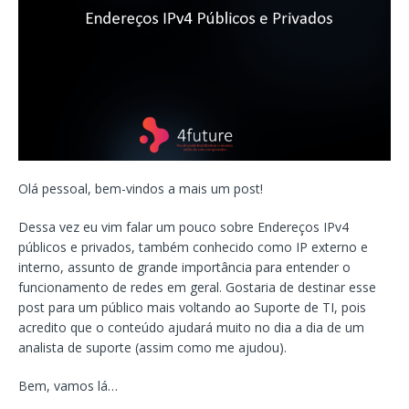
Olá pessoal, bem-vindos a mais um post!
Dessa vez eu vim falar um pouco sobre Endereços IPv4
públicos e privados, também conhecido como IP externo e
interno, assunto de grande importância para entender o
funcionamento de redes em geral. Gostaria de destinar esse
post para um público mais voltando ao Suporte de TI, pois
acredito que o conteúdo ajudará muito no dia a dia de um
analista de suporte (assim como me ajudou).
Bem, vamos lá…