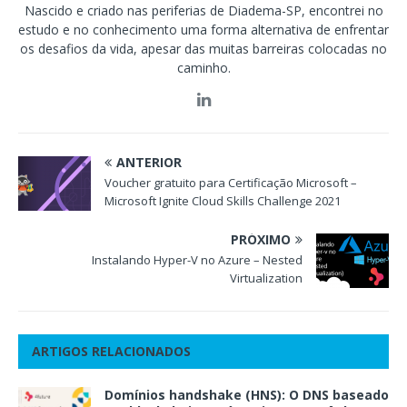
Nascido e criado nas periferias de Diadema-SP, encontrei no
estudo e no conhecimento uma forma alternativa de enfrentar
os desafios da vida, apesar das muitas barreiras colocadas no
caminho.
ANTERIOR
Voucher gratuito para Certificação Microsoft –
Microsoft Ignite Cloud Skills Challenge 2021
PRÓXIMO
Instalando Hyper-V no Azure – Nested
Virtualization
ARTIGOS RELACIONADOS
Domínios handshake (HNS): O DNS baseado