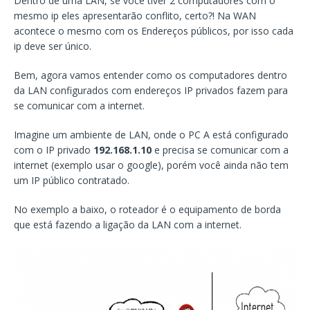
Dentro de uma LAN, se você tiver 2 computadores com o
mesmo ip eles apresentarão conflito, certo?! Na WAN
acontece o mesmo com os Endereços públicos, por isso cada
ip deve ser único.
Bem, agora vamos entender como os computadores dentro
da LAN configurados com endereços IP privados fazem para
se comunicar com a internet.
Imagine um ambiente de LAN, onde o PC A está configurado
com o IP privado
192.168.1.10
e precisa se comunicar com a
internet (exemplo usar o google), porém você ainda não tem
um IP público contratado.
No exemplo a baixo, o roteador é o equipamento de borda
que está fazendo a ligação da LAN com a internet.