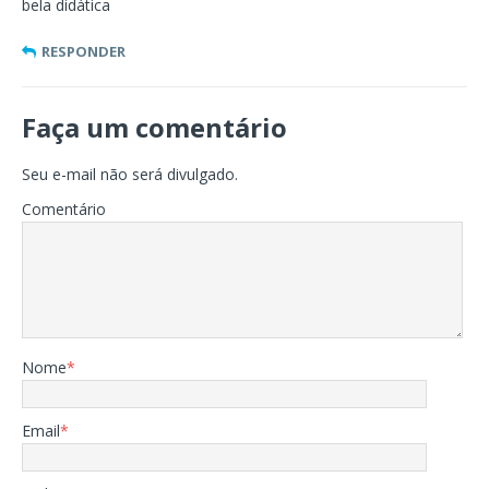
bela didática
RESPONDER
Faça um comentário
Seu e-mail não será divulgado.
Comentário
Nome
*
Email
*