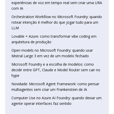
experiências de voz em tempo real sem criar uma URA
com IA
Orchestration Workflow no Microsoft Foundry: quando
rotear intenção é melhor do que jogar tudo para um
LLM
Lovable + Azure: como transformar vibe coding em
arquitetura de produção
Open models no Microsoft Foundry: quando usar
Mistral Large 3 em vez de um modelo fechado
Microsoft Foundry e a escolha de modelos: como
decidir entre GPT, Claude e Model Router sem cair no
hype
Novidade: Microsoft Agent Framework: como pensar
multiagentes sem criar um Frankenstein de IA
Computer Use no Azure AI Foundry: quando deixar um
agente operar interfaces faz sentido