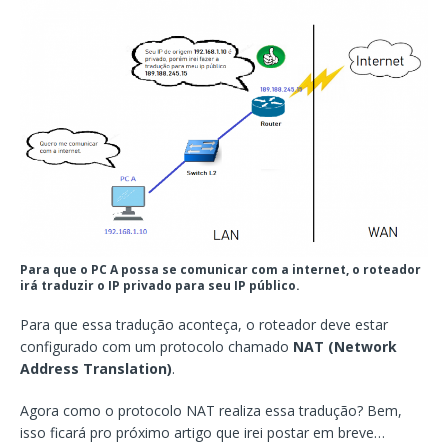
Para que o PC A possa se comunicar com a internet, o roteador
irá traduzir o IP privado para seu IP público.
Para que essa tradução aconteça, o roteador deve estar
configurado com um protocolo chamado
NAT (Network
Address Translation)
.
Agora como o protocolo NAT realiza essa tradução? Bem,
isso ficará pro próximo artigo que irei postar em breve…