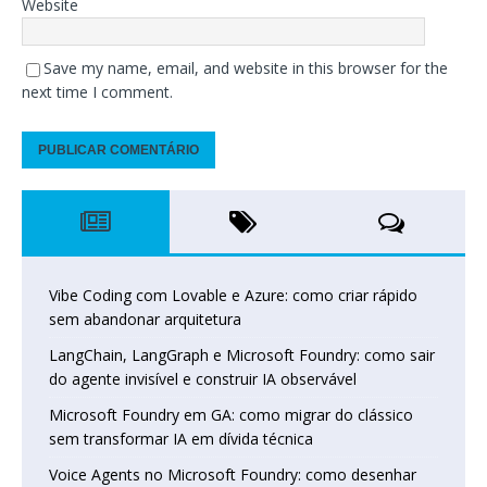
Website
Save my name, email, and website in this browser for the
next time I comment.
Vibe Coding com Lovable e Azure: como criar rápido
sem abandonar arquitetura
LangChain, LangGraph e Microsoft Foundry: como sair
do agente invisível e construir IA observável
Microsoft Foundry em GA: como migrar do clássico
sem transformar IA em dívida técnica
Voice Agents no Microsoft Foundry: como desenhar