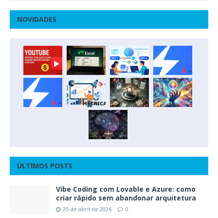
NOVIDADES
ÚLTIMOS POSTS
Vibe Coding com Lovable e Azure: como
criar rápido sem abandonar arquitetura
25 de abril de 2026
0