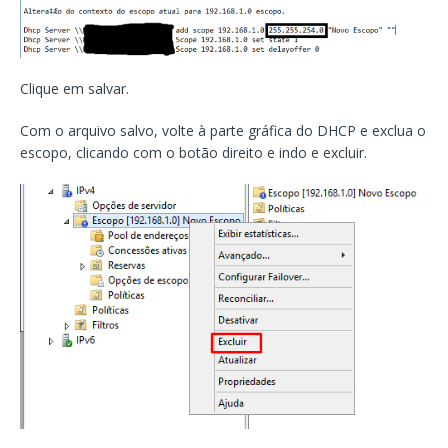
Clique em salvar.
Com o arquivo salvo, volte à parte gráfica do DHCP e exclua o
escopo, clicando com o botão direito e indo e excluir.