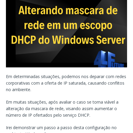
Em determinadas situações, podemos nos deparar com redes
corporativas com a oferta de IP saturada, causando conflitos
no ambiente.
Em muitas situações, após avaliar o caso se torna viável a
alteração da mascara de rede, visando assim aumentar o
número de IP ofertados pelo serviço DHCP.
Irei demonstrar um passo a passo desta configuração no