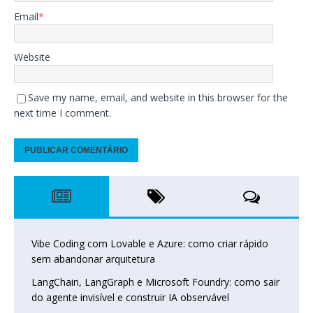
Email
*
Website
Save my name, email, and website in this browser for the
next time I comment.
Vibe Coding com Lovable e Azure: como criar rápido
sem abandonar arquitetura
LangChain, LangGraph e Microsoft Foundry: como sair
do agente invisível e construir IA observável