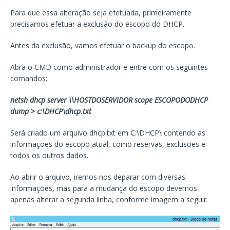
Para que essa alteração seja efetuada, primeiramente
precisamos efetuar a exclusão do escopo do DHCP.
Antes da exclusão, vamos efetuar o backup do escopo.
Abra o CMD como administrador e entre com os seguintes
comandos:
netsh dhcp server \\HOSTDOSERVIDOR scope ESCOPODODHCP
dump > c:\DHCP\dhcp.txt
Será criado um arquivo dhcp.txt em C:\DHCP\ contendo as
informações do escopo atual, como reservas, exclusões e
todos os outros dados.
Ao abrir o arquivo, iremos nos deparar com diversas
informações, mas para a mudança do escopo devemos
apenas alterar a segunda linha, conforme imagem a seguir.