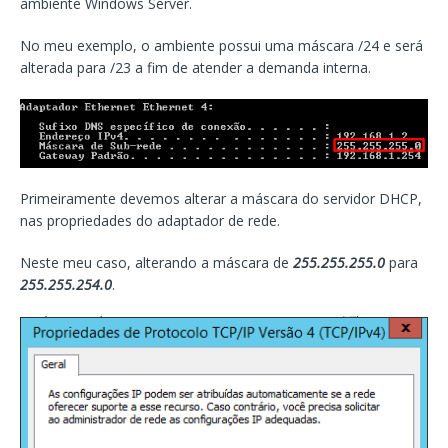
ambiente Windows Server.
No meu exemplo, o ambiente possui uma máscara /24 e será
alterada para /23 a fim de atender a demanda interna.
Primeiramente devemos alterar a máscara do servidor DHCP,
nas propriedades do adaptador de rede.
Neste meu caso, alterando a máscara de
255.255.255.0
para
255.255.254.0
.