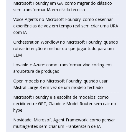
Microsoft Foundry em GA: como migrar do clássico
sem transformar IA em dívida técnica
Voice Agents no Microsoft Foundry: como desenhar
experiências de voz em tempo real sem criar uma URA
com IA
Orchestration Workflow no Microsoft Foundry: quando
rotear intenção é melhor do que jogar tudo para um
LLM
Lovable + Azure: como transformar vibe coding em
arquitetura de produção
Open models no Microsoft Foundry: quando usar
Mistral Large 3 em vez de um modelo fechado
Microsoft Foundry e a escolha de modelos: como
decidir entre GPT, Claude e Model Router sem cair no
hype
Novidade: Microsoft Agent Framework: como pensar
multiagentes sem criar um Frankenstein de IA