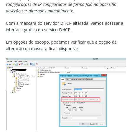
configurações de IP configuradas de forma fixa no aparelho
deverão ser alterados manualmente.
Com a máscara do servidor DHCP alterada, vamos acessar a
interface gráfica do serviço DHCP.
Em opções do escopo, podemos verificar que a opção de
alteração da máscara fica indisponível.