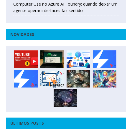
Computer Use no Azure AI Foundry: quando deixar um
agente operar interfaces faz sentido
NOVIDADES
ÚLTIMOS POSTS