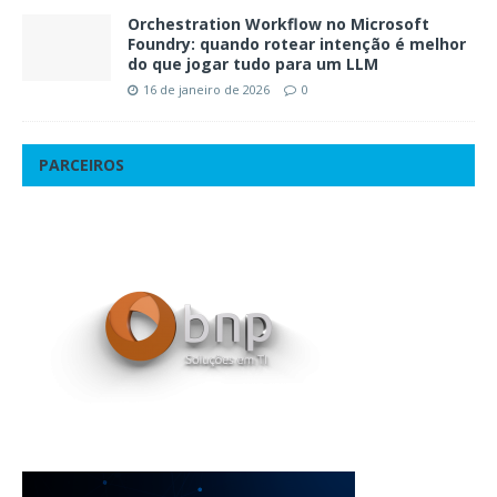
Orchestration Workflow no Microsoft
Foundry: quando rotear intenção é melhor
do que jogar tudo para um LLM
16 de janeiro de 2026
0
PARCEIROS