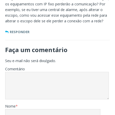
os equipamentos com IP fixo perderão a comunicação? Por
exemplo, se eu tiver uma central de alarme, após alterar o
escopo, como vou acessar esse equipamento pela rede para
alterar o escopo dele se ele perder a conexão com a rede?
RESPONDER
Faça um comentário
Seu e-mail não será divulgado.
Comentário
Nome
*