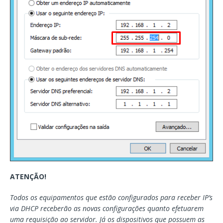
ATENÇÃO!
Todos os equipamentos que estão configurados para receber IP’s
via DHCP receberão as novas configurações quanto efetuarem
uma requisição ao servidor. Já os dispositivos que possuem as