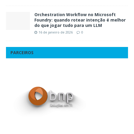
Orchestration Workflow no Microsoft
Foundry: quando rotear intenção é melhor
do que jogar tudo para um LLM
16 de janeiro de 2026
0
PARCEIROS