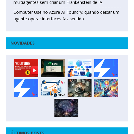
multiagentes sem criar um Frankenstein de IA
Computer Use no Azure AI Foundry: quando deixar um
agente operar interfaces faz sentido
NOVIDADES
ÚLTIMOS POSTS