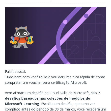
Fala pessoal,
Tudo bem com vocês? Hoje vou dar uma dica rápida de como
conquistar um voucher para certificação Microsoft.
Vem aí mais um desafio da Cloud Skills da Microsoft, são
7
desafios baseados nas coleções de módulos do
Microsoft Learning
. Escolha um desafio, que uma vez
completo antes do período de 30 de março, você receberá um