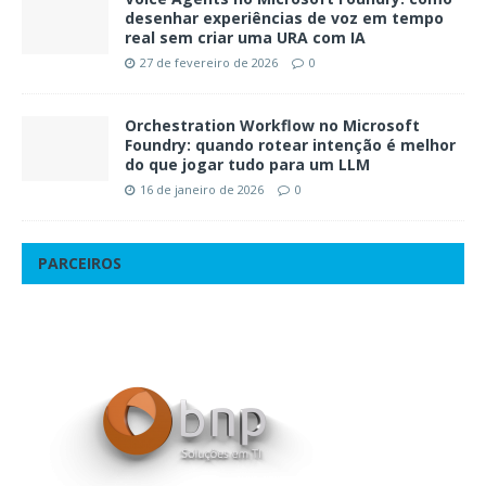
desenhar experiências de voz em tempo
real sem criar uma URA com IA
27 de fevereiro de 2026
0
Orchestration Workflow no Microsoft
Foundry: quando rotear intenção é melhor
do que jogar tudo para um LLM
16 de janeiro de 2026
0
PARCEIROS