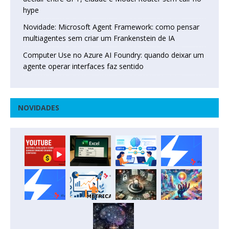
hype
Novidade: Microsoft Agent Framework: como pensar
multiagentes sem criar um Frankenstein de IA
Computer Use no Azure AI Foundry: quando deixar um
agente operar interfaces faz sentido
NOVIDADES