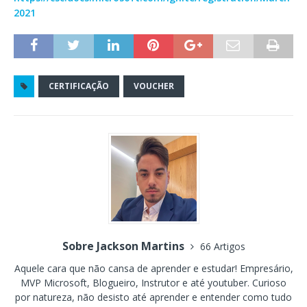
2021
CERTIFICAÇÃO
VOUCHER
Sobre Jackson Martins
66 Artigos
Aquele cara que não cansa de aprender e estudar! Empresário,
MVP Microsoft, Blogueiro, Instrutor e até youtuber. Curioso
por natureza, não desisto até aprender e entender como tudo