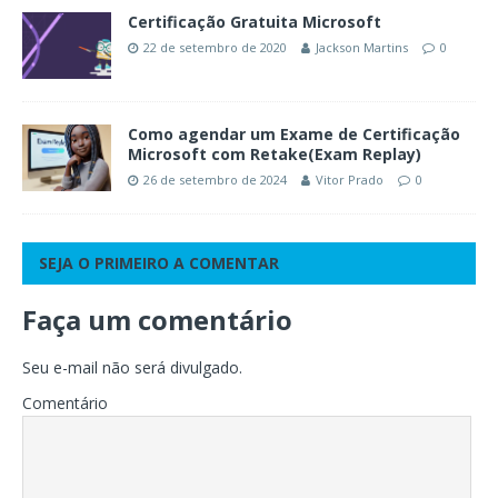
Certificação Gratuita Microsoft
22 de setembro de 2020
Jackson Martins
0
Como agendar um Exame de Certificação
Microsoft com Retake(Exam Replay)
26 de setembro de 2024
Vitor Prado
0
SEJA O PRIMEIRO A COMENTAR
Faça um comentário
Seu e-mail não será divulgado.
Comentário