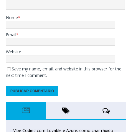
Nome
*
Email
*
Website
Save my name, email, and website in this browser for the
next time I comment.
Vibe Coding com Lovable e Azure: como criar rápido