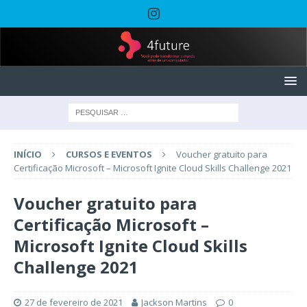
INÍCIO
CURSOS E EVENTOS
Voucher gratuito para
Certificação Microsoft – Microsoft Ignite Cloud Skills Challenge 2021
Voucher gratuito para
Certificação Microsoft –
Microsoft Ignite Cloud Skills
Challenge 2021
27 de fevereiro de 2021
Jackson Martins
0