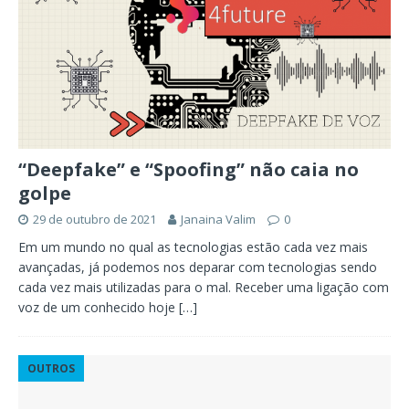
“Deepfake” e “Spoofing” não caia no
golpe
29 de outubro de 2021
Janaina Valim
0
Em um mundo no qual as tecnologias estão cada vez mais
avançadas, já podemos nos deparar com tecnologias sendo
cada vez mais utilizadas para o mal. Receber uma ligação com
voz de um conhecido hoje
[…]
OUTROS