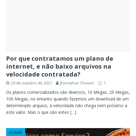
Por que contratamos um plano de
internet, e não baixo arquivos na
velocidade contratada?
29 de outubro de 2021
Jhonathan Chaves
1
Os planos comercializados são diversos, 10 Megas, 20 Megas,
100 Megas, no entanto quando fazemos um download de um
determinado arquivo, a velocidade não chega nem próximo a
este valor. Mas o que são estes
[…]
CLOUD