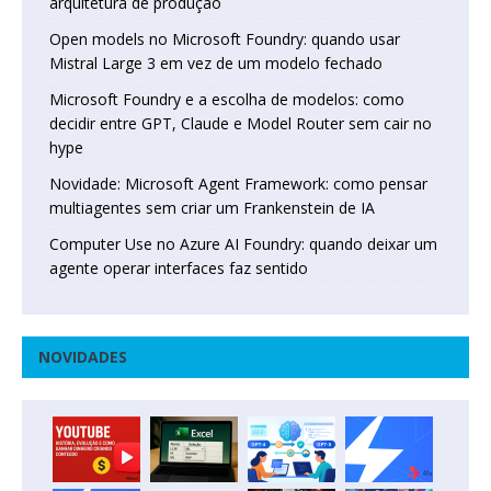
arquitetura de produção
Open models no Microsoft Foundry: quando usar
Mistral Large 3 em vez de um modelo fechado
Microsoft Foundry e a escolha de modelos: como
decidir entre GPT, Claude e Model Router sem cair no
hype
Novidade: Microsoft Agent Framework: como pensar
multiagentes sem criar um Frankenstein de IA
Computer Use no Azure AI Foundry: quando deixar um
agente operar interfaces faz sentido
NOVIDADES