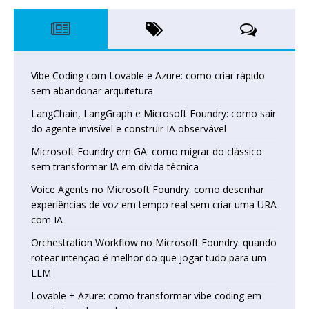
Vibe Coding com Lovable e Azure: como criar rápido
sem abandonar arquitetura
LangChain, LangGraph e Microsoft Foundry: como sair
do agente invisível e construir IA observável
Microsoft Foundry em GA: como migrar do clássico
sem transformar IA em dívida técnica
Voice Agents no Microsoft Foundry: como desenhar
experiências de voz em tempo real sem criar uma URA
com IA
Orchestration Workflow no Microsoft Foundry: quando
rotear intenção é melhor do que jogar tudo para um
LLM
Lovable + Azure: como transformar vibe coding em