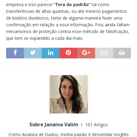
empresa e isso parecer
“fora do padrão”
tal como
transferências de altas quantias, ou até mesmo pagamentos
de boletos duvidosos, tente de alguma maneira fazer uma
confirmação em relação a essa informação. Pois ainda faltam
mecanismos de proteção contra esse método de falsificação,
que tem se expandido a cada dia mais.
Sobre Janaina Valim
101 Artigos
Como Analista de Dados, minha paixão é desvendar insights