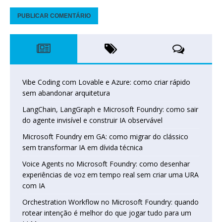
Vibe Coding com Lovable e Azure: como criar rápido
sem abandonar arquitetura
LangChain, LangGraph e Microsoft Foundry: como sair
do agente invisível e construir IA observável
Microsoft Foundry em GA: como migrar do clássico
sem transformar IA em dívida técnica
Voice Agents no Microsoft Foundry: como desenhar
experiências de voz em tempo real sem criar uma URA
com IA
Orchestration Workflow no Microsoft Foundry: quando
rotear intenção é melhor do que jogar tudo para um