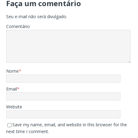
Faça um comentário
Seu e-mail não será divulgado.
Comentário
Nome
*
Email
*
Website
Save my name, email, and website in this browser for the
next time I comment.