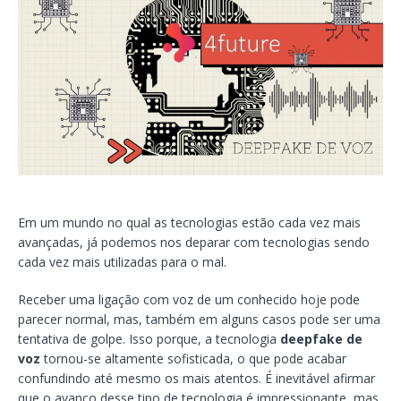
Em um mundo no qual as tecnologias estão cada vez mais
avançadas, já podemos nos deparar com tecnologias sendo
cada vez mais utilizadas para o mal.
Receber uma ligação com voz de um conhecido hoje pode
parecer normal, mas, também em alguns casos pode ser uma
tentativa de golpe. Isso porque, a tecnologia
deepfake de
voz
tornou-se altamente sofisticada, o que pode acabar
confundindo até mesmo os mais atentos. É inevitável afirmar
que o avanço desse tipo de tecnologia é impressionante, mas,