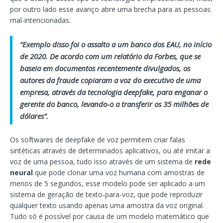
por outro lado esse avanço abre uma brecha para as pessoas
mal-intencionadas.
“Exemplo disso foi o assalto a um banco dos EAU, no início
de 2020. De acordo com um relatório da Forbes, que se
baseia em documentos recentemente divulgados, os
autores da fraude copiaram a voz do executivo de uma
empresa, através da tecnologia deepfake, para enganar o
gerente do banco, levando-o a transferir os 35 milhões de
dólares”.
Os softwares de deepfake de voz permitem criar falas
sintéticas através de determinados aplicativos, ou até imitar a
voz de uma pessoa, tudo isso através de um sistema de
rede
neural
que pode clonar uma voz humana com amostras de
menos de 5 segundos, esse modelo pode ser aplicado a um
sistema de geração de texto-para-voz, que pode reproduzir
qualquer texto usando apenas uma amostra da voz original.
Tudo só é possível por causa de um modelo matemático que