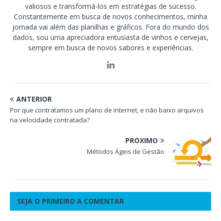
valiosos e transformá-los em estratégias de sucesso.
Constantemente em busca de novos conhecimentos, minha
jornada vai além das planilhas e gráficos. Fora do mundo dos
dados, sou uma apreciadora entusiasta de vinhos e cervejas,
sempre em busca de novos sabores e experiências.
ANTERIOR
Por que contratamos um plano de internet, e não baixo arquivos
na velocidade contratada?
PRÓXIMO
Métodos Ágeis de Gestão
SEJA O PRIMEIRO A COMENTAR