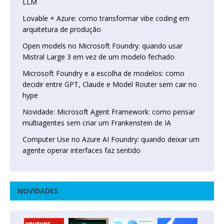
LLM
Lovable + Azure: como transformar vibe coding em
arquitetura de produção
Open models no Microsoft Foundry: quando usar
Mistral Large 3 em vez de um modelo fechado
Microsoft Foundry e a escolha de modelos: como
decidir entre GPT, Claude e Model Router sem cair no
hype
Novidade: Microsoft Agent Framework: como pensar
multiagentes sem criar um Frankenstein de IA
Computer Use no Azure AI Foundry: quando deixar um
agente operar interfaces faz sentido
NOVIDADES