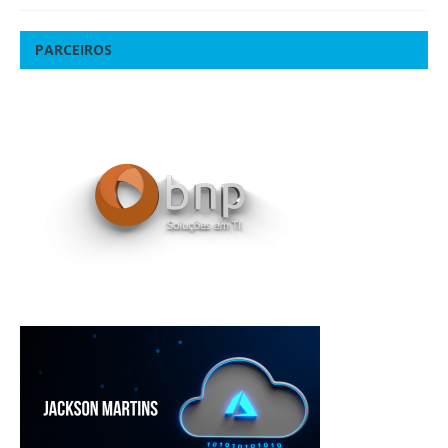
PARCEIROS