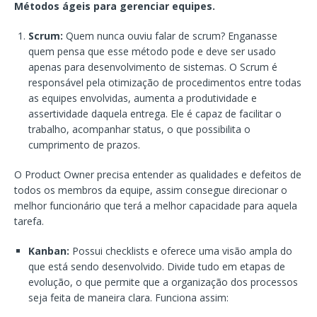
Métodos ágeis para gerenciar equipes.
Scrum:
Quem nunca ouviu falar de scrum? Enganasse
quem pensa que esse método pode e deve ser usado
apenas para desenvolvimento de sistemas. O Scrum é
responsável pela otimização de procedimentos entre todas
as equipes envolvidas, aumenta a produtividade e
assertividade daquela entrega. Ele é capaz de facilitar o
trabalho, acompanhar status, o que possibilita o
cumprimento de prazos.
O Product Owner precisa entender as qualidades e defeitos de
todos os membros da equipe, assim consegue direcionar o
melhor funcionário que terá a melhor capacidade para aquela
tarefa.
Kanban:
Possui checklists e oferece uma visão ampla do
que está sendo desenvolvido. Divide tudo em etapas de
evolução, o que permite que a organização dos processos
seja feita de maneira clara. Funciona assim: