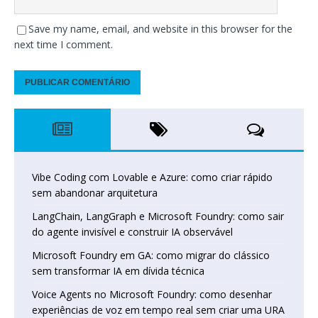
Save my name, email, and website in this browser for the
next time I comment.
Vibe Coding com Lovable e Azure: como criar rápido
sem abandonar arquitetura
LangChain, LangGraph e Microsoft Foundry: como sair
do agente invisível e construir IA observável
Microsoft Foundry em GA: como migrar do clássico
sem transformar IA em dívida técnica
Voice Agents no Microsoft Foundry: como desenhar
experiências de voz em tempo real sem criar uma URA