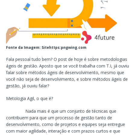
Fonte da Imagem: Sitehttps:pngwing.com
Fala pessoal tudo bem? O post de hoje é sobre metodologias
ágeis de gestão. Aposto que se você trabalha com T.I, já ouviu
falar sobre métodos ágeis de desenvolvimento, mesmo que
você não seja de desenvolvimento, e sobre métodos ágeis de
gestão, já ouviu falar?
Metologia Agil, o que é?
Nada mais é que um conjunto de técnicas que
contribuem para que um processo de gestão tanto de
desenvolvimento, como de projetos e equipes seja entregue
com maior agilidade, interação e com prazos curtos e que