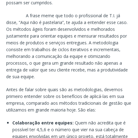
possam ser cumpridos.
A frase meme que todo o profissional de T.I. já
disse, “Aqui não é pastelaria”, te ajuda a entender esse caso.
Os métodos ágeis foram desenvolvidos e melhorados
justamente para orientar equipes e mensurar resultados por
meios de produtos e serviços entregues. A metodologia
consiste em trabalhos de ciclos iterativos e incrementais,
melhorando a comunicação da equipe e otimizando
processos, o que gera um grande resultado não apenas a
entrega de valor que seu cliente recebe, mas a produtividade
de sua equipe.
Antes de falar sobre quais são as metodologias, devemos
primeiro entender sobre os benefícios de aplicá-las em sua
empresa, comparado aos métodos tradicionais de gestão que
utilizamos em grande maioria hoje. São elas:
Colaboração entre equipes:
Quem não acredita que é
possível ter 4,5,6 e o número que vier na sua cabeça de
equipes envolvidas em um único projeto, está totalmente