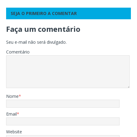
SEJA O PRIMEIRO A COMENTAR
Faça um comentário
Seu e-mail não será divulgado.
Comentário
Nome
*
Email
*
Website