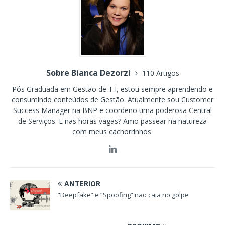
Sobre Bianca Dezorzi
110 Artigos
Pós Graduada em Gestão de T.I, estou sempre aprendendo e
consumindo conteúdos de Gestão. Atualmente sou Customer
Success Manager na BNP e coordeno uma poderosa Central
de Serviços. E nas horas vagas? Amo passear na natureza
com meus cachorrinhos.
ANTERIOR
“Deepfake” e “Spoofing” não caia no golpe