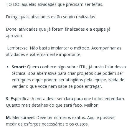
TO DO: aquelas atividades que precisam ser feitas.
Doing: quais atividades estão sendo realizadas.
Done: atividades que já foram finalizadas e a equipe já
aprovou.
Lembre-se: Não basta implantar o método. Acompanhar as
atividades é extremamente importante.
Smart:
Quem conhece algo sobre ITIL, já ouviu falar dessa
técnica. Boa alternativa para criar projetos que podem ser
entregues e que podem ser atingidos pela equipe. Nada de
vender o que você nem sabe se pode entregar.
S:
Específica. A meta deve ser clara para que todos entendam.
Quanto mais detalhes do que será feito. Melhor.
M:
Mensurável: Deve ter números exatos. Aqui é possível
medir os esforços necessários e os custos.