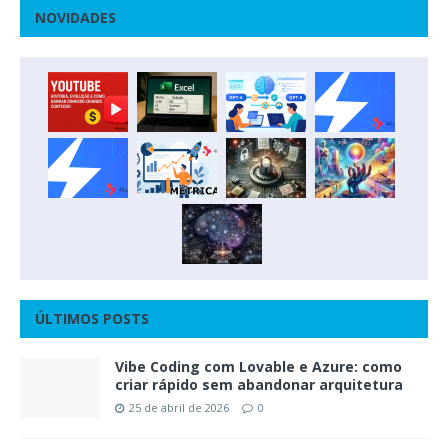
NOVIDADES
ÚLTIMOS POSTS
Vibe Coding com Lovable e Azure: como
criar rápido sem abandonar arquitetura
25 de abril de 2026
0