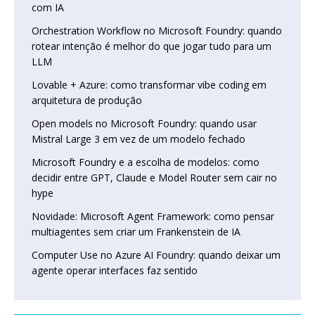
com IA
Orchestration Workflow no Microsoft Foundry: quando
rotear intenção é melhor do que jogar tudo para um
LLM
Lovable + Azure: como transformar vibe coding em
arquitetura de produção
Open models no Microsoft Foundry: quando usar
Mistral Large 3 em vez de um modelo fechado
Microsoft Foundry e a escolha de modelos: como
decidir entre GPT, Claude e Model Router sem cair no
hype
Novidade: Microsoft Agent Framework: como pensar
multiagentes sem criar um Frankenstein de IA
Computer Use no Azure AI Foundry: quando deixar um
agente operar interfaces faz sentido