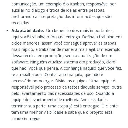
comunicação, um exemplo é o Kanban, responsável por
auxiliar no diálogo e troca de ideias entre pessoas,
melhorando a interpretação das informações que são
recebidas.
Adaptabilidade:
Um benefício dos mais importantes,
aqui você trabalha o foco na entrega. Defina o trabalho em
ciclos menores, assim você consegue aprovar as etapas
mais rápido, e trabalhar de maneira mais agil. Um exemplo
dessa técnica em produção, seria a atualização de um
software. Ninguém atualiza sistema em produção, claro
que não. Você que pensa. A confiança naquilo que você faz,
te atrapalha aqui. Confia tanto naquilo, que não é
necessário homologar. Divida as equipes. Uma equipe é
responsável pelo processo de testes daquele serviço, outra
pelo levantamento das necessidades de uso. Quando a
equipe de levantamento de melhorias\necessidades
terminar sua parte, uma etapa já está entregue. O cliente
tem uma melhor visibilidade e sabe que o projeto está
sendo entregue.