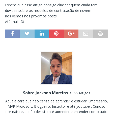
Espero que esse artigo consiga elucidar quem ainda tem
dúvidas sobre os modelos de contratação de nuvem
nos vemos nos próximos posts
Até mais 😉
Sobre Jackson Martins
66 Artigos
Aquele cara que não cansa de aprender e estudar! Empresário,
MVP Microsoft, Blogueiro, Instrutor e até youtuber. Curioso
por natureza, não desisto até aprender e entender como tudo