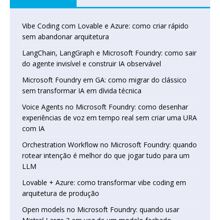
Vibe Coding com Lovable e Azure: como criar rápido
sem abandonar arquitetura
LangChain, LangGraph e Microsoft Foundry: como sair
do agente invisível e construir IA observável
Microsoft Foundry em GA: como migrar do clássico
sem transformar IA em dívida técnica
Voice Agents no Microsoft Foundry: como desenhar
experiências de voz em tempo real sem criar uma URA
com IA
Orchestration Workflow no Microsoft Foundry: quando
rotear intenção é melhor do que jogar tudo para um
LLM
Lovable + Azure: como transformar vibe coding em
arquitetura de produção
Open models no Microsoft Foundry: quando usar