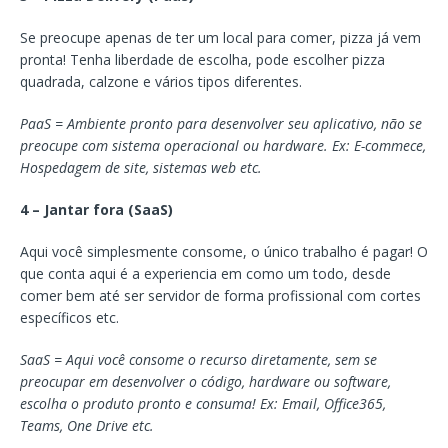
Se preocupe apenas de ter um local para comer, pizza já vem
pronta! Tenha liberdade de escolha, pode escolher pizza
quadrada, calzone e vários tipos diferentes.
PaaS = Ambiente pronto para desenvolver seu aplicativo, não se
preocupe com sistema operacional ou hardware. Ex: E-commece,
Hospedagem de site, sistemas web etc.
4 – Jantar fora (SaaS)
Aqui você simplesmente consome, o único trabalho é pagar! O
que conta aqui é a experiencia em como um todo, desde
comer bem até ser servidor de forma profissional com cortes
específicos etc.
SaaS = Aqui você consome o recurso diretamente, sem se
preocupar em desenvolver o código, hardware ou software,
escolha o produto pronto e consuma! Ex: Email, Office365,
Teams, One Drive etc.