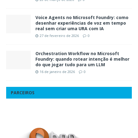
Voice Agents no Microsoft Foundry: como
desenhar experiências de voz em tempo
real sem criar uma URA com IA
27 de fevereiro de 2026
0
Orchestration Workflow no Microsoft
Foundry: quando rotear intenção é melhor
do que jogar tudo para um LLM
16 de janeiro de 2026
0
PARCEIROS