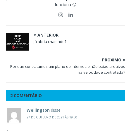
funciona 😜
ANTERIOR
Já abriu chamado?
PRÓXIMO
Por que contratamos um plano de internet, e não baixo arquivos
na velocidade contratada?
2 COMENTÁRIO
Wellington
disse:
27 DE OUTUBRO DE 2021 ÀS 19:50