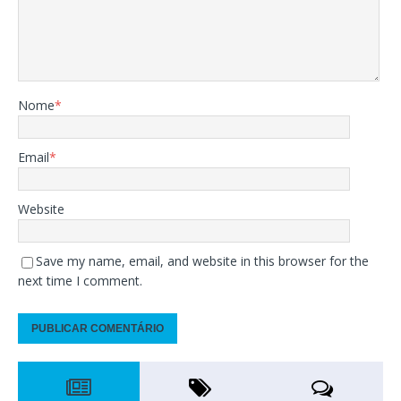
Nome
*
Email
*
Website
Save my name, email, and website in this browser for the
next time I comment.