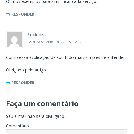
Ótimos exemplos para simplificar cada serviço.
RESPONDER
Erick
disse:
12 DE NOVEMBRO DE 2021 ÀS 12:05
Como essa explicação deixou tudo mais simples de entender
Obrigado pelo artigo
RESPONDER
Faça um comentário
Seu e-mail não será divulgado.
Comentário