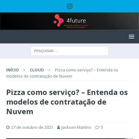
INÍCIO
CLOUD
Pizza como serviço? – Entenda os
modelos de contratação de Nuvem
Pizza como serviço? – Entenda os
modelos de contratação de
Nuvem
27 de outubro de 2021
Jackson Martins
5