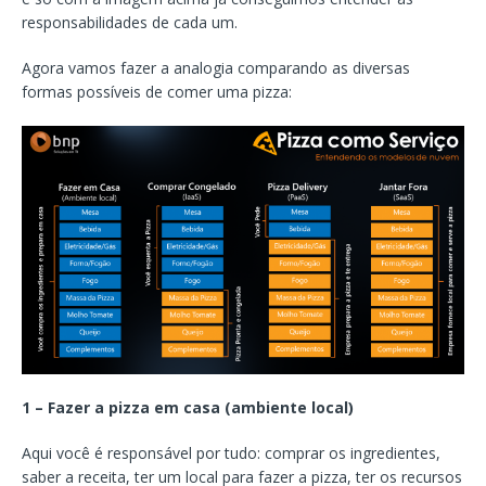
responsabilidades de cada um.
Agora vamos fazer a analogia comparando as diversas
formas possíveis de comer uma pizza:
1 – Fazer a pizza em casa (ambiente local)
Aqui você é responsável por tudo: comprar os ingredientes,
saber a receita, ter um local para fazer a pizza, ter os recursos