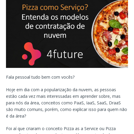
Fala pessoal tudo bem com vocês?
Hoje em dia com a popularização da nuvem, as pessoas
estão cada vez mais interessadas em aprender sobre, mas
para nós da área, conceitos como PaaS, IaaS, SaaS, DraaS
são muito comuns, porém, como explicar isso para quem não
é da área?
Foi aí que criaram o conceito Pizza as a Service ou Pizza