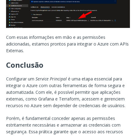
Com essas informações em mão e as permissões
adicionadas, estamos prontos para integrar o Azure com APIs
Externas.
Conclusão
Configurar um
Service Principal
é uma etapa essencial para
integrar o Azure com outras ferramentas de forma segura e
automatizada. Com ele, é possível permitir que aplicações
externas, como Grafana e Terraform, acessem e gerenciem
recursos no Azure sem depender de credenciais de usuários.
Porém, é fundamental conceder apenas as permissões
estritamente necessárias e armazenar as credenciais com
segurança. Essa prática garante que o acesso aos recursos