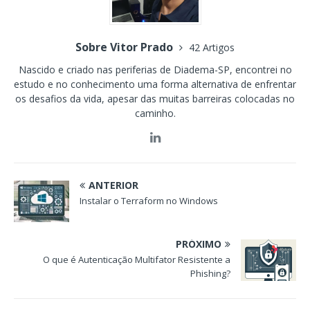
Sobre Vitor Prado
42 Artigos
Nascido e criado nas periferias de Diadema-SP, encontrei no
estudo e no conhecimento uma forma alternativa de enfrentar
os desafios da vida, apesar das muitas barreiras colocadas no
caminho.
ANTERIOR
Instalar o Terraform no Windows
PRÓXIMO
O que é Autenticação Multifator Resistente a
Phishing?