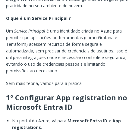
praticidade no seu ambiente de nuvem.
O que é um Service Principal ?
Um
Service Principal
é uma identidade criada no Azure para
permitir que aplicações ou ferramentas (como Grafana e
Terraform) acessem recursos de forma segura e
automatizada, sem precisar de credenciais de usuários. Isso é
útil para integrações onde é necessário controle e segurança,
evitando o uso de credenciais pessoais e limitando
permissões ao necessário.
Sem mais teoria, vamos para a prática.
1° Configurar App registration no
Microsoft Entra ID
No portal do Azure, vá para
Microsoft Entra ID > App
registrations
.