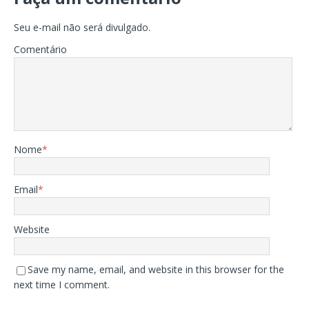
Seu e-mail não será divulgado.
Comentário
Nome
*
Email
*
Website
Save my name, email, and website in this browser for the
next time I comment.