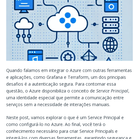
Quando falamos em integrar o Azure com outras ferramentas
e aplicações, como Grafana e Terraform, um dos principais
desafios é a autenticação segura. Para contornar essa
questão, o Azure disponibiliza o conceito de
Service Principal
,
uma identidade especial que permite a comunicação entre
serviços sem a necessidade de interações manuais.
Neste post, vamos explorar o que é um Service Principal e
como configurá-lo no Azure. Ao final, você terá o
conhecimento necessário para criar Service Principals e
integrá-los com diversas ferramentas, garantindo segurança e