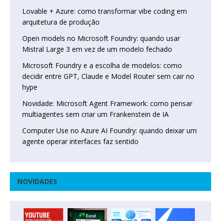
Lovable + Azure: como transformar vibe coding em
arquitetura de produção
Open models no Microsoft Foundry: quando usar
Mistral Large 3 em vez de um modelo fechado
Microsoft Foundry e a escolha de modelos: como
decidir entre GPT, Claude e Model Router sem cair no
hype
Novidade: Microsoft Agent Framework: como pensar
multiagentes sem criar um Frankenstein de IA
Computer Use no Azure AI Foundry: quando deixar um
agente operar interfaces faz sentido
NOVIDADES