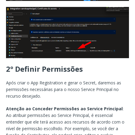
2°
Definir Permissões
Após criar o App Registration e gerar o Secret, daremos as
permissões necessárias para o nosso Service Principal no
recurso desejado.
Atenção ao Conceder Permissões ao Service Principal
:
Ao atribuir permissões ao Service Principal, é essencial
entender que ele terá acesso aos recursos de acordo com o
nível de permissão escolhido. Por exemplo, se você der a