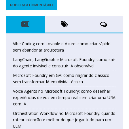
Vibe Coding com Lovable e Azure: como criar rápido
sem abandonar arquitetura
LangChain, LangGraph e Microsoft Foundry: como sair
do agente invisível e construir IA observável
Microsoft Foundry em GA: como migrar do clássico
sem transformar IA em dívida técnica
Voice Agents no Microsoft Foundry: como desenhar
experiências de voz em tempo real sem criar uma URA
com IA
Orchestration Workflow no Microsoft Foundry: quando
rotear intenção é melhor do que jogar tudo para um
LLM