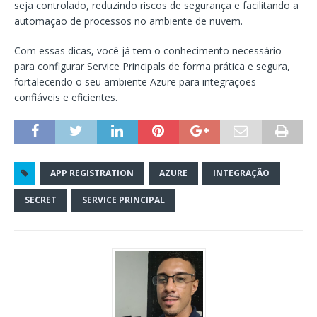
seja controlado, reduzindo riscos de segurança e facilitando a
automação de processos no ambiente de nuvem.
Com essas dicas, você já tem o conhecimento necessário
para configurar Service Principals de forma prática e segura,
fortalecendo o seu ambiente Azure para integrações
confiáveis e eficientes.
APP REGISTRATION
AZURE
INTEGRAÇÃO
SECRET
SERVICE PRINCIPAL