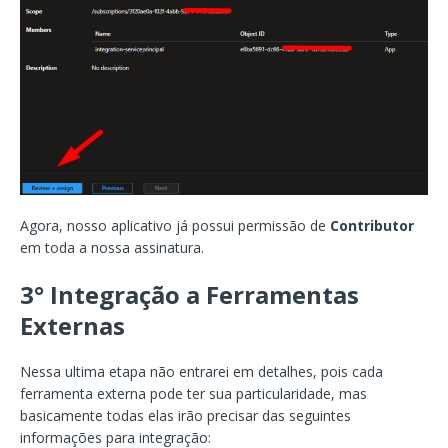
Agora, nosso aplicativo já possui permissão de
Contributor
em toda a nossa assinatura.
3°
Integração a Ferramentas
Externa
s
Nessa ultima etapa não entrarei em detalhes, pois cada
ferramenta externa pode ter sua particularidade, mas
basicamente todas elas irão precisar das seguintes
informações para integração: