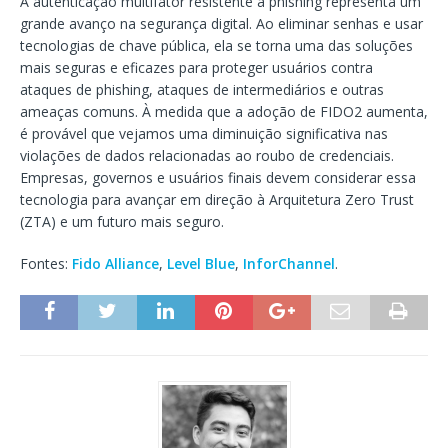
A autenticação multifator resistente a phishing representa um
grande avanço na segurança digital. Ao eliminar senhas e usar
tecnologias de chave pública, ela se torna uma das soluções
mais seguras e eficazes para proteger usuários contra
ataques de phishing, ataques de intermediários e outras
ameaças comuns. À medida que a adoção de FIDO2 aumenta,
é provável que vejamos uma diminuição significativa nas
violações de dados relacionadas ao roubo de credenciais.
Empresas, governos e usuários finais devem considerar essa
tecnologia para avançar em direção à Arquitetura Zero Trust
(ZTA) e um futuro mais seguro.
Fontes:
Fido Alliance
,
Level Blue
,
InforChannel
.