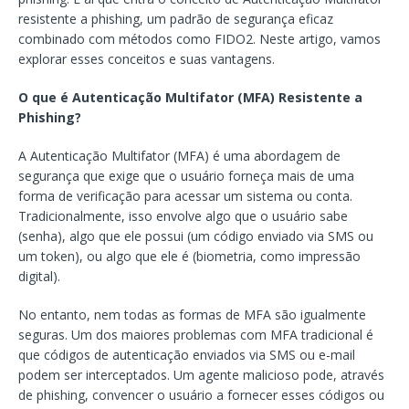
resistente a phishing, um padrão de segurança eficaz
combinado com métodos como FIDO2. Neste artigo, vamos
explorar esses conceitos e suas vantagens.
O que é Autenticação Multifator (MFA) Resistente a
Phishing?
A Autenticação Multifator (MFA) é uma abordagem de
segurança que exige que o usuário forneça mais de uma
forma de verificação para acessar um sistema ou conta.
Tradicionalmente, isso envolve algo que o usuário sabe
(senha), algo que ele possui (um código enviado via SMS ou
um token), ou algo que ele é (biometria, como impressão
digital).
No entanto, nem todas as formas de MFA são igualmente
seguras. Um dos maiores problemas com MFA tradicional é
que códigos de autenticação enviados via SMS ou e-mail
podem ser interceptados. Um agente malicioso pode, através
de phishing, convencer o usuário a fornecer esses códigos ou