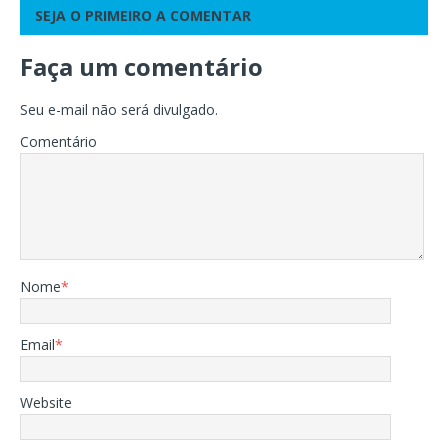
SEJA O PRIMEIRO A COMENTAR
Faça um comentário
Seu e-mail não será divulgado.
Comentário
Nome
*
Email
*
Website