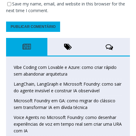
Save my name, email, and website in this browser for the
next time I comment.
Vibe Coding com Lovable e Azure: como criar rápido
sem abandonar arquitetura
LangChain, LangGraph e Microsoft Foundry: como sair
do agente invisível e construir IA observável
Microsoft Foundry em GA: como migrar do clássico
sem transformar IA em dívida técnica
Voice Agents no Microsoft Foundry: como desenhar
experiências de voz em tempo real sem criar uma URA
com IA