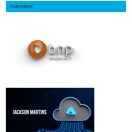
PARCEIROS