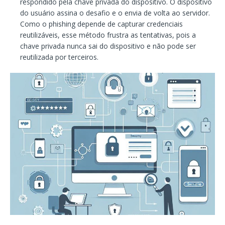
respondido pela chave privada do dispositivo. O dispositivo
do usuário assina o desafio e o envia de volta ao servidor.
Como o phishing depende de capturar credenciais
reutilizáveis, esse método frustra as tentativas, pois a
chave privada nunca sai do dispositivo e não pode ser
reutilizada por terceiros.