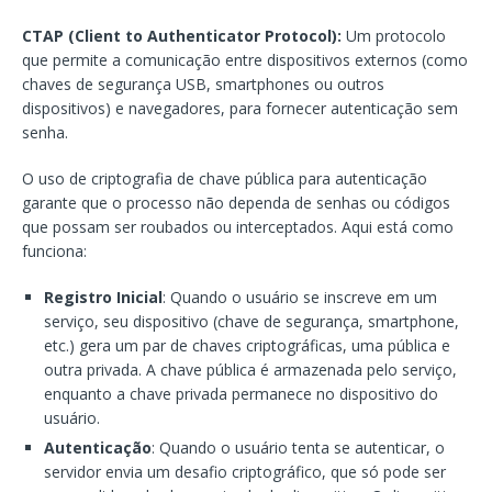
CTAP (Client to Authenticator Protocol):
Um protocolo
que permite a comunicação entre dispositivos externos (como
chaves de segurança USB, smartphones ou outros
dispositivos) e navegadores, para fornecer autenticação sem
senha.
O uso de criptografia de chave pública para autenticação
garante que o processo não dependa de senhas ou códigos
que possam ser roubados ou interceptados. Aqui está como
funciona:
Registro Inicial
: Quando o usuário se inscreve em um
serviço, seu dispositivo (chave de segurança, smartphone,
etc.) gera um par de chaves criptográficas, uma pública e
outra privada. A chave pública é armazenada pelo serviço,
enquanto a chave privada permanece no dispositivo do
usuário.
Autenticação
: Quando o usuário tenta se autenticar, o
servidor envia um desafio criptográfico, que só pode ser