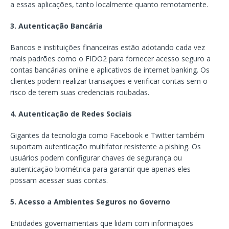
a essas aplicações, tanto localmente quanto remotamente.
3. Autenticação Bancária
Bancos e instituições financeiras estão adotando cada vez
mais padrões como o FIDO2 para fornecer acesso seguro a
contas bancárias online e aplicativos de internet banking. Os
clientes podem realizar transações e verificar contas sem o
risco de terem suas credenciais roubadas.
4. Autenticação de Redes Sociais
Gigantes da tecnologia como Facebook e Twitter também
suportam autenticação multifator resistente a pishing. Os
usuários podem configurar chaves de segurança ou
autenticação biométrica para garantir que apenas eles
possam acessar suas contas.
5. Acesso a Ambientes Seguros no Governo
Entidades governamentais que lidam com informações