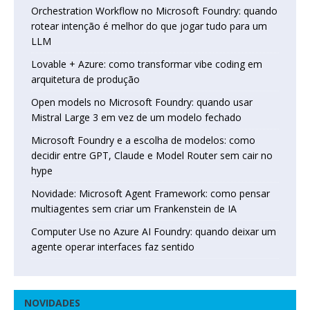
Orchestration Workflow no Microsoft Foundry: quando
rotear intenção é melhor do que jogar tudo para um
LLM
Lovable + Azure: como transformar vibe coding em
arquitetura de produção
Open models no Microsoft Foundry: quando usar
Mistral Large 3 em vez de um modelo fechado
Microsoft Foundry e a escolha de modelos: como
decidir entre GPT, Claude e Model Router sem cair no
hype
Novidade: Microsoft Agent Framework: como pensar
multiagentes sem criar um Frankenstein de IA
Computer Use no Azure AI Foundry: quando deixar um
agente operar interfaces faz sentido
NOVIDADES