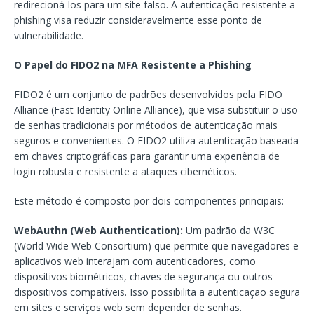
redirecioná-los para um site falso. A autenticação resistente a
phishing visa reduzir consideravelmente esse ponto de
vulnerabilidade.
O Papel do FIDO2 na MFA Resistente a Phishing
FIDO2 é um conjunto de padrões desenvolvidos pela FIDO
Alliance (Fast Identity Online Alliance), que visa substituir o uso
de senhas tradicionais por métodos de autenticação mais
seguros e convenientes. O FIDO2 utiliza autenticação baseada
em chaves criptográficas para garantir uma experiência de
login robusta e resistente a ataques cibernéticos.
Este método é composto por dois componentes principais:
WebAuthn (Web Authentication):
Um padrão da W3C
(World Wide Web Consortium) que permite que navegadores e
aplicativos web interajam com autenticadores, como
dispositivos biométricos, chaves de segurança ou outros
dispositivos compatíveis. Isso possibilita a autenticação segura
em sites e serviços web sem depender de senhas.