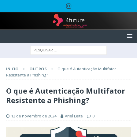
INÍCIO
OUTROS
O que é Autenticação Multifator
Resistente a Phishing?
O que é Autenticação Multifator
Resistente a Phishing?
12 de novembro de 2024
Ariel Leite
0