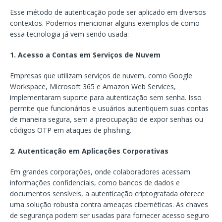
Esse método de autenticação pode ser aplicado em diversos
contextos. Podemos mencionar alguns exemplos de como
essa tecnologia já vem sendo usada:
1. Acesso a Contas em Serviços de Nuvem
Empresas que utilizam serviços de nuvem, como Google
Workspace, Microsoft 365 e Amazon Web Services,
implementaram suporte para autenticação sem senha. Isso
permite que funcionários e usuários autentiquem suas contas
de maneira segura, sem a preocupação de expor senhas ou
códigos OTP em ataques de phishing.
2. Autenticação em Aplicações Corporativas
Em grandes corporações, onde colaboradores acessam
informações confidenciais, como bancos de dados e
documentos sensíveis, a autenticação criptografada oferece
uma solução robusta contra ameaças cibernéticas. As chaves
de segurança podem ser usadas para fornecer acesso seguro