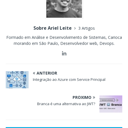
Sobre Ariel Leite
3 Artigos
Formado em Análise e Desenvolvimento de Sistemas, Carioca
morando em São Paulo, Desenvolvedor web, Devops.
ANTERIOR
Integração ao Azure com Service Principal
PRÓXIMO
Branca é uma alternativa ao JWT?