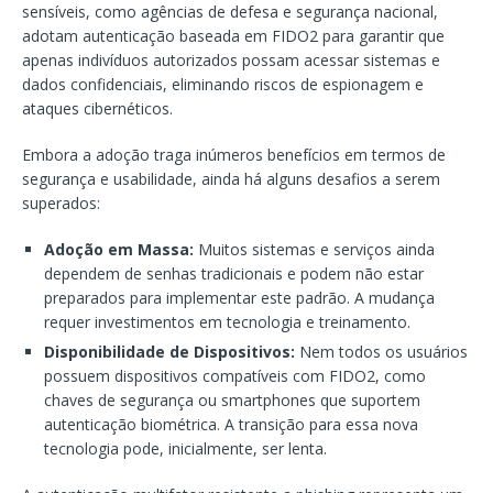
sensíveis, como agências de defesa e segurança nacional,
adotam autenticação baseada em FIDO2 para garantir que
apenas indivíduos autorizados possam acessar sistemas e
dados confidenciais, eliminando riscos de espionagem e
ataques cibernéticos.
Embora a adoção traga inúmeros benefícios em termos de
segurança e usabilidade, ainda há alguns desafios a serem
superados:
Adoção em Massa:
Muitos sistemas e serviços ainda
dependem de senhas tradicionais e podem não estar
preparados para implementar este padrão. A mudança
requer investimentos em tecnologia e treinamento.
Disponibilidade de Dispositivos:
Nem todos os usuários
possuem dispositivos compatíveis com FIDO2, como
chaves de segurança ou smartphones que suportem
autenticação biométrica. A transição para essa nova
tecnologia pode, inicialmente, ser lenta.