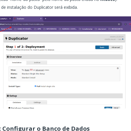
a de instalação do Duplicator será exibida.
: Configurar o Banco de Dados