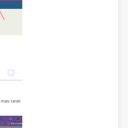
 mais tarde.